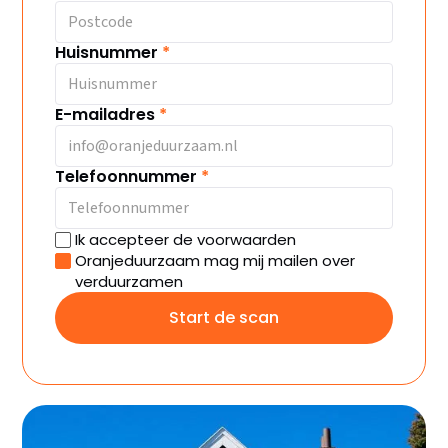
Huisnummer
*
E-mailadres
*
Telefoonnummer
*
Ik accepteer de voorwaarden
Oranjeduurzaam mag mij mailen over
verduurzamen
Start de scan