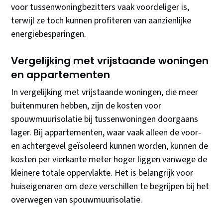
voor tussenwoningbezitters vaak voordeliger is,
terwijl ze toch kunnen profiteren van aanzienlijke
energiebesparingen.
Vergelijking met vrijstaande woningen
en appartementen
In vergelijking met vrijstaande woningen, die meer
buitenmuren hebben, zijn de kosten voor
spouwmuurisolatie bij tussenwoningen doorgaans
lager. Bij appartementen, waar vaak alleen de voor-
en achtergevel geïsoleerd kunnen worden, kunnen de
kosten per vierkante meter hoger liggen vanwege de
kleinere totale oppervlakte. Het is belangrijk voor
huiseigenaren om deze verschillen te begrijpen bij het
overwegen van spouwmuurisolatie.