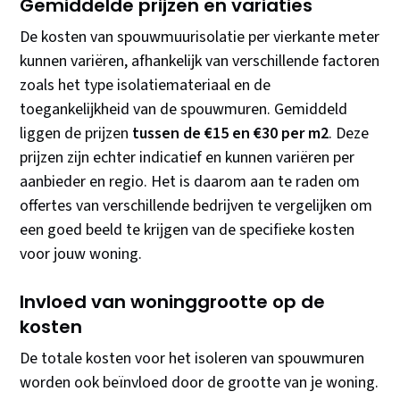
Gemiddelde prijzen en variaties
De kosten van spouwmuurisolatie per vierkante meter
kunnen variëren, afhankelijk van verschillende factoren
zoals het type isolatiemateriaal en de
toegankelijkheid van de spouwmuren. Gemiddeld
liggen de prijzen
tussen de €15 en €30 per m2
. Deze
prijzen zijn echter indicatief en kunnen variëren per
aanbieder en regio. Het is daarom aan te raden om
offertes van verschillende bedrijven te vergelijken om
een goed beeld te krijgen van de specifieke kosten
voor jouw woning.
Invloed van woninggrootte op de
kosten
De totale kosten voor het isoleren van spouwmuren
worden ook beïnvloed door de grootte van je woning.