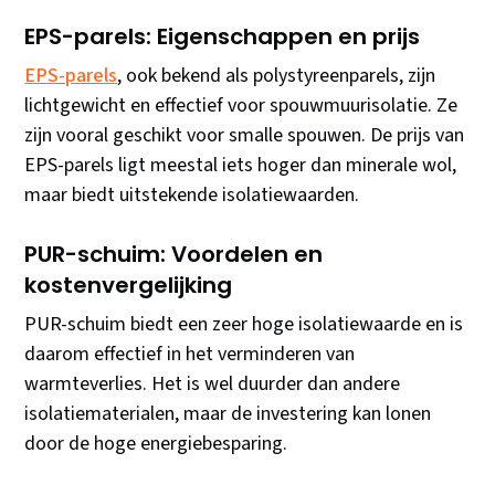
EPS-parels: Eigenschappen en prijs
EPS-parels
, ook bekend als polystyreenparels, zijn
lichtgewicht en effectief voor spouwmuurisolatie. Ze
zijn vooral geschikt voor smalle spouwen. De prijs van
EPS-parels ligt meestal iets hoger dan minerale wol,
maar biedt uitstekende isolatiewaarden.
PUR-schuim: Voordelen en
kostenvergelijking
PUR-schuim biedt een zeer hoge isolatiewaarde en is
daarom effectief in het verminderen van
warmteverlies. Het is wel duurder dan andere
isolatiematerialen, maar de investering kan lonen
door de hoge energiebesparing.