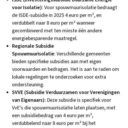
voor Isolatie)
: Voor spouwmuurisolatie bedraagt
de ISDE-subsidie in 2025 4 euro per m², en
verdubbelt naar 8 euro per m² wanneer
gecombineerd met ten minste één andere
energiebesparende maatregel.
Regionale Subsidie
Spouwmuurisolatie
: Verschillende gemeenten
bieden specifieke subsidies aan met eigen
voorwaarden en bedragen. Het is aan te raden om
lokale regelingen te onderzoeken voor extra
ondersteuning.
SVVE (Subsidie Verduurzamen voor Verenigingen
van Eigenaars):
Deze subsidie is specifiek voor
VvE's die spouwmuurisolatie laten plaatsen, met
een subsidiebedrag van 4 euro per m²,
verdubbelend naar 8 euro per m² bij het