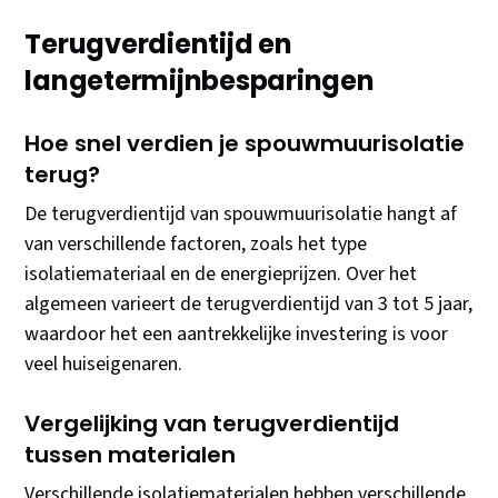
Terugverdientijd en
langetermijnbesparingen
Hoe snel verdien je spouwmuurisolatie
terug?
De terugverdientijd van spouwmuurisolatie hangt af
van verschillende factoren, zoals het type
isolatiemateriaal en de energieprijzen. Over het
algemeen varieert de terugverdientijd van 3 tot 5 jaar,
waardoor het een aantrekkelijke investering is voor
veel huiseigenaren.
Vergelijking van terugverdientijd
tussen materialen
Verschillende isolatiematerialen hebben verschillende