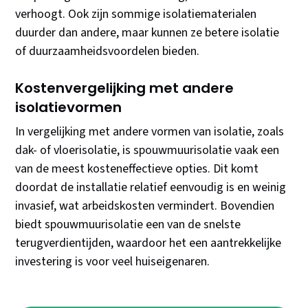
verhoogt. Ook zijn sommige isolatiematerialen
duurder dan andere, maar kunnen ze betere isolatie
of duurzaamheidsvoordelen bieden.
Kostenvergelijking met andere
isolatievormen
In vergelijking met andere vormen van isolatie, zoals
dak- of vloerisolatie, is spouwmuurisolatie vaak een
van de meest kosteneffectieve opties. Dit komt
doordat de installatie relatief eenvoudig is en weinig
invasief, wat arbeidskosten vermindert. Bovendien
biedt spouwmuurisolatie een van de snelste
terugverdientijden, waardoor het een aantrekkelijke
investering is voor veel huiseigenaren.