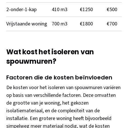
2-onder-1-kap
410 m3
€1250
€500
Vrijstaande woning
700 m3
€1800
€700
Wat kost het isoleren van
spouwmuren?
Factoren die de kosten beïnvloeden
De kosten voor het isoleren van spouwmuren variëren
op basis van verschillende factoren. Deze omvatten
de grootte van je woning, het gekozen
isolatiemateriaal, en de complexiteit van de
installatie. Een grotere woning heeft bijvoorbeeld
simpelweg meer materiaal nodig, wat de kosten