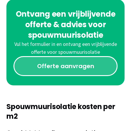
Ontvang een vrijblijvende
offerte & advies voor
spouwmuurisolatie
Vul het formulier in en ontvang een vrijblijvende
offerte voor spouwmuurisolatie
Offerte aanvragen
Spouwmuurisolatie kosten per
m2