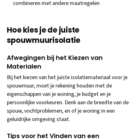
combineren met andere maatregelen
Hoe kies je de juiste
spouwmuurisolatie
Afwegingen bij het Kiezen van
Materialen
Bij het kiezen van het juiste isolatiemateriaal voor je
spouwmuur, moet je rekening houden met de
eigenschappen van je woning, je budget en je
persoonlijke voorkeuren. Denk aan de breedte van de
spouw, vochtproblemen, en of je woning in een
geluidrijke omgeving staat.
Tips voor het Vinden van een