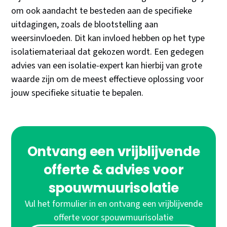
om ook aandacht te besteden aan de specifieke
uitdagingen, zoals de blootstelling aan
weersinvloeden. Dit kan invloed hebben op het type
isolatiemateriaal dat gekozen wordt. Een gedegen
advies van een isolatie-expert kan hierbij van grote
waarde zijn om de meest effectieve oplossing voor
jouw specifieke situatie te bepalen.
Ontvang een vrijblijvende
offerte & advies voor
spouwmuurisolatie
Vul het formulier in en ontvang een vrijblijvende
offerte voor spouwmuurisolatie