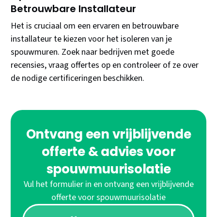
Betrouwbare Installateur
Het is cruciaal om een ervaren en betrouwbare
installateur te kiezen voor het isoleren van je
spouwmuren. Zoek naar bedrijven met goede
recensies, vraag offertes op en controleer of ze over
de nodige certificeringen beschikken.
Ontvang een vrijblijvende
offerte & advies voor
spouwmuurisolatie
Vul het formulier in en ontvang een vrijblijvende
offerte voor spouwmuurisolatie