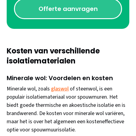
Offerte aanvragen
Kosten van verschillende
isolatiematerialen
Minerale wol: Voordelen en kosten
Minerale wol, zoals
glaswol
of steenwol, is een
populair isolatiemateriaal voor spouwmuren. Het
biedt goede thermische en akoestische isolatie en is
brandwerend. De kosten voor minerale wol variëren,
maar het is over het algemeen een kosteneffectieve
optie voor spouwmuurisolatie.