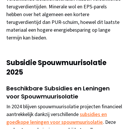
terugverdientijden. Minerale wol en EPS-parels
hebben over het algemeen een kortere
terugverdientijd dan PUR-schuim, hoewel dit laatste
materiaal een hogere energiebesparing op lange
termijn kan bieden.
Subsidie Spouwmuurisolatie
2025
Beschikbare Subsidies en Leningen
voor Spouwmuurisolatie
In 2024 blijven spouwmuurisolatie projecten financieel
aantrekkelijk dankzij verschillende
subsidies en
goedkope leningen voor spouwmuurisolatie
. Deze