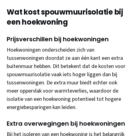
Wat kost spouwmuurisolatie bij
een hoekwoning
Prijsverschillen bij hoekwoningen
Hoekwoningen onderscheiden zich van
tussenwoningen doordat ze aan één kant een extra
buitenmuur hebben. Dit betekent dat de kosten voor
spouwmuurisolatie vaak iets hoger liggen dan bij
tussenwoningen. De extra muur biedt echter ook
meer oppervlak voor warmteverlies, waardoor de
isolatie van een hoekwoning potentieel tot hogere
energiebesparingen kan leiden.
Extra overwegingen bij hoekwoningen
Bij het isoleren van een hoekwoning is het belangrijk