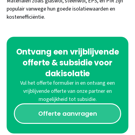
Materialen zoals glaswol, steenwol, EPS, en PIR zijn
populair vanwege hun goede isolatiewaarden en
kostenefficiëntie.
Ontvang een vrijblijvende
offerte & subsidie voor
dakisolatie
Vul het offerte formulier in en ontvang een
vrijblijvende offerte van onze partner en
mogelijkheid tot subsidie.
Offerte aanvragen