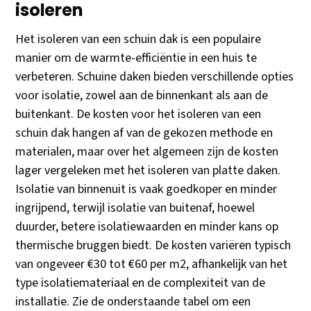
isoleren
Het isoleren van een schuin dak is een populaire
manier om de warmte-efficiëntie in een huis te
verbeteren. Schuine daken bieden verschillende opties
voor isolatie, zowel aan de binnenkant als aan de
buitenkant. De kosten voor het isoleren van een
schuin dak hangen af van de gekozen methode en
materialen, maar over het algemeen zijn de kosten
lager vergeleken met het isoleren van platte daken.
Isolatie van binnenuit is vaak goedkoper en minder
ingrijpend, terwijl isolatie van buitenaf, hoewel
duurder, betere isolatiewaarden en minder kans op
thermische bruggen biedt. De kosten variëren typisch
van ongeveer €30 tot €60 per m2, afhankelijk van het
type isolatiemateriaal en de complexiteit van de
installatie. Zie de onderstaande tabel om een