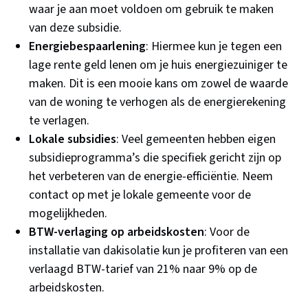
waar je aan moet voldoen om gebruik te maken
van deze subsidie.
Energiebespaarlening
: Hiermee kun je tegen een
lage rente geld lenen om je huis energiezuiniger te
maken. Dit is een mooie kans om zowel de waarde
van de woning te verhogen als de energierekening
te verlagen.
Lokale subsidies
: Veel gemeenten hebben eigen
subsidieprogramma’s die specifiek gericht zijn op
het verbeteren van de energie-efficiëntie. Neem
contact op met je lokale gemeente voor de
mogelijkheden.
BTW-verlaging op arbeidskosten
: Voor de
installatie van dakisolatie kun je profiteren van een
verlaagd BTW-tarief van 21% naar 9% op de
arbeidskosten.