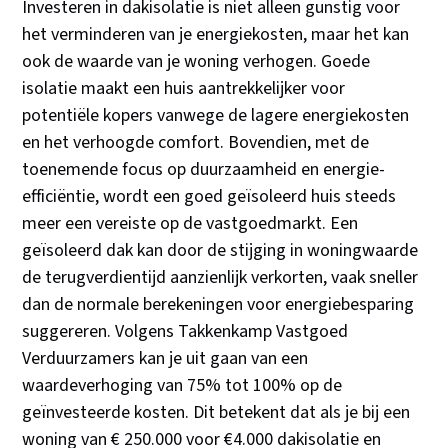
Investeren in dakisolatie is niet alleen gunstig voor
het verminderen van je energiekosten, maar het kan
ook de waarde van je woning verhogen. Goede
isolatie maakt een huis aantrekkelijker voor
potentiële kopers vanwege de lagere energiekosten
en het verhoogde comfort. Bovendien, met de
toenemende focus op duurzaamheid en energie-
efficiëntie, wordt een goed geïsoleerd huis steeds
meer een vereiste op de vastgoedmarkt. Een
geïsoleerd dak kan door de stijging in woningwaarde
de terugverdientijd aanzienlijk verkorten, vaak sneller
dan de normale berekeningen voor energiebesparing
suggereren. Volgens Takkenkamp Vastgoed
Verduurzamers kan je uit gaan van een
waardeverhoging van 75% tot 100% op de
geïnvesteerde kosten. Dit betekent dat als je bij een
woning van € 250.000 voor €4.000 dakisolatie en