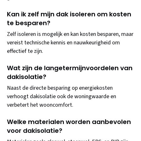
Kan ik zelf mijn dak isoleren om kosten
te besparen?
Zelf isoleren is mogelijk en kan kosten besparen, maar
vereist technische kennis en nauwkeurigheid om
effectief te zijn.
Wat zijn de langetermijnvoordelen van
dakisolatie?
Naast de directe besparing op energiekosten
verhoogt dakisolatie ook de woningwaarde en
verbetert het wooncomfort.
Welke materialen worden aanbevolen
voor dakisolatie?