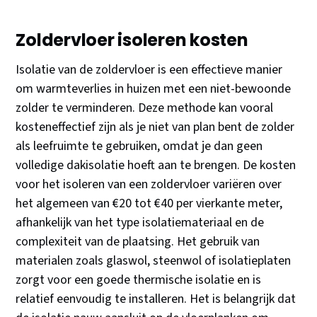
Zoldervloer isoleren kosten
Isolatie van de zoldervloer is een effectieve manier
om warmteverlies in huizen met een niet-bewoonde
zolder te verminderen. Deze methode kan vooral
kosteneffectief zijn als je niet van plan bent de zolder
als leefruimte te gebruiken, omdat je dan geen
volledige dakisolatie hoeft aan te brengen. De kosten
voor het isoleren van een zoldervloer variëren over
het algemeen van €20 tot €40 per vierkante meter,
afhankelijk van het type isolatiemateriaal en de
complexiteit van de plaatsing. Het gebruik van
materialen zoals glaswol, steenwol of isolatieplaten
zorgt voor een goede thermische isolatie en is
relatief eenvoudig te installeren. Het is belangrijk dat