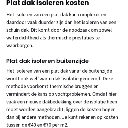
Plat dak isoleren kosten
Het isoleren van een plat dak kan complexer en
daardoor vaak duurder zijn dan het isoleren van een
schuin dak. Dit komt door de noodzaak om zowel
waterdichtheid als thermische prestaties te
waarborgen.
Plat dak isoleren buitenzijde
Het isoleren van een plat dak vanaf de buitenzijde
wordt ook wel 'warm dak' isolatie genoemd. Deze
methode voorkomt thermische bruggen en
vermindert de kans op vochtproblemen. Omdat hier
vaak een nieuwe dakbedekking over de isolatie heen
moet worden aangebracht, liggen de kosten hoger
dan bij andere methoden. Je kunt rekenen op kosten
tussen de €40 en €70 per m2.