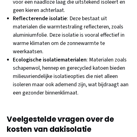
voor een naadloze laag die uitstekend isoleert en
geen kieren achterlaat.
Reflecterende isolatie
: Deze bestaat uit
materialen die warmtestraling reflecteren, zoals
aluminiumfolie. Deze isolatie is vooral effectief in
warme klimaten om de zonnewarmte te
weerkaatsen.
Ecologische isolatiematerialen
: Materialen zoals
schapenwol, hennep en gerecycled katoen bieden
milieuvriendelijke isolatieopties die niet alleen
isoleren maar ook ademend zijn, wat bijdraagt aan
een gezonder binnenklimaat.
Veelgestelde vragen over de
kosten van dakisolatie