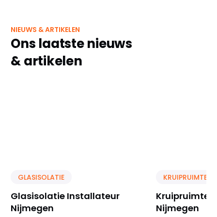
NIEUWS & ARTIKELEN
Ons laatste nieuws
& artikelen
GLASISOLATIE
KRUIPRUIMTE IS
Glasisolatie Installateur
Kruipruimte Is
Nijmegen
Nijmegen