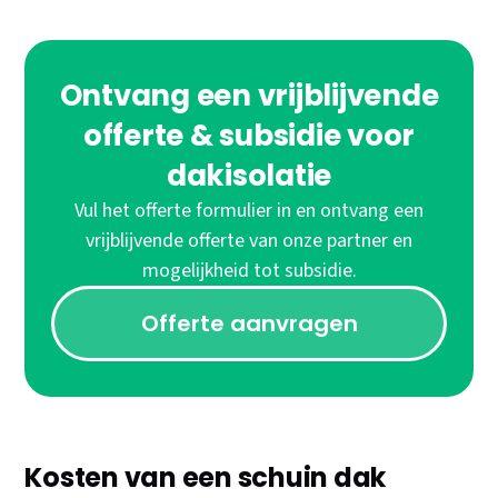
Ontvang een vrijblijvende
offerte & subsidie voor
dakisolatie
Vul het offerte formulier in en ontvang een
vrijblijvende offerte van onze partner en
mogelijkheid tot subsidie.
Offerte aanvragen
Kosten van een schuin dak