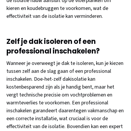
de isolatie nauw aansluit op de vloerplanken om
kieren en koudebruggen te voorkomen, wat de
effectiviteit van de isolatie kan verminderen.
Zelf je dak isoleren of een
professional inschakelen?
Wanneer je overweegt je dak te isoleren, kun je kiezen
tussen zelf aan de slag gaan of een professional
inschakelen. Doe-het-zelf dakisolatie kan
kostenbesparend zijn als je handig bent, maar het
vergt technische precisie om vochtproblemen en
warmteverlies te voorkomen. Een professional
inschakelen garandeert daarentegen vakmanschap en
een correcte installatie, wat cruciaal is voor de
effectiviteit van de isolatie. Bovendien kan een expert