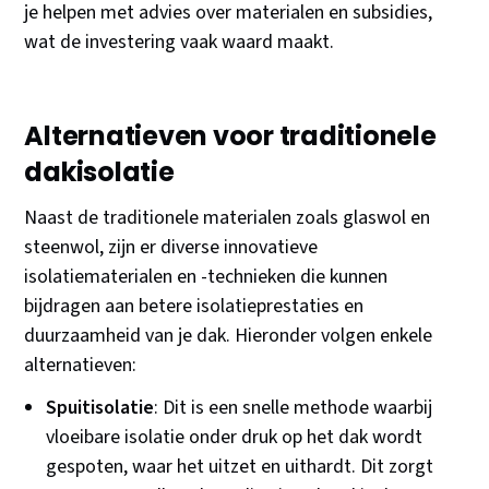
je helpen met advies over materialen en subsidies,
wat de investering vaak waard maakt.
Alternatieven voor traditionele
dakisolatie
Naast de traditionele materialen zoals glaswol en
steenwol, zijn er diverse innovatieve
isolatiematerialen en -technieken die kunnen
bijdragen aan betere isolatieprestaties en
duurzaamheid van je dak. Hieronder volgen enkele
alternatieven:
Spuitisolatie
: Dit is een snelle methode waarbij
vloeibare isolatie onder druk op het dak wordt
gespoten, waar het uitzet en uithardt. Dit zorgt