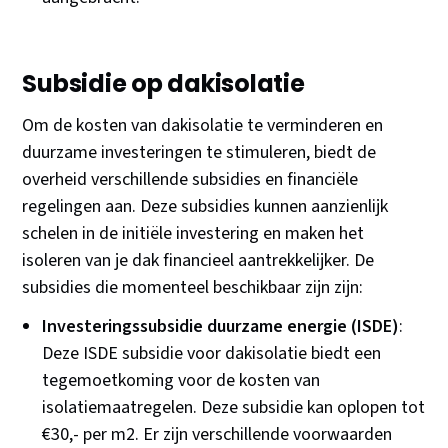
Subsidie op dakisolatie
Om de kosten van dakisolatie te verminderen en
duurzame investeringen te stimuleren, biedt de
overheid verschillende subsidies en financiële
regelingen aan. Deze subsidies kunnen aanzienlijk
schelen in de initiële investering en maken het
isoleren van je dak financieel aantrekkelijker. De
subsidies die momenteel beschikbaar zijn zijn:
Investeringssubsidie duurzame energie (ISDE)
:
Deze ISDE subsidie voor dakisolatie biedt een
tegemoetkoming voor de kosten van
isolatiemaatregelen. Deze subsidie kan oplopen tot
€30,- per m2. Er zijn verschillende voorwaarden