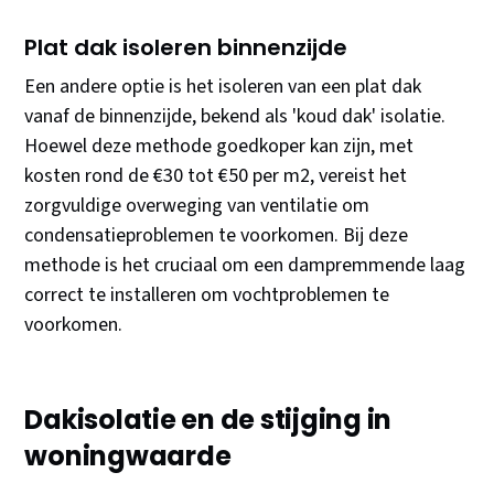
Plat dak isoleren binnenzijde
Een andere optie is het isoleren van een plat dak
vanaf de binnenzijde, bekend als 'koud dak' isolatie.
Hoewel deze methode goedkoper kan zijn, met
kosten rond de €30 tot €50 per m2, vereist het
zorgvuldige overweging van ventilatie om
condensatieproblemen te voorkomen. Bij deze
methode is het cruciaal om een dampremmende laag
correct te installeren om vochtproblemen te
voorkomen.
Dakisolatie en de stijging in
woningwaarde