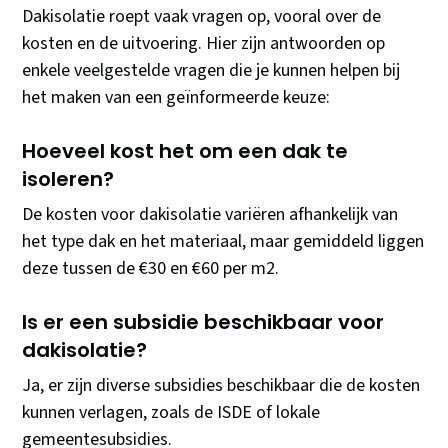
Dakisolatie roept vaak vragen op, vooral over de
kosten en de uitvoering. Hier zijn antwoorden op
enkele veelgestelde vragen die je kunnen helpen bij
het maken van een geïnformeerde keuze:
Hoeveel kost het om een dak te
isoleren?
De kosten voor dakisolatie variëren afhankelijk van
het type dak en het materiaal, maar gemiddeld liggen
deze tussen de €30 en €60 per m2.
Is er een subsidie beschikbaar voor
dakisolatie?
Ja, er zijn diverse subsidies beschikbaar die de kosten
kunnen verlagen, zoals de ISDE of lokale
gemeentesubsidies.