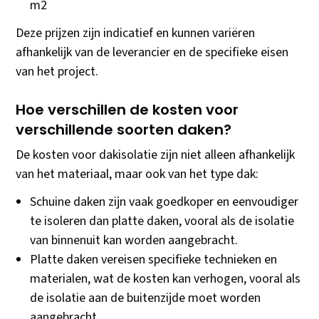
m2
Deze prijzen zijn indicatief en kunnen variëren
afhankelijk van de leverancier en de specifieke eisen
van het project.
Hoe verschillen de kosten voor
verschillende soorten daken?
De kosten voor dakisolatie zijn niet alleen afhankelijk
van het materiaal, maar ook van het type dak:
Schuine daken zijn vaak goedkoper en eenvoudiger
te isoleren dan platte daken, vooral als de isolatie
van binnenuit kan worden aangebracht.
Platte daken vereisen specifieke technieken en
materialen, wat de kosten kan verhogen, vooral als
de isolatie aan de buitenzijde moet worden
aangebracht.