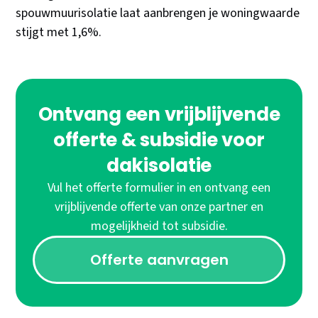
spouwmuurisolatie laat aanbrengen je woningwaarde
stijgt met 1,6%.
Ontvang een vrijblijvende
offerte & subsidie voor
dakisolatie
Vul het offerte formulier in en ontvang een
vrijblijvende offerte van onze partner en
mogelijkheid tot subsidie.
Offerte aanvragen