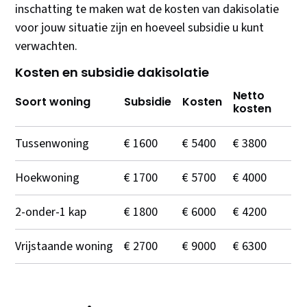
inschatting te maken wat de kosten van dakisolatie
voor jouw situatie zijn en hoeveel subsidie u kunt
verwachten.
Kosten en subsidie dakisolatie
Netto
Soort woning
Subsidie
Kosten
kosten
Tussenwoning
€ 1600
€ 5400
€ 3800
Hoekwoning
€ 1700
€ 5700
€ 4000
2-onder-1 kap
€ 1800
€ 6000
€ 4200
Vrijstaande woning
€ 2700
€ 9000
€ 6300