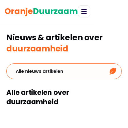
Oranje
Duurzaam
Nieuws & artikelen over
duurzaamheid
Alle nieuws artikelen
Alle artikelen over
duurzaamheid