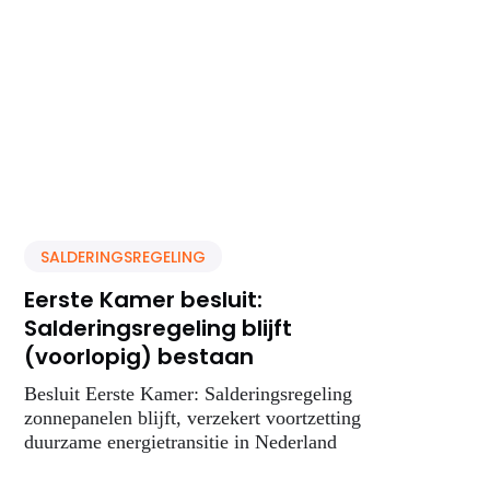
SALDERINGSREGELING
Eerste Kamer besluit:
Salderingsregeling blijft
(voorlopig) bestaan
Besluit Eerste Kamer: Salderingsregeling
zonnepanelen blijft, verzekert voortzetting
duurzame energietransitie in Nederland