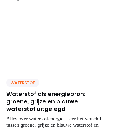
WATERSTOF
Waterstof als energiebron:
groene, grijze en blauwe
waterstof uitgelegd
Alles over waterstofenergie. Leer het verschil
tussen groene, grijze en blauwe waterstof en