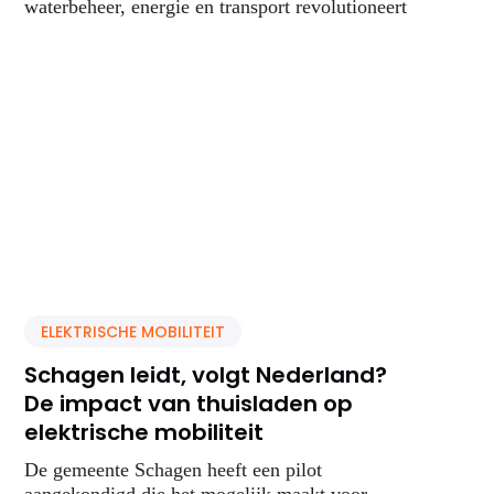
waterbeheer, energie en transport revolutioneert
ELEKTRISCHE MOBILITEIT
Schagen leidt, volgt Nederland?
De impact van thuisladen op
elektrische mobiliteit
De gemeente Schagen heeft een pilot