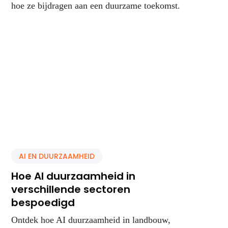
hoe ze bijdragen aan een duurzame toekomst.
AI EN DUURZAAMHEID
Hoe AI duurzaamheid in
verschillende sectoren
bespoedigd
Ontdek hoe AI duurzaamheid in landbouw,