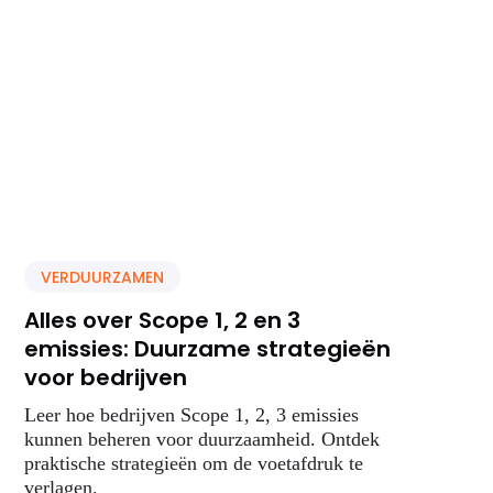
VERDUURZAMEN
Alles over Scope 1, 2 en 3
emissies: Duurzame strategieën
voor bedrijven
Leer hoe bedrijven Scope 1, 2, 3 emissies
kunnen beheren voor duurzaamheid. Ontdek
praktische strategieën om de voetafdruk te
verlagen.