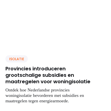
ISOLATIE
Provincies introduceren
grootschalige subsidies en
maatregelen voor woningisolatie
Ontdek hoe Nederlandse provincies
woningisolatie bevorderen met subsidies en
maatregelen tegen energiearmoede.