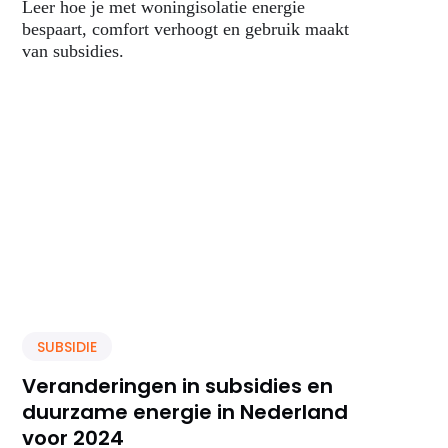
Leer hoe je met woningisolatie energie
bespaart, comfort verhoogt en gebruik maakt
van subsidies.
SUBSIDIE
Veranderingen in subsidies en
duurzame energie in Nederland
voor 2024