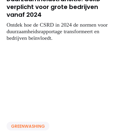
verplicht voor grote bedrijven
vanaf 2024
Ontdek hoe de CSRD in 2024 de normen voor
duurzaamheidsrapportage transformeert en
bedrijven beïnvloedt.
GREENWASHING