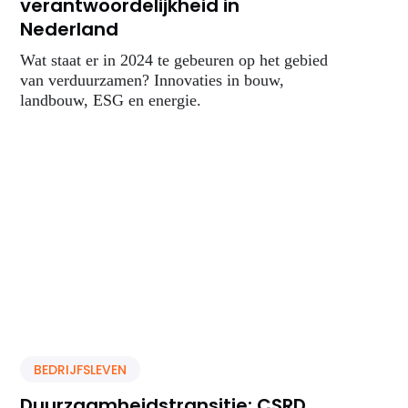
verantwoordelijkheid in
Nederland
Wat staat er in 2024 te gebeuren op het gebied
van verduurzamen? Innovaties in bouw,
landbouw, ESG en energie.
BEDRIJFSLEVEN
Duurzaamheidstransitie: CSRD