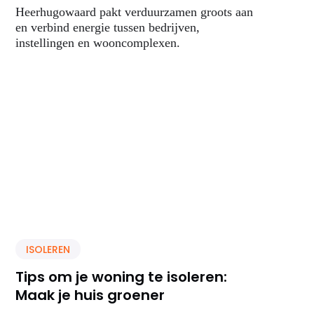
Heerhugowaard pakt verduurzamen groots aan
en verbind energie tussen bedrijven,
instellingen en wooncomplexen.
ISOLEREN
Tips om je woning te isoleren:
Maak je huis groener