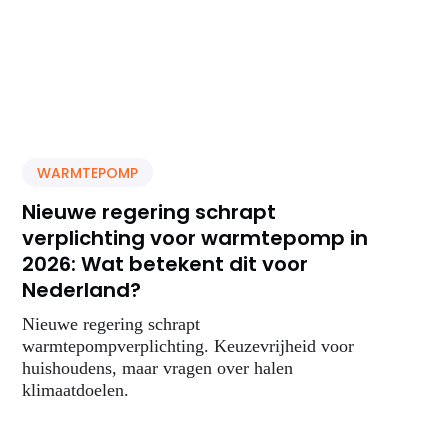
WARMTEPOMP
Nieuwe regering schrapt
verplichting voor warmtepomp in
2026: Wat betekent dit voor
Nederland?
Nieuwe regering schrapt
warmtepompverplichting. Keuzevrijheid voor
huishoudens, maar vragen over halen
klimaatdoelen.