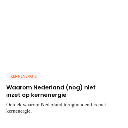
KERNENERGIE
Waarom Nederland (nog) niet
inzet op kernenergie
Ontdek waarom Nederland terughoudend is met
kernenergie.