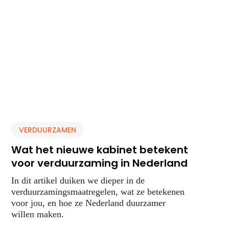
VERDUURZAMEN
Wat het nieuwe kabinet betekent
voor verduurzaming in Nederland
In dit artikel duiken we dieper in de
verduurzamingsmaatregelen, wat ze betekenen
voor jou, en hoe ze Nederland duurzamer
willen maken.