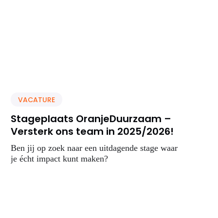
VACATURE
Stageplaats OranjeDuurzaam –
Versterk ons team in 2025/2026!
Ben jij op zoek naar een uitdagende stage waar
je écht impact kunt maken?