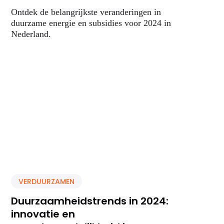
Ontdek de belangrijkste veranderingen in
duurzame energie en subsidies voor 2024 in
Nederland.
VERDUURZAMEN
Duurzaamheidstrends in 2024:
innovatie en