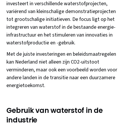
investeert in verschillende waterstofprojecten,
variërend van kleinschalige demonstratieprojecten
tot grootschalige initiatieven. De focus ligt op het
integreren van waterstof in de bestaande energie-
infrastructuur en het stimuleren van innovaties in
waterstofproductie en -gebruik.
Met de juiste investeringen en beleidsmaatregelen
kan Nederland niet alleen zijn CO2-uitstoot
verminderen, maar ook een voorbeeld worden voor
andere landen in de transitie naar een duurzamere
energietoekomst.
Gebruik van waterstof in de
industrie