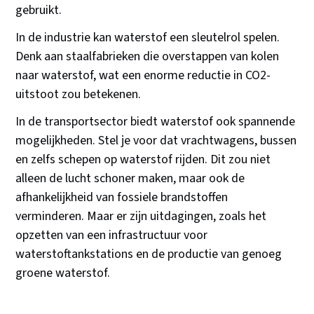
gebruikt.
In de industrie kan waterstof een sleutelrol spelen.
Denk aan staalfabrieken die overstappen van kolen
naar waterstof, wat een enorme reductie in CO2-
uitstoot zou betekenen.
In de transportsector biedt waterstof ook spannende
mogelijkheden. Stel je voor dat vrachtwagens, bussen
en zelfs schepen op waterstof rijden. Dit zou niet
alleen de lucht schoner maken, maar ook de
afhankelijkheid van fossiele brandstoffen
verminderen. Maar er zijn uitdagingen, zoals het
opzetten van een infrastructuur voor
waterstoftankstations en de productie van genoeg
groene waterstof.