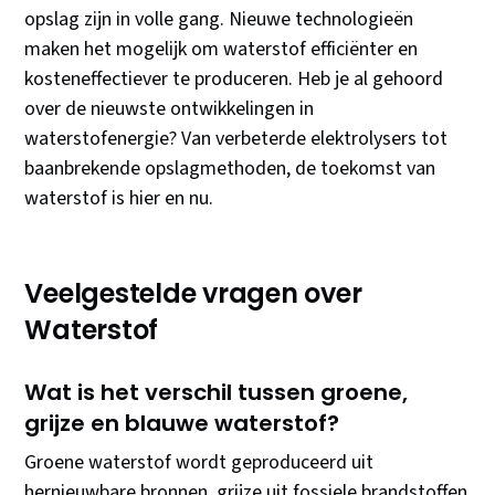
opslag zijn in volle gang. Nieuwe technologieën
maken het mogelijk om waterstof efficiënter en
kosteneffectiever te produceren. Heb je al gehoord
over de nieuwste ontwikkelingen in
waterstofenergie? Van verbeterde elektrolysers tot
baanbrekende opslagmethoden, de toekomst van
waterstof is hier en nu.
Veelgestelde vragen over
Waterstof
Wat is het verschil tussen groene,
grijze en blauwe waterstof?
Groene waterstof wordt geproduceerd uit
hernieuwbare bronnen, grijze uit fossiele brandstoffen