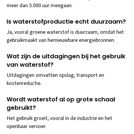
meer dan 5.000 uur meegaan.
Is waterstofproductie echt duurzaam?
Ja, vooral groene waterstof is duurzaam, omdat het
gebruikmaakt van hernieuwbare energiebronnen.
Wat zijn de uitdagingen bij het gebruik
van waterstof?
Uitdagingen omvatten opslag, transport en
kostenreductie.
Wordt waterstof al op grote schaal
gebruikt?
Het gebruik groeit, vooral in de industrie en het
openbaar vervoer.