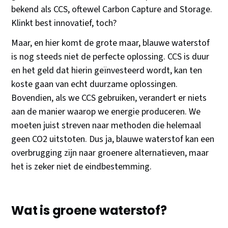
bekend als CCS, oftewel Carbon Capture and Storage.
Klinkt best innovatief, toch?
Maar, en hier komt de grote maar, blauwe waterstof
is nog steeds niet de perfecte oplossing. CCS is duur
en het geld dat hierin geïnvesteerd wordt, kan ten
koste gaan van echt duurzame oplossingen.
Bovendien, als we CCS gebruiken, verandert er niets
aan de manier waarop we energie produceren. We
moeten juist streven naar methoden die helemaal
geen CO2 uitstoten. Dus ja, blauwe waterstof kan een
overbrugging zijn naar groenere alternatieven, maar
het is zeker niet de eindbestemming.
Wat is groene waterstof?