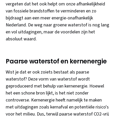
vergeten dat het ook helpt om onze afhankelijkheid
van fossiele brandstoffen te verminderen en zo
bijdraagt aan een meer energie-onafhankelijk
Nederland. De weg naar groene waterstof is nog lang
en vol uitdagingen, maar de voordelen zijn het
absoluut waard.
Paarse waterstof en kernenergie
Wist je dat er ook zoiets bestaat als paarse
waterstof? Deze vorm van waterstof wordt
geproduceerd met behulp van kernenergie. Hoewel
het een schone bron lijkt, is het niet zonder
controverse. Kernenergie heeft namelijk te maken
met uitdagingen zoals kernafval en potentiële risico's
voor het milieu. Dus, terwijl paarse waterstof CO2-vrij