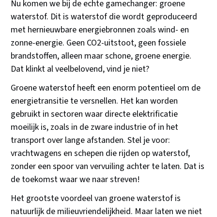
Nu komen we bij de echte gamechanger: groene
waterstof. Dit is waterstof die wordt geproduceerd
met hernieuwbare energiebronnen zoals wind- en
zonne-energie. Geen CO2-uitstoot, geen fossiele
brandstoffen, alleen maar schone, groene energie.
Dat klinkt al veelbelovend, vind je niet?
Groene waterstof heeft een enorm potentieel om de
energietransitie te versnellen. Het kan worden
gebruikt in sectoren waar directe elektrificatie
moeilijk is, zoals in de zware industrie of in het
transport over lange afstanden. Stel je voor:
vrachtwagens en schepen die rijden op waterstof,
zonder een spoor van vervuiling achter te laten. Dat is
de toekomst waar we naar streven!
Het grootste voordeel van groene waterstof is
natuurlijk de milieuvriendelijkheid. Maar laten we niet