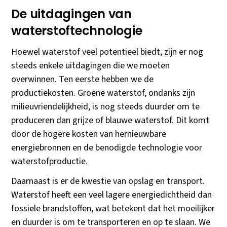
De uitdagingen van
waterstoftechnologie
Hoewel waterstof veel potentieel biedt, zijn er nog
steeds enkele uitdagingen die we moeten
overwinnen. Ten eerste hebben we de
productiekosten. Groene waterstof, ondanks zijn
milieuvriendelijkheid, is nog steeds duurder om te
produceren dan grijze of blauwe waterstof. Dit komt
door de hogere kosten van hernieuwbare
energiebronnen en de benodigde technologie voor
waterstofproductie.
Daarnaast is er de kwestie van opslag en transport.
Waterstof heeft een veel lagere energiedichtheid dan
fossiele brandstoffen, wat betekent dat het moeilijker
en duurder is om te transporteren en op te slaan. We