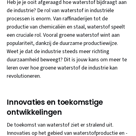
Heb je je ooit afgeraagd hoe waterstof bijdraagt aan
de industrie? De rol van waterstof in industriële
processen is enorm. Van raffinaderijen tot de
productie van chemicaliën en staal, waterstof speelt
een cruciale rol. Vooral groene waterstof wint aan
populariteit, dankzij de duurzame productiewijze.
Weet je dat de industrie steeds meer richting
duurzaamheid beweegt? Dit is jouw kans om meer te
leren over hoe groene waterstof de industrie kan
revolutioneren.
Innovaties en toekomstige
ontwikkelingen
De toekomst van waterstof ziet er stralend uit.
Innovaties op het gebied van waterstofproductie en -