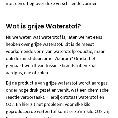
met een uitleg over deze verschillende vormen.
Wat is grijze Waterstof?
Nu we weten wat waterstof is, laten we het eens
hebben over grijze waterstof. Dit is de meest
voorkomende vorm van waterstofproductie, maar
ook de minst duurzame. Waarom? Omdat het
gemaakt wordt van fossiele brandstoffen zoals
aardgas, olie of kolen.
Bij de productie van grijze waterstof wordt aardgas
onder hoge druk gezet en verhit, wat een chemische
reactie veroorzaakt. Hierbij ontstaat waterstof en
CO2. En hier zit het probleem: voor elke kilo
geproduceerde waterstof komt er zo'n 7 kilo CO2 vrij.