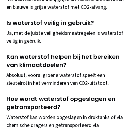
en blauwe is grijze waterstof met CO2-afvang.
Is waterstof veilig in gebruik?
Ja, met de juiste veiligheidsmaatregelen is waterstof
veilig in gebruik.
Kan waterstof helpen bij het bereiken
van klimaatdoelen?
Absoluut, vooral groene waterstof speelt een
sleutelrol in het verminderen van CO2-uitstoot.
Hoe wordt waterstof opgeslagen en
getransporteerd?
Waterstof kan worden opgeslagen in druktanks of via
chemische dragers en getransporteerd via