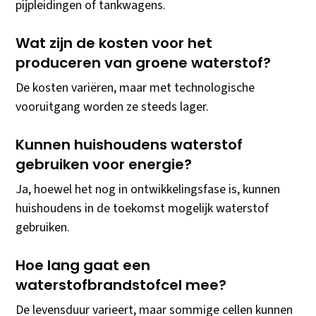
pijpleidingen of tankwagens.
Wat zijn de kosten voor het
produceren van groene waterstof?
De kosten variëren, maar met technologische
vooruitgang worden ze steeds lager.
Kunnen huishoudens waterstof
gebruiken voor energie?
Ja, hoewel het nog in ontwikkelingsfase is, kunnen
huishoudens in de toekomst mogelijk waterstof
gebruiken.
Hoe lang gaat een
waterstofbrandstofcel mee?
De levensduur varieert, maar sommige cellen kunnen