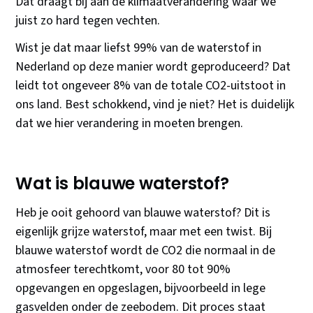
Dat draagt bij aan de klimaatverandering waar we
juist zo hard tegen vechten.
Wist je dat maar liefst 99% van de waterstof in
Nederland op deze manier wordt geproduceerd? Dat
leidt tot ongeveer 8% van de totale CO2-uitstoot in
ons land. Best schokkend, vind je niet? Het is duidelijk
dat we hier verandering in moeten brengen.
Wat is blauwe waterstof?
Heb je ooit gehoord van blauwe waterstof? Dit is
eigenlijk grijze waterstof, maar met een twist. Bij
blauwe waterstof wordt de CO2 die normaal in de
atmosfeer terechtkomt, voor 80 tot 90%
opgevangen en opgeslagen, bijvoorbeeld in lege
gasvelden onder de zeebodem. Dit proces staat