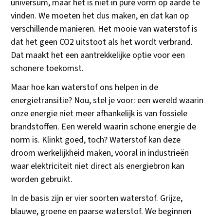
universum, maar het is niet in pure vorm op aarde te
vinden. We moeten het dus maken, en dat kan op
verschillende manieren. Het mooie van waterstof is
dat het geen CO2 uitstoot als het wordt verbrand.
Dat maakt het een aantrekkelijke optie voor een
schonere toekomst.
Maar hoe kan waterstof ons helpen in de
energietransitie? Nou, stel je voor: een wereld waarin
onze energie niet meer afhankelijk is van fossiele
brandstoffen. Een wereld waarin schone energie de
norm is. Klinkt goed, toch? Waterstof kan deze
droom werkelijkheid maken, vooral in industrieën
waar elektriciteit niet direct als energiebron kan
worden gebruikt.
In de basis zijn er vier soorten waterstof. Grijze,
blauwe, groene en paarse waterstof. We beginnen