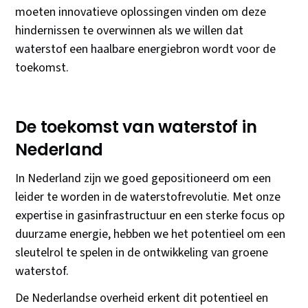
moeten innovatieve oplossingen vinden om deze
hindernissen te overwinnen als we willen dat
waterstof een haalbare energiebron wordt voor de
toekomst.
De toekomst van waterstof in
Nederland
In Nederland zijn we goed gepositioneerd om een
leider te worden in de waterstofrevolutie. Met onze
expertise in gasinfrastructuur en een sterke focus op
duurzame energie, hebben we het potentieel om een
sleutelrol te spelen in de ontwikkeling van groene
waterstof.
De Nederlandse overheid erkent dit potentieel en