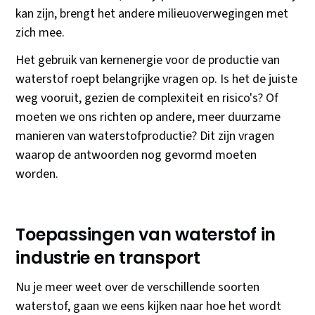
kan zijn, brengt het andere milieuoverwegingen met
zich mee.
Het gebruik van kernenergie voor de productie van
waterstof roept belangrijke vragen op. Is het de juiste
weg vooruit, gezien de complexiteit en risico's? Of
moeten we ons richten op andere, meer duurzame
manieren van waterstofproductie? Dit zijn vragen
waarop de antwoorden nog gevormd moeten
worden.
Toepassingen van waterstof in
industrie en transport
Nu je meer weet over de verschillende soorten
waterstof, gaan we eens kijken naar hoe het wordt