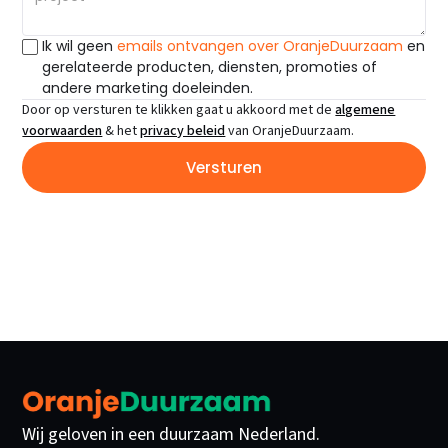
Ik wil geen
emails ontvangen over OranjeDuurzaam
en
gerelateerde producten, diensten, promoties of
andere marketing doeleinden.
Door op versturen te klikken gaat u akkoord met de
algemene
voorwaarden
& het
privacy beleid
van OranjeDuurzaam.
Wij geloven in een duurzaam Nederland.