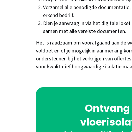
Verzamel alle benodigde documentatie, 
erkend bedrijf.
Dien je aanvraag in via het digitale lo
samen met alle vereiste documenten.
Het is raadzaam om voorafgaand aan de wer
voldoet en of je mogelijk in aanmerking ko
ondersteunen bij het verkrijgen van offertes
voor kwalitatief hoogwaardige isolatie maa
Ontvang 
vloerisola