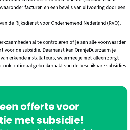
waaronder facturen en een bewijs van uitvoering door een
ket van de Rijksdienst voor Ondernemend Nederland (RVO),
kzaamheden al te controleren of je aan alle voorwaarden
mt voor de subsidie. Daarnaast kan OranjeDuurzaam je
 van erkende installateurs, waarmee je niet alleen zorgt
r ook optimaal gebruikmaakt van de beschikbare subsidies.
een offerte voor
tie met subsidie!