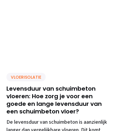
VLOERISOLATIE
Levensduur van schuimbeton
vloeren: Hoe zorg je voor een
goede en lange levensduur van
een schuimbeton vloer?
De levensduur van schuimbeton is aanzienlijk
langer dan vergelijkbare vloeren. Dit komt