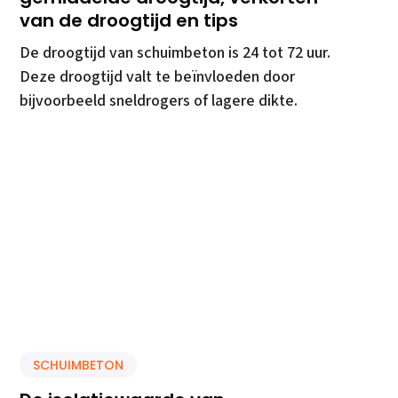
van de droogtijd en tips
De droogtijd van schuimbeton is 24 tot 72 uur.
Deze droogtijd valt te beïnvloeden door
bijvoorbeeld sneldrogers of lagere dikte.
SCHUIMBETON