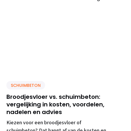
SCHUIMBETON
Broodjesvloer vs. schuimbeton:
vergelijking in kosten, voordelen,
nadelen en advies
Kiezen voor een broodjesvloer of
schuimbeton? Dat hangt af van de kosten en