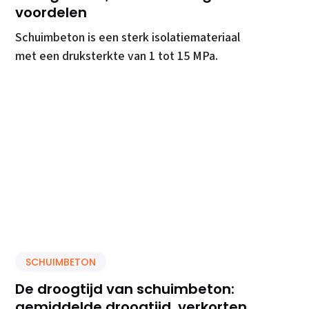
voordelen
Schuimbeton is een sterk isolatiemateriaal
met een druksterkte van 1 tot 15 MPa.
SCHUIMBETON
De droogtijd van schuimbeton:
gemiddelde droogtijd, verkorten