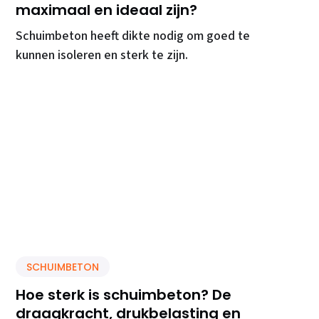
maximaal en ideaal zijn?
Schuimbeton heeft dikte nodig om goed te
kunnen isoleren en sterk te zijn.
SCHUIMBETON
Hoe sterk is schuimbeton? De
draagkracht, drukbelasting en