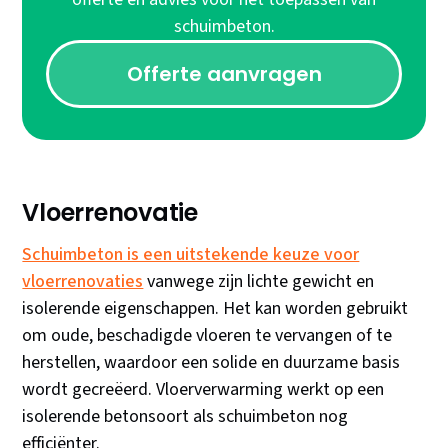
schuimbeton.
Offerte aanvragen
Vloerrenovatie
Schuimbeton is een uitstekende keuze voor
vloerrenovaties
vanwege zijn lichte gewicht en
isolerende eigenschappen. Het kan worden gebruikt
om oude, beschadigde vloeren te vervangen of te
herstellen, waardoor een solide en duurzame basis
wordt gecreëerd. Vloerverwarming werkt op een
isolerende betonsoort als schuimbeton nog
efficiënter.