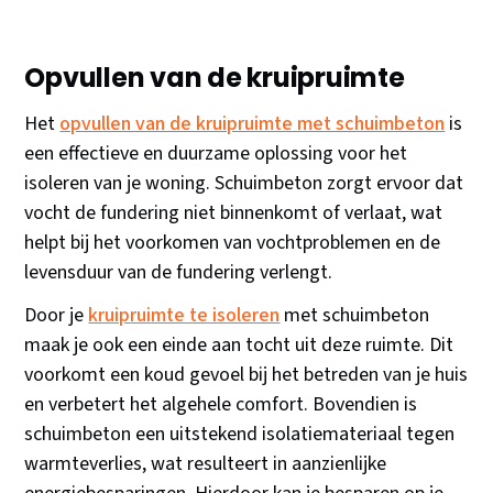
Opvullen van de kruipruimte
Het
opvullen van de kruipruimte met schuimbeton
is
een effectieve en duurzame oplossing voor het
isoleren van je woning. Schuimbeton zorgt ervoor dat
vocht de fundering niet binnenkomt of verlaat, wat
helpt bij het voorkomen van vochtproblemen en de
levensduur van de fundering verlengt.
Door je
kruipruimte te isoleren
met schuimbeton
maak je ook een einde aan tocht uit deze ruimte. Dit
voorkomt een koud gevoel bij het betreden van je huis
en verbetert het algehele comfort. Bovendien is
schuimbeton een uitstekend isolatiemateriaal tegen
warmteverlies, wat resulteert in aanzienlijke