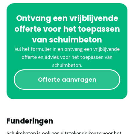
Ontvang een vrijblijvende
offerte voor het toepassen
van schuimbeton
Vul het formulier in en ontvang een vrijblijvende
offerte en advies voor het toepassen van
schuimbeton.
Offerte aanvragen
Funderingen
Schuimbeton is ook een uitstekende keuze voor het