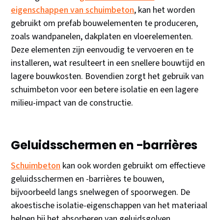
eigenschappen van schuimbeton
, kan het worden
gebruikt om prefab bouwelementen te produceren,
zoals wandpanelen, dakplaten en vloerelementen.
Deze elementen zijn eenvoudig te vervoeren en te
installeren, wat resulteert in een snellere bouwtijd en
lagere bouwkosten. Bovendien zorgt het gebruik van
schuimbeton voor een betere isolatie en een lagere
milieu-impact van de constructie.
Geluidsschermen en -barrières
Schuimbeton
kan ook worden gebruikt om effectieve
geluidsschermen en -barrières te bouwen,
bijvoorbeeld langs snelwegen of spoorwegen. De
akoestische isolatie-eigenschappen van het materiaal
helpen bij het absorberen van geluidsgolven,