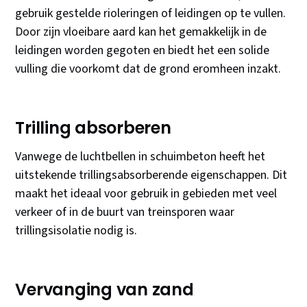
gebruik gestelde rioleringen of leidingen op te vullen.
Door zijn vloeibare aard kan het gemakkelijk in de
leidingen worden gegoten en biedt het een solide
vulling die voorkomt dat de grond eromheen inzakt.
Trilling absorberen
Vanwege de luchtbellen in schuimbeton heeft het
uitstekende trillingsabsorberende eigenschappen. Dit
maakt het ideaal voor gebruik in gebieden met veel
verkeer of in de buurt van treinsporen waar
trillingsisolatie nodig is.
Vervanging van zand