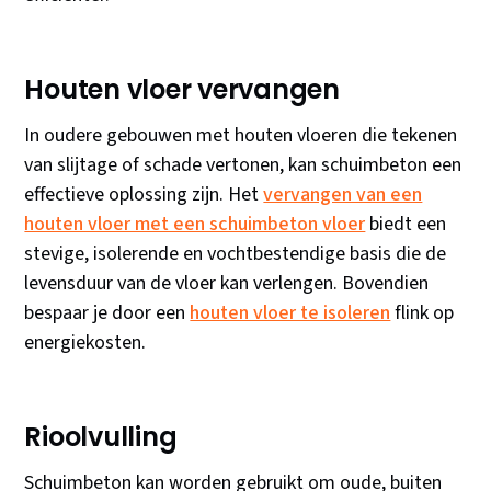
Houten vloer vervangen
In oudere gebouwen met houten vloeren die tekenen
van slijtage of schade vertonen, kan schuimbeton een
effectieve oplossing zijn. Het
vervangen van een
houten vloer met een schuimbeton vloer
biedt een
stevige, isolerende en vochtbestendige basis die de
levensduur van de vloer kan verlengen. Bovendien
bespaar je door een
houten vloer te isoleren
flink op
energiekosten.
Rioolvulling
Schuimbeton kan worden gebruikt om oude, buiten