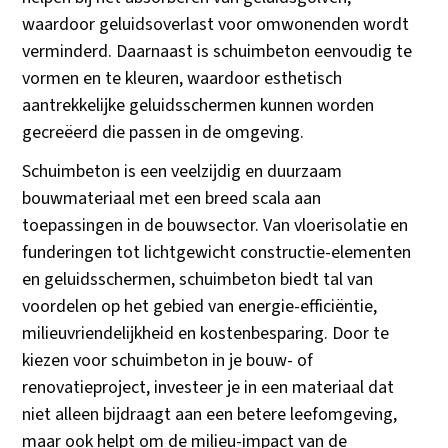
waardoor geluidsoverlast voor omwonenden wordt
verminderd. Daarnaast is schuimbeton eenvoudig te
vormen en te kleuren, waardoor esthetisch
aantrekkelijke geluidsschermen kunnen worden
gecreëerd die passen in de omgeving.
Schuimbeton is een veelzijdig en duurzaam
bouwmateriaal met een breed scala aan
toepassingen in de bouwsector. Van vloerisolatie en
funderingen tot lichtgewicht constructie-elementen
en geluidsschermen, schuimbeton biedt tal van
voordelen op het gebied van energie-efficiëntie,
milieuvriendelijkheid en kostenbesparing. Door te
kiezen voor schuimbeton in je bouw- of
renovatieproject, investeer je in een materiaal dat
niet alleen bijdraagt aan een betere leefomgeving,
maar ook helpt om de milieu-impact van de