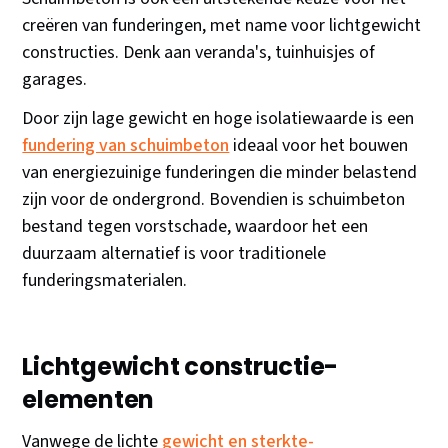
creëren van funderingen, met name voor lichtgewicht
constructies. Denk aan veranda's, tuinhuisjes of
garages.
Door zijn lage gewicht en hoge isolatiewaarde is een
fundering van schuimbeton
ideaal voor het bouwen
van energiezuinige funderingen die minder belastend
zijn voor de ondergrond. Bovendien is schuimbeton
bestand tegen vorstschade, waardoor het een
duurzaam alternatief is voor traditionele
funderingsmaterialen.
Lichtgewicht constructie-
elementen
Vanwege de lichte
gewicht en sterkte-