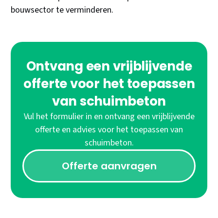
bouwsector te verminderen.
Ontvang een vrijblijvende
offerte voor het toepassen
van schuimbeton
Vul het formulier in en ontvang een vrijblijvende
offerte en advies voor het toepassen van
schuimbeton.
Offerte aanvragen