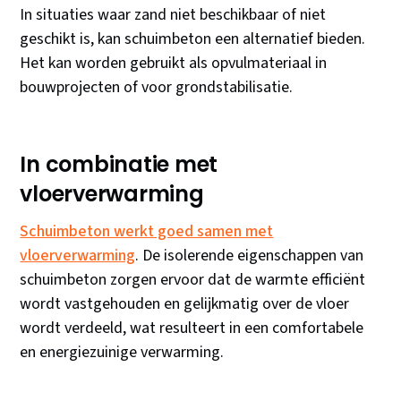
In situaties waar zand niet beschikbaar of niet
geschikt is, kan schuimbeton een alternatief bieden.
Het kan worden gebruikt als opvulmateriaal in
bouwprojecten of voor grondstabilisatie.
In combinatie met
vloerverwarming
Schuimbeton werkt goed samen met
vloerverwarming
. De isolerende eigenschappen van
schuimbeton zorgen ervoor dat de warmte efficiënt
wordt vastgehouden en gelijkmatig over de vloer
wordt verdeeld, wat resulteert in een comfortabele
en energiezuinige verwarming.