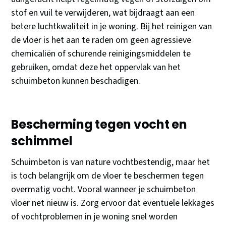
stof en vuil te verwijderen, wat bijdraagt aan een
betere luchtkwaliteit in je woning. Bij het reinigen van
de vloer is het aan te raden om geen agressieve
chemicaliën of schurende reinigingsmiddelen te
gebruiken, omdat deze het oppervlak van het
schuimbeton kunnen beschadigen.
Bescherming tegen vocht en
schimmel
Schuimbeton is van nature vochtbestendig, maar het
is toch belangrijk om de vloer te beschermen tegen
overmatig vocht. Vooral wanneer je schuimbeton
vloer net nieuw is. Zorg ervoor dat eventuele lekkages
of vochtproblemen in je woning snel worden