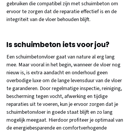
gebruiken die compatibel zijn met schuimbeton om
ervoor te zorgen dat de reparatie effectief is en de
integriteit van de vloer behouden blijft.
Is schuimbeton iets voor jou?
Een schuimbetonvloer gaat van nature al erg lang
mee. Maar vooral in het begin, wanneer de vloer nog
nieuw is, is extra aandacht en onderhoud geen
overbodige luxe om de lange levensduur van de vloer
te garanderen. Door regelmatige inspectie, reiniging,
bescherming tegen vocht, afwerking en tijdige
reparaties uit te voeren, kun je ervoor zorgen dat je
schuimbetonvloer in goede staat blijft en zo lang
mogelijk meegaat. Hierdoor profiteer je optimaal van
de energiebesparende en comfortverhogende