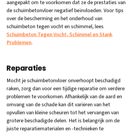
aangepakt om te voorkomen dat ze de prestaties van
de schuimbetonvloer negatief beïnvloeden. Voor tips
over de bescherming en het onderhoud van
schuimbeton tegen vocht en schimmel, lees
Schuimbeton Tegen Vocht, Schimmel en Stank
Problemen
.
Reparaties
Mocht je schuimbetonvloer onverhoopt beschadigd
raken, zorg dan voor een tijdige reparatie om verdere
problemen te voorkomen. Afhankelijk van de aard en
omvang van de schade kan dit variëren van het
opvullen van kleine scheuren tot het vervangen van
grotere beschadigde delen. Het is belangrijk om de
juiste reparatiematerialen en -technieken te