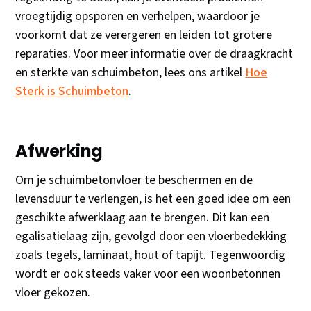
vroegtijdig opsporen en verhelpen, waardoor je
voorkomt dat ze verergeren en leiden tot grotere
reparaties. Voor meer informatie over de draagkracht
en sterkte van schuimbeton, lees ons artikel
Hoe
Sterk is Schuimbeton
.
Afwerking
Om je schuimbetonvloer te beschermen en de
levensduur te verlengen, is het een goed idee om een
geschikte afwerklaag aan te brengen. Dit kan een
egalisatielaag zijn, gevolgd door een vloerbedekking
zoals tegels, laminaat, hout of tapijt. Tegenwoordig
wordt er ook steeds vaker voor een woonbetonnen
vloer gekozen.