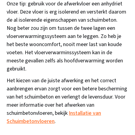
Onze tip: gebruik voor de afwerkvloer een anhydriet
vloer. Deze vloer is erg isolerend en versterkt daarom
de al isolerende eigenschappen van schuimbeton.
Nog beter zou zijn om tussen de twee lagen een
vloerverwarmingssysteem aan te leggen. Zo heb je
het beste wooncomfort, nooit meer last van koude
voeten. Het vloerverwarminssysteem kan in de
meeste gevallen zelfs als hoofdverwarming worden
gebruikt.
Het kiezen van de juiste afwerking en het correct
aanbrengen ervan zorgt voor een betere bescherming
van het schuimbeton en verlengt de levensduur. Voor
meer informatie over het afwerken van
schuimbetonvloeren, bekijk
Installatie van
Schuimbetonvloeren
.