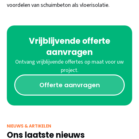
voordelen van schuimbeton als vloerisolatie.
Vrijblijvende offerte
aanvragen
Ontvang vrijblijvende offertes op maat voor uw
project.
Offerte aanvragen
NIEUWS & ARTIKELEN
Ons laatste nieuws