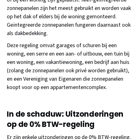
zonnepanelen zijn het meest gebruikt en worden vaak
op het dak of elders bij de woning gemonteerd.
Geïntegreerde zonnepanelen fungeren daarnaast ook
als dakbedekking.
Deze regeling omvat garages of schuren bij een
woning, een serre en een aan- of uitbouw, een tuin bij
een woning, een vakantiewoning, een bedrijf aan huis
(zolang de zonnepanelen ook privé worden gebruikt),
en een Vereniging van Eigenaren die zonnepanelen
koopt voor op een appartementencomplex.
In de schaduw: Uitzonderingen
op de 0% BTW-regeling
Er zijn enkele uitzonderingen op de 0% BTW-regeling.