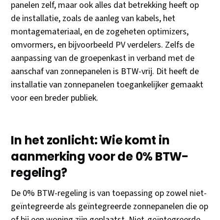
panelen zelf, maar ook alles dat betrekking heeft op
de installatie, zoals de aanleg van kabels, het
montagemateriaal, en de zogeheten optimizers,
omvormers, en bijvoorbeeld PV verdelers. Zelfs de
aanpassing van de groepenkast in verband met de
aanschaf van zonnepanelen is BTW-vrij. Dit heeft de
installatie van zonnepanelen toegankelijker gemaakt
voor een breder publiek.
In het zonlicht: Wie komt in
aanmerking voor de 0% BTW-
regeling?
De 0% BTW-regeling is van toepassing op zowel niet-
geïntegreerde als geïntegreerde zonnepanelen die op
of bij een woning zijn geplaatst. Niet-geïntegreerde