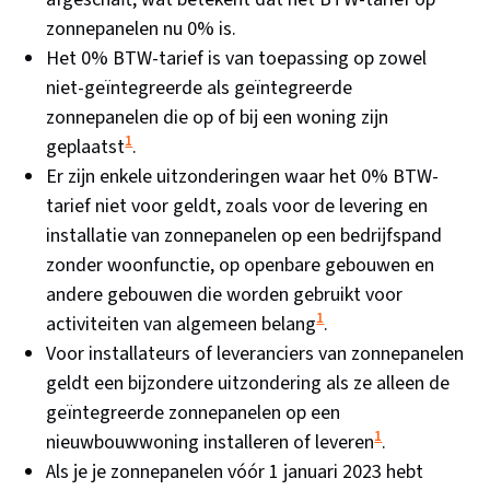
zonnepanelen nu 0% is​​.
Het 0% BTW-tarief is van toepassing op zowel
niet-geïntegreerde als geïntegreerde
zonnepanelen die op of bij een woning zijn
1
geplaatst​
​.
Er zijn enkele uitzonderingen waar het 0% BTW-
tarief niet voor geldt, zoals voor de levering en
installatie van zonnepanelen op een bedrijfspand
zonder woonfunctie, op openbare gebouwen en
andere gebouwen die worden gebruikt voor
1
activiteiten van algemeen belang​
​.
Voor installateurs of leveranciers van zonnepanelen
geldt een bijzondere uitzondering als ze alleen de
geïntegreerde zonnepanelen op een
1
nieuwbouwwoning installeren of leveren​
​.
Als je je zonnepanelen vóór 1 januari 2023 hebt