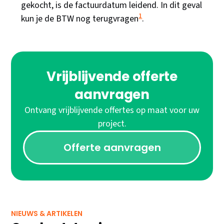
gekocht, is de factuurdatum leidend. In dit geval
1
kun je de BTW nog terugvragen​
​.
Vrijblijvende offerte
aanvragen
Ontvang vrijblijvende offertes op maat voor uw
project.
Offerte aanvragen
NIEUWS & ARTIKELEN