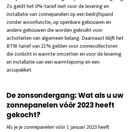
Zo geldt het 0%-tarief niet voor de levering en
installatie van zonnepanelen op een bedrijfspand
zonder woonfunctie, op openbare gebouwen en
andere gebouwen die worden gebruikt voor
activiteiten van algemeen belang. Daarnaast blijft het
BTW-tarief van 21% gelden voor zonnecollectoren
die zonlicht in warmte omzetten en voor de levering
en installatie van een warmtepomp en een
accupakket.
De zonsondergang: Wat als u uw
zonnepanelen vóór 2023 heeft
gekocht?
Als je je zonnepanelen vóór 1 januari 2023 heeft