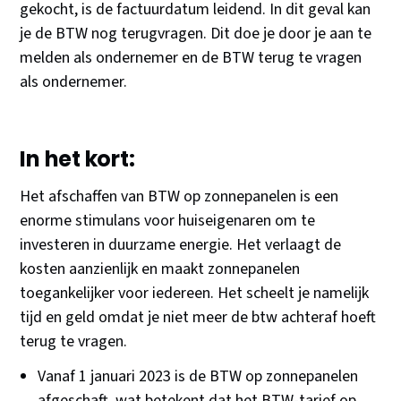
gekocht, is de factuurdatum leidend. In dit geval kan
je de BTW nog terugvragen. Dit doe je door je aan te
melden als ondernemer en de BTW terug te vragen
als ondernemer.
In het kort:
Het afschaffen van BTW op zonnepanelen is een
enorme stimulans voor huiseigenaren om te
investeren in duurzame energie. Het verlaagt de
kosten aanzienlijk en maakt zonnepanelen
toegankelijker voor iedereen. Het scheelt je namelijk
tijd en geld omdat je niet meer de btw achteraf hoeft
terug te vragen.
Vanaf 1 januari 2023 is de BTW op zonnepanelen
afgeschaft, wat betekent dat het BTW-tarief op