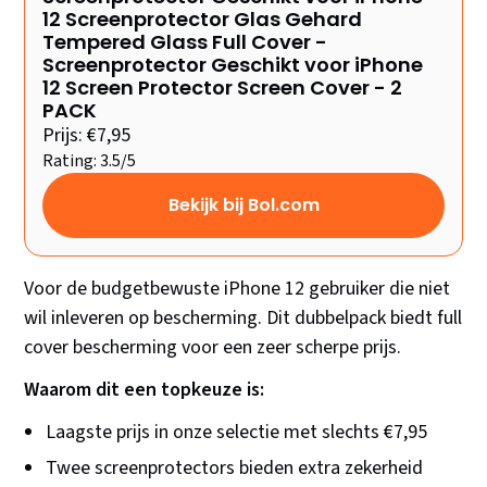
12 Screenprotector Glas Gehard
Tempered Glass Full Cover -
Screenprotector Geschikt voor iPhone
12 Screen Protector Screen Cover - 2
PACK
Prijs: €7,95
Rating: 3.5/5
Bekijk bij Bol.com
Voor de budgetbewuste iPhone 12 gebruiker die niet
wil inleveren op bescherming. Dit dubbelpack biedt full
cover bescherming voor een zeer scherpe prijs.
Waarom dit een topkeuze is:
Laagste prijs in onze selectie met slechts €7,95
Twee screenprotectors bieden extra zekerheid