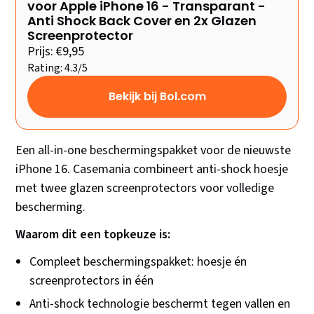
voor Apple iPhone 16 - Transparant -
Anti Shock Back Cover en 2x Glazen
Screenprotector
Prijs: €9,95
Rating: 4.3/5
Bekijk bij Bol.com
Een all-in-one beschermingspakket voor de nieuwste
iPhone 16. Casemania combineert anti-shock hoesje
met twee glazen screenprotectors voor volledige
bescherming.
Waarom dit een topkeuze is:
Compleet beschermingspakket: hoesje én
screenprotectors in één
Anti-shock technologie beschermt tegen vallen en