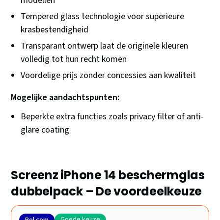
modellen
Tempered glass technologie voor superieure
krasbestendigheid
Transparant ontwerp laat de originele kleuren
volledig tot hun recht komen
Voordelige prijs zonder concessies aan kwaliteit
Mogelijke aandachtspunten:
Beperkte extra functies zoals privacy filter of anti-
glare coating
Screenz iPhone 14 beschermglas
dubbelpack – De voordeelkeuze
Goede keuze