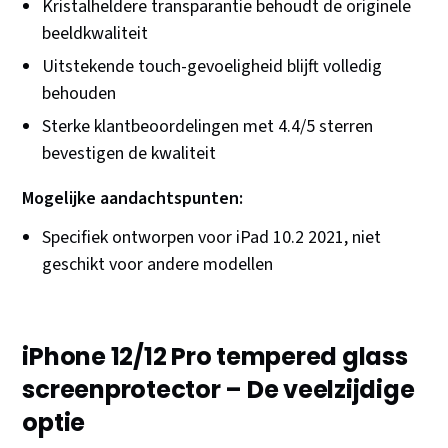
Kristalheldere transparantie behoudt de originele
beeldkwaliteit
Uitstekende touch-gevoeligheid blijft volledig
behouden
Sterke klantbeoordelingen met 4.4/5 sterren
bevestigen de kwaliteit
Mogelijke aandachtspunten:
Specifiek ontworpen voor iPad 10.2 2021, niet
geschikt voor andere modellen
iPhone 12/12 Pro tempered glass
screenprotector – De veelzijdige
optie