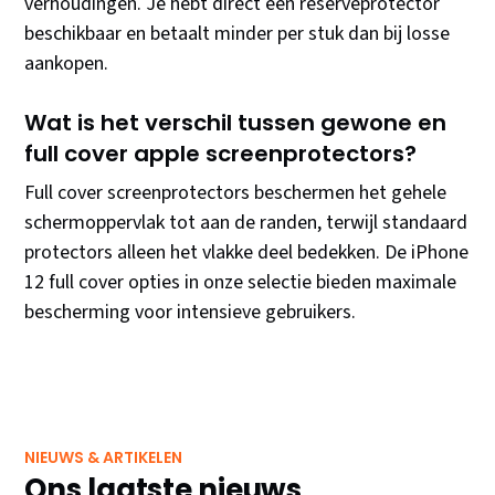
verhoudingen. Je hebt direct een reserveprotector
beschikbaar en betaalt minder per stuk dan bij losse
aankopen.
Wat is het verschil tussen gewone en
full cover apple screenprotectors?
Full cover screenprotectors beschermen het gehele
schermoppervlak tot aan de randen, terwijl standaard
protectors alleen het vlakke deel bedekken. De iPhone
12 full cover opties in onze selectie bieden maximale
bescherming voor intensieve gebruikers.
NIEUWS & ARTIKELEN
Ons laatste nieuws