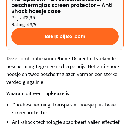
beschermglas screen protector - Anti
Shock hoesje case
Prijs: €8,95
Rating: 4.3/5
Bekijk bij Bol.com
Deze combinatie voor iPhone 16 biedt uitstekende
bescherming tegen een scherpe prijs. Het anti-shock
hoesje en twee beschermglazen vormen een sterke
verdedigingslinie.
Waarom dit een topkeuze is:
Duo-bescherming: transparant hoesje plus twee
screenprotectors
Anti-shock technologie absorbeert vallen effectief