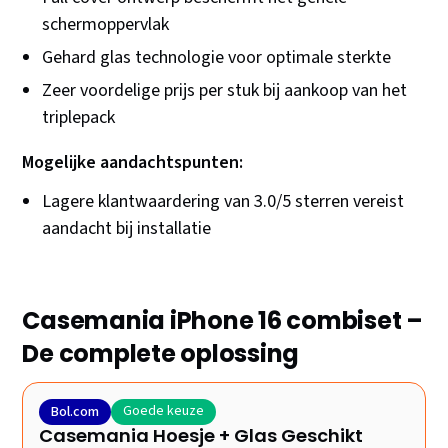
schermoppervlak
Gehard glas technologie voor optimale sterkte
Zeer voordelige prijs per stuk bij aankoop van het
triplepack
Mogelijke aandachtspunten:
Lagere klantwaardering van 3.0/5 sterren vereist
aandacht bij installatie
Casemania iPhone 16 combiset –
De complete oplossing
Goede keuze
Bol.com
Casemania Hoesje + Glas Geschikt