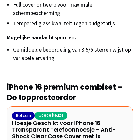
Full cover ontwerp voor maximale
schermbescherming
Tempered glass kwaliteit tegen budgetprijs
Mogelijke aandachtspunten:
Gemiddelde beoordeling van 3.5/5 sterren wijst op
variabele ervaring
iPhone 16 premium combiset –
De toppresteerder
Goede keuze
Bol.com
Hoesje Geschikt voor iPhone 16
Transparant Telefoonhoesje - Anti-
Shock Clear Case Cover met 1x