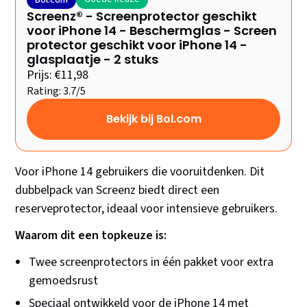
Bol.com
Screenz® - Screenprotector geschikt
voor iPhone 14 - Beschermglas - Screen
protector geschikt voor iPhone 14 -
glasplaatje - 2 stuks
Prijs: €11,98
Rating: 3.7/5
Bekijk bij Bol.com
Voor iPhone 14 gebruikers die vooruitdenken. Dit
dubbelpack van Screenz biedt direct een
reserveprotector, ideaal voor intensieve gebruikers.
Waarom dit een topkeuze is:
Twee screenprotectors in één pakket voor extra
gemoedsrust
Speciaal ontwikkeld voor de iPhone 14 met