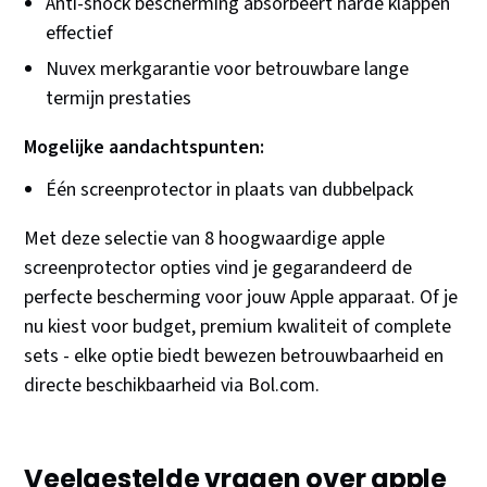
Anti-shock bescherming absorbeert harde klappen
effectief
Nuvex merkgarantie voor betrouwbare lange
termijn prestaties
Mogelijke aandachtspunten:
Één screenprotector in plaats van dubbelpack
Met deze selectie van 8 hoogwaardige apple
screenprotector opties vind je gegarandeerd de
perfecte bescherming voor jouw Apple apparaat. Of je
nu kiest voor budget, premium kwaliteit of complete
sets - elke optie biedt bewezen betrouwbaarheid en
directe beschikbaarheid via Bol.com.
Veelgestelde vragen over apple