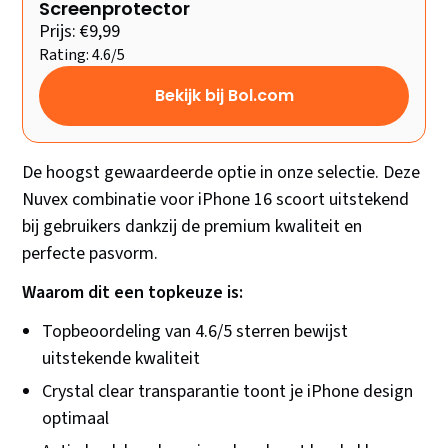
Screenprotector
Prijs: €9,99
Rating: 4.6/5
Bekijk bij Bol.com
De hoogst gewaardeerde optie in onze selectie. Deze
Nuvex combinatie voor iPhone 16 scoort uitstekend
bij gebruikers dankzij de premium kwaliteit en
perfecte pasvorm.
Waarom dit een topkeuze is:
Topbeoordeling van 4.6/5 sterren bewijst
uitstekende kwaliteit
Crystal clear transparantie toont je iPhone design
optimaal