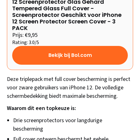
12 Screenprotector Glas Gehard
Tempered Glass Full Cover -
Screenprotector Geschikt voor iPhone
12 Screen Protector Screen Cover - 3
PACK
Prijs: €9,95
Rating: 3.0/5
Bekijk bij Bol.com
Deze triplepack met full cover bescherming is perfect
voor zware gebruikers van iPhone 12. De volledige
schermbedekking biedt maximale bescherming.
Waarom dit een topkeuze is:
Drie screenprotectors voor langdurige
bescherming
Full cover ontwerp beschermt het gehele