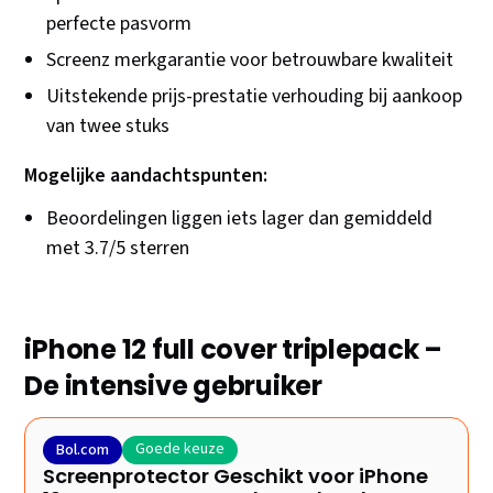
perfecte pasvorm
Screenz merkgarantie voor betrouwbare kwaliteit
Uitstekende prijs-prestatie verhouding bij aankoop
van twee stuks
Mogelijke aandachtspunten:
Beoordelingen liggen iets lager dan gemiddeld
met 3.7/5 sterren
iPhone 12 full cover triplepack –
De intensive gebruiker
Goede keuze
Bol.com
Screenprotector Geschikt voor iPhone