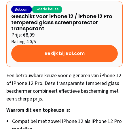
Goede keuze
Bol.com
Geschikt voor iPhone 12 / iPhone 12 Pro
tempered glass screenprotector
transparant
Prijs: €8,99
Rating: 4.0/5
Bekijk bij Bol.com
Een betrouwbare keuze voor eigenaren van iPhone 12
of iPhone 12 Pro. Deze transparante tempered glass
beschermer combineert effectieve bescherming met
een scherpe prijs.
Waarom dit een topkeuze is:
Compatibel met zowel iPhone 12 als iPhone 12 Pro