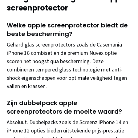
screenprotector
Welke apple screenprotector biedt de
beste bescherming?
Gehard glas screenprotectors zoals de Casemania
iPhone 16 combiset en de premium Nuvex optie
scoren het hoogst qua bescherming. Deze
combineren tempered glass technologie met anti-
shock eigenschappen voor optimale veiligheid tegen
vallen en krassen.
Zijn dubbelpack apple
screenprotectors de moeite waard?
Absoluut. Dubbelpacks zoals de Screenz iPhone 14 en
iPhone 12 opties bieden uitstekende prijs-prestatie