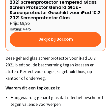
2021 Screenprotector Tempered Glass
Screen Protector Gehard Glas -
Screenprotector Geschikt voor iPad 10.2
2021 Screenprotector Glas
Prijs: €8,95
Rating: 4.4/5
Bekijk bij Bol.com
Deze gehard glas screenprotector voor iPad 10.2
2021 biedt solide bescherming tegen krassen en
stoten. Perfect voor dagelijks gebruik thuis, op
kantoor of onderweg.
Waarom dit een topkeuze is:
Hoogwaardig gehard glas dat effectief beschermt
tegen vallende voorwerpen