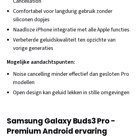
Cancellation
Comfortabel voor langdurig gebruik zonder
siliconen dopjes
Naadloze iPhone integratie met alle Apple functies
Verbeterde geluidskwaliteit ten opzichte van
vorige generaties
Mogelijke aandachtspunten:
Noise cancelling minder effectief dan gesloten Pro
modellen
Open design kan geluid lekken in stille omgevingen
Samsung Galaxy Buds3 Pro -
Premium Android ervaring