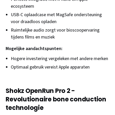
ecosysteem
USB-C oplaadcase met MagSafe ondersteuning
voor draadloos opladen
Ruimtelijke audio zorgt voor bioscoopervaring
tijdens films en muziek
Mogelijke aandachtspunten:
Hogere investering vergeleken met andere merken
Optimaal gebruik vereist Apple apparaten
Shokz OpenRun Pro 2 -
Revolutionaire bone conduction
technologie