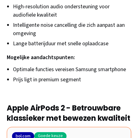
High-resolution audio ondersteuning voor
audiofiele kwaliteit
Intelligente noise cancelling die zich aanpast aan
omgeving
Lange batterijduur met snelle oplaadcase
Mogelijke aandachtspunten:
Optimale functies vereisen Samsung smartphone
Prijs ligt in premium segment
Apple AirPods 2 - Betrouwbare
klassieker met bewezen kwaliteit
Goede keuze
bol.com