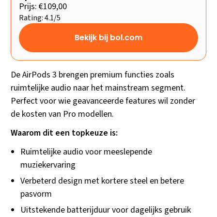
Prijs: €109,00
Rating: 4.1/5
Bekijk bij bol.com
De AirPods 3 brengen premium functies zoals
ruimtelijke audio naar het mainstream segment.
Perfect voor wie geavanceerde features wil zonder
de kosten van Pro modellen.
Waarom dit een topkeuze is:
Ruimtelijke audio voor meeslepende
muziekervaring
Verbeterd design met kortere steel en betere
pasvorm
Uitstekende batterijduur voor dagelijks gebruik