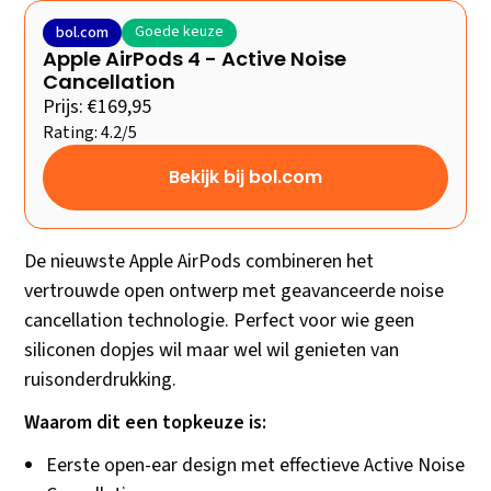
Goede keuze
bol.com
Apple AirPods 4 - Active Noise
Cancellation
Prijs: €169,95
Rating: 4.2/5
Bekijk bij bol.com
De nieuwste Apple AirPods combineren het
vertrouwde open ontwerp met geavanceerde noise
cancellation technologie. Perfect voor wie geen
siliconen dopjes wil maar wel wil genieten van
ruisonderdrukking.
Waarom dit een topkeuze is:
Eerste open-ear design met effectieve Active Noise