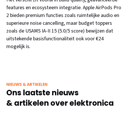
features en ecosysteem integratie. Apple AirPods Pro
2 bieden premium functies zoals ruimtelijke audio en
superieure noise cancelling, maar budget toppers
zoals de USAMS IA-II 15 (5.0/5 score) bewijzen dat
uitstekende basisfunctionaliteit ook voor €24
mogelijk is.
NIEUWS & ARTIKELEN
Ons laatste nieuws
& artikelen over elektronica