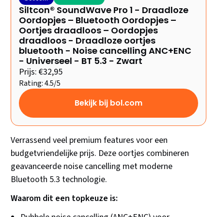
Siltcon® SoundWave Pro 1 - Draadloze
Oordopjes – Bluetooth Oordopjes –
Oortjes draadloos – Oordopjes
draadloos - Draadloze oortjes
bluetooth - Noise cancelling ANC+ENC
- Universeel - BT 5.3 - Zwart
Prijs: €32,95
Rating: 4.5/5
Bekijk bij bol.com
Verrassend veel premium features voor een
budgetvriendelijke prijs. Deze oortjes combineren
geavanceerde noise cancelling met moderne
Bluetooth 5.3 technologie.
Waarom dit een topkeuze is: