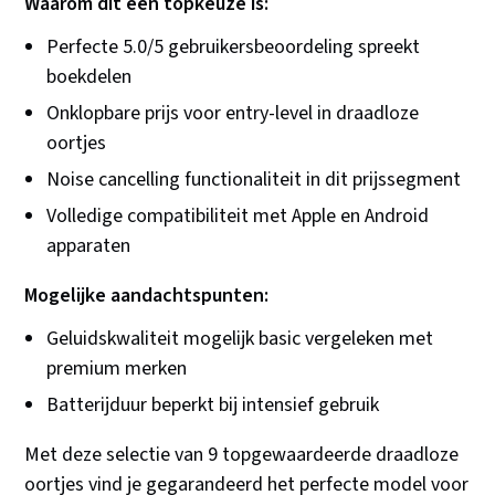
Waarom dit een topkeuze is:
Perfecte 5.0/5 gebruikersbeoordeling spreekt
boekdelen
Onklopbare prijs voor entry-level in draadloze
oortjes
Noise cancelling functionaliteit in dit prijssegment
Volledige compatibiliteit met Apple en Android
apparaten
Mogelijke aandachtspunten:
Geluidskwaliteit mogelijk basic vergeleken met
premium merken
Batterijduur beperkt bij intensief gebruik
Met deze selectie van 9 topgewaardeerde draadloze
oortjes vind je gegarandeerd het perfecte model voor