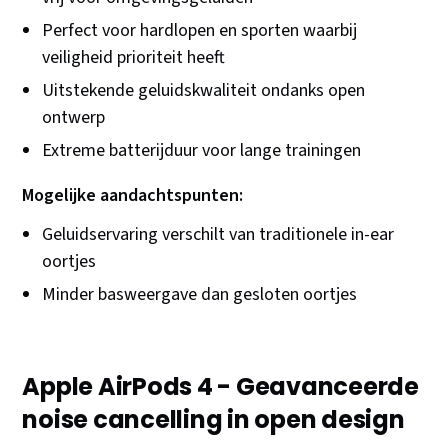
Perfect voor hardlopen en sporten waarbij
veiligheid prioriteit heeft
Uitstekende geluidskwaliteit ondanks open
ontwerp
Extreme batterijduur voor lange trainingen
Mogelijke aandachtspunten:
Geluidservaring verschilt van traditionele in-ear
oortjes
Minder basweergave dan gesloten oortjes
Apple AirPods 4 - Geavanceerde
noise cancelling in open design