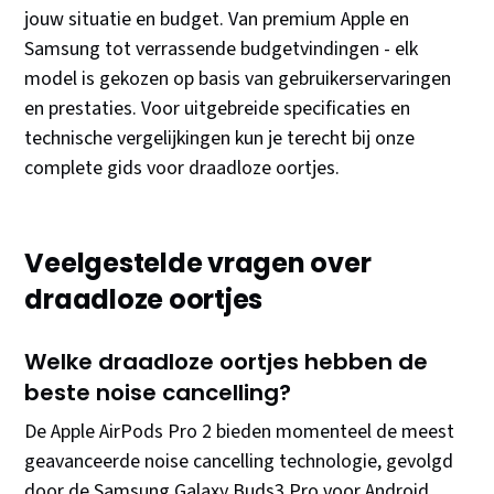
jouw situatie en budget. Van premium Apple en
Samsung tot verrassende budgetvindingen - elk
model is gekozen op basis van gebruikerservaringen
en prestaties. Voor uitgebreide specificaties en
technische vergelijkingen kun je terecht bij onze
complete gids voor draadloze oortjes.
Veelgestelde vragen over
draadloze oortjes
Welke draadloze oortjes hebben de
beste noise cancelling?
De Apple AirPods Pro 2 bieden momenteel de meest
geavanceerde noise cancelling technologie, gevolgd
door de Samsung Galaxy Buds3 Pro voor Android