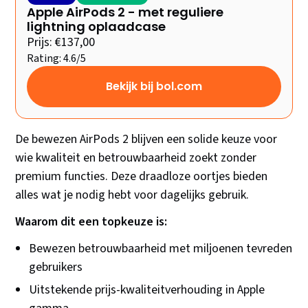
Apple AirPods 2 - met reguliere
lightning oplaadcase
Prijs: €137,00
Rating: 4.6/5
Bekijk bij bol.com
De bewezen AirPods 2 blijven een solide keuze voor
wie kwaliteit en betrouwbaarheid zoekt zonder
premium functies. Deze draadloze oortjes bieden
alles wat je nodig hebt voor dagelijks gebruik.
Waarom dit een topkeuze is:
Bewezen betrouwbaarheid met miljoenen tevreden
gebruikers
Uitstekende prijs-kwaliteitverhouding in Apple