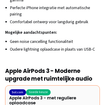
gamma
Perfecte iPhone integratie met automatische
pairing
Comfortabel ontwerp voor langdurig gebruik
Mogelijke aandachtspunten:
Geen noise cancelling functionaliteit
Oudere lightning oplaadcase in plaats van USB-C
Apple AirPods 3 - Moderne
upgrade met ruimtelijke audio
Goede keuze
bol.com
Apple AirPods 3 - met reguliere
oplaadcase