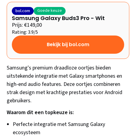
Goede keuze
bol.com
Samsung Galaxy Buds3 Pro - Wit
Prijs: €149,00
Rating: 3.9/5
Bekijk bij bol.com
Samsung's premium draadloze oortjes bieden
uitstekende integratie met Galaxy smartphones en
high-end audio features. Deze oortjes combineren
strak design met krachtige prestaties voor Android
gebruikers.
Waarom dit een topkeuze is:
Perfecte integratie met Samsung Galaxy
ecosysteem