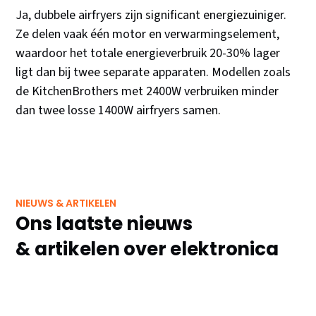
Ja, dubbele airfryers zijn significant energiezuiniger.
Ze delen vaak één motor en verwarmingselement,
waardoor het totale energieverbruik 20-30% lager
ligt dan bij twee separate apparaten. Modellen zoals
de KitchenBrothers met 2400W verbruiken minder
dan twee losse 1400W airfryers samen.
NIEUWS & ARTIKELEN
Ons laatste nieuws
& artikelen over elektronica