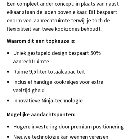
Een compleet ander concept: in plaats van naast
elkaar staan de laden boven elkaar. Dit bespaart
enorm veel aanrechtruimte terwijl je toch de
flexibiliteit van twee kookzones behoudt.
Waarom dit een topkeuze is:
Uniek gestapeld design bespaart 50%
aanrechtruimte
Ruime 9,5 liter totaalcapaciteit
Inclusief handige kookrekjes voor extra
veelzijdigheid
Innovatieve Ninja-technologie
Mogelijke aandachtspunten:
Hogere investering door premium positionering
Nieuwe technologie kan wennen vereisen