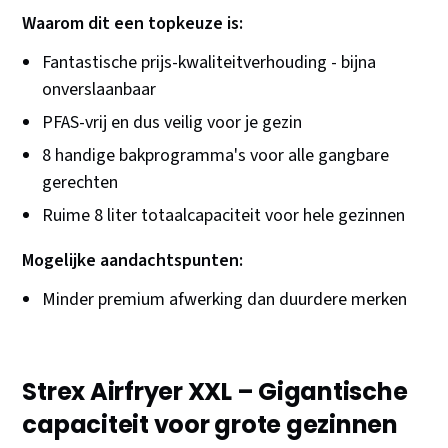
Waarom dit een topkeuze is:
Fantastische prijs-kwaliteitverhouding - bijna
onverslaanbaar
PFAS-vrij en dus veilig voor je gezin
8 handige bakprogramma's voor alle gangbare
gerechten
Ruime 8 liter totaalcapaciteit voor hele gezinnen
Mogelijke aandachtspunten:
Minder premium afwerking dan duurdere merken
Strex Airfryer XXL – Gigantische
capaciteit voor grote gezinnen