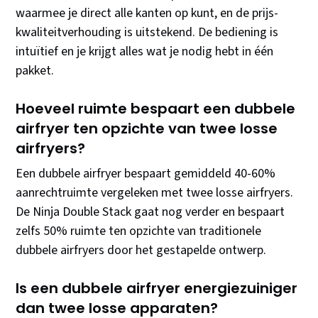
waarmee je direct alle kanten op kunt, en de prijs-
kwaliteitverhouding is uitstekend. De bediening is
intuïtief en je krijgt alles wat je nodig hebt in één
pakket.
Hoeveel ruimte bespaart een dubbele
airfryer ten opzichte van twee losse
airfryers?
Een dubbele airfryer bespaart gemiddeld 40-60%
aanrechtruimte vergeleken met twee losse airfryers.
De Ninja Double Stack gaat nog verder en bespaart
zelfs 50% ruimte ten opzichte van traditionele
dubbele airfryers door het gestapelde ontwerp.
Is een dubbele airfryer energiezuiniger
dan twee losse apparaten?