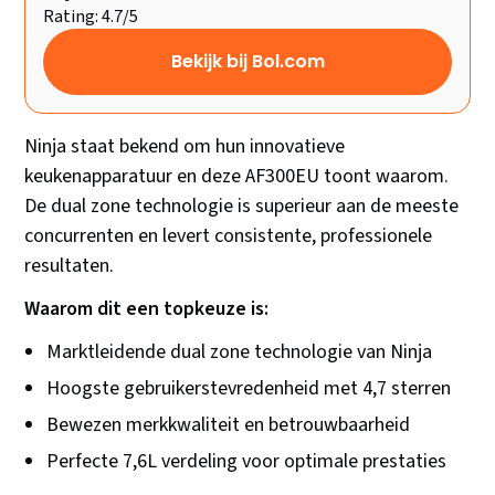
Rating: 4.7/5
Bekijk bij Bol.com
Ninja staat bekend om hun innovatieve
keukenapparatuur en deze AF300EU toont waarom.
De dual zone technologie is superieur aan de meeste
concurrenten en levert consistente, professionele
resultaten.
Waarom dit een topkeuze is:
Marktleidende dual zone technologie van Ninja
Hoogste gebruikerstevredenheid met 4,7 sterren
Bewezen merkkwaliteit en betrouwbaarheid
Perfecte 7,6L verdeling voor optimale prestaties