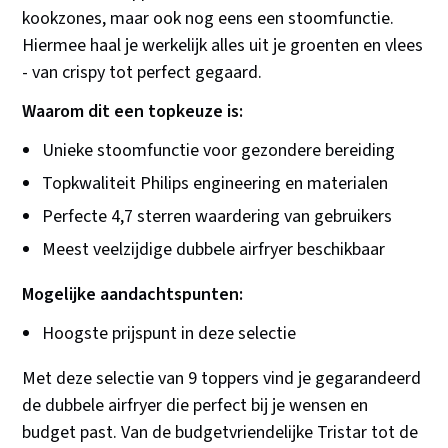
kookzones, maar ook nog eens een stoomfunctie.
Hiermee haal je werkelijk alles uit je groenten en vlees
- van crispy tot perfect gegaard.
Waarom dit een topkeuze is:
Unieke stoomfunctie voor gezondere bereiding
Topkwaliteit Philips engineering en materialen
Perfecte 4,7 sterren waardering van gebruikers
Meest veelzijdige dubbele airfryer beschikbaar
Mogelijke aandachtspunten:
Hoogste prijspunt in deze selectie
Met deze selectie van 9 toppers vind je gegarandeerd
de dubbele airfryer die perfect bij je wensen en
budget past. Van de budgetvriendelijke Tristar tot de