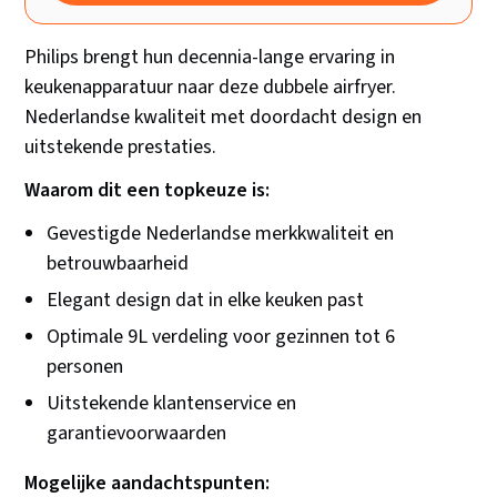
Philips brengt hun decennia-lange ervaring in
keukenapparatuur naar deze dubbele airfryer.
Nederlandse kwaliteit met doordacht design en
uitstekende prestaties.
Waarom dit een topkeuze is:
Gevestigde Nederlandse merkkwaliteit en
betrouwbaarheid
Elegant design dat in elke keuken past
Optimale 9L verdeling voor gezinnen tot 6
personen
Uitstekende klantenservice en
garantievoorwaarden
Mogelijke aandachtspunten: