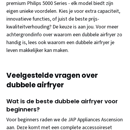
premium Philips 5000 Series - elk model biedt zijn
eigen unieke voordelen. Kies je voor extra capaciteit,
innovatieve functies, of juist de beste prijs-
kwaliteitverhouding? De keuze is aan jou. Voor meer
achtergrondinfo over waarom een dubbele airfryer zo
handig is, lees ook waarom een dubbele airfryer je
leven makkelijker kan maken.
Veelgestelde vragen over
dubbele airfryer
Wat is de beste dubbele airfryer voor
beginners?
Voor beginners raden we de JAP Appliances Ascension
aan. Deze komt met een complete accessoireset