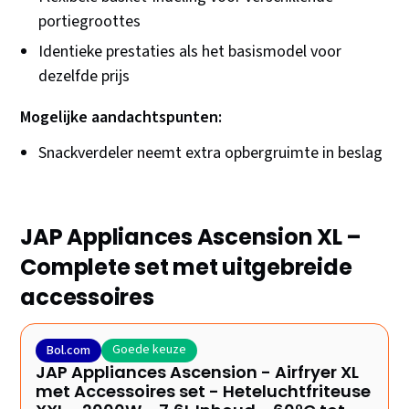
portiegroottes
Identieke prestaties als het basismodel voor
dezelfde prijs
Mogelijke aandachtspunten:
Snackverdeler neemt extra opbergruimte in beslag
JAP Appliances Ascension XL –
Complete set met uitgebreide
accessoires
Goede keuze
Bol.com
JAP Appliances Ascension - Airfryer XL
met Accessoires set - Heteluchtfriteuse