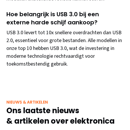
Hoe belangrijk is USB 3.0 bij een
externe harde schijf aankoop?
USB 3.0 levert tot 10x snellere overdrachten dan USB
2.0, essentieel voor grote bestanden. Alle modellen in
onze top 10 hebben USB 3.0, wat de investering in
moderne technologie rechtvaardigt voor
toekomstbestendig gebruik.
NIEUWS & ARTIKELEN
Ons laatste nieuws
& artikelen over elektronica