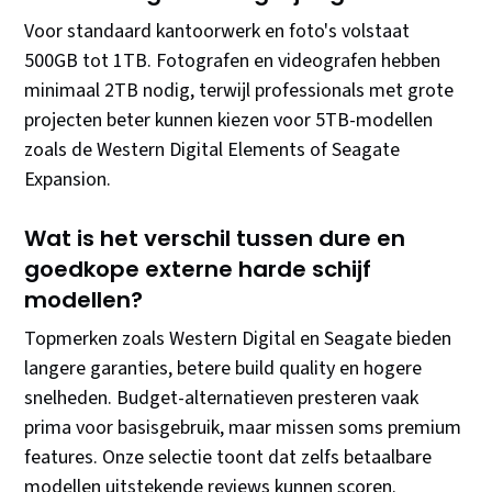
Voor standaard kantoorwerk en foto's volstaat
500GB tot 1TB. Fotografen en videografen hebben
minimaal 2TB nodig, terwijl professionals met grote
projecten beter kunnen kiezen voor 5TB-modellen
zoals de Western Digital Elements of Seagate
Expansion.
Wat is het verschil tussen dure en
goedkope externe harde schijf
modellen?
Topmerken zoals Western Digital en Seagate bieden
langere garanties, betere build quality en hogere
snelheden. Budget-alternatieven presteren vaak
prima voor basisgebruik, maar missen soms premium
features. Onze selectie toont dat zelfs betaalbare
modellen uitstekende reviews kunnen scoren.