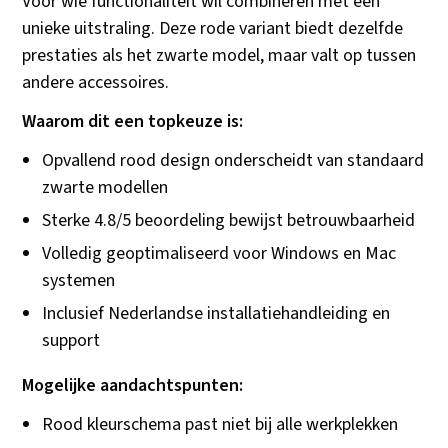
Voor wie functionaliteit wil combineren met een
unieke uitstraling. Deze rode variant biedt dezelfde
prestaties als het zwarte model, maar valt op tussen
andere accessoires.
Waarom dit een topkeuze is:
Opvallend rood design onderscheidt van standaard
zwarte modellen
Sterke 4.8/5 beoordeling bewijst betrouwbaarheid
Volledig geoptimaliseerd voor Windows en Mac
systemen
Inclusief Nederlandse installatiehandleiding en
support
Mogelijke aandachtspunten:
Rood kleurschema past niet bij alle werkplekken