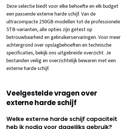
Deze selectie biedt voor elke behoefte en elk budget
een passende externe harde schijf. Van de
ultracompacte 250GB-modellen tot de professionele
5TB-varianten, alle opties zijn getest op
betrouwbaarheid en gebruikerservaringen. Voor meer
achtergrond over opslagbehoeften en technische
specificaties, bekijk ons uitgebreide overzicht: Je
bestanden veilig en overzichtelijk bewaren met een
externe harde schijf.
Veelgestelde vragen over
externe harde schijf
Welke externe harde schijf capaciteit
heb ik nodig voor dagelijks gebruik?