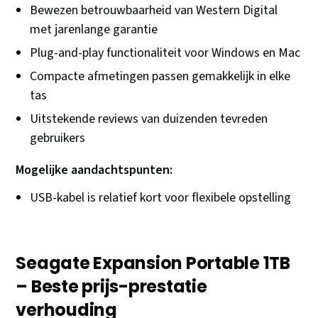
Bewezen betrouwbaarheid van Western Digital
met jarenlange garantie
Plug-and-play functionaliteit voor Windows en Mac
Compacte afmetingen passen gemakkelijk in elke
tas
Uitstekende reviews van duizenden tevreden
gebruikers
Mogelijke aandachtspunten:
USB-kabel is relatief kort voor flexibele opstelling
Seagate Expansion Portable 1TB
– Beste prijs-prestatie
verhouding