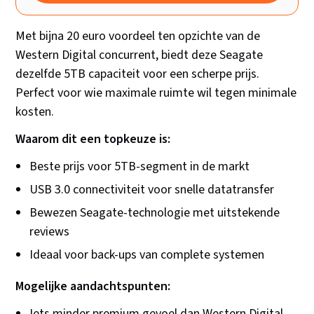
Met bijna 20 euro voordeel ten opzichte van de
Western Digital concurrent, biedt deze Seagate
dezelfde 5TB capaciteit voor een scherpe prijs.
Perfect voor wie maximale ruimte wil tegen minimale
kosten.
Waarom dit een topkeuze is:
Beste prijs voor 5TB-segment in de markt
USB 3.0 connectiviteit voor snelle datatransfer
Bewezen Seagate-technologie met uitstekende
reviews
Ideaal voor back-ups van complete systemen
Mogelijke aandachtspunten:
Iets minder premium gevoel dan Western Digital