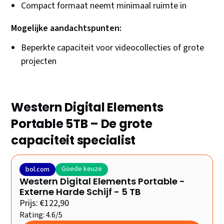
Compact formaat neemt minimaal ruimte in
Mogelijke aandachtspunten:
Beperkte capaciteit voor videocollecties of grote
projecten
Western Digital Elements
Portable 5TB – De grote
capaciteit specialist
Goede keuze
bol.com
Western Digital Elements Portable -
Externe Harde Schijf - 5 TB
Prijs: €122,90
Rating: 4.6/5