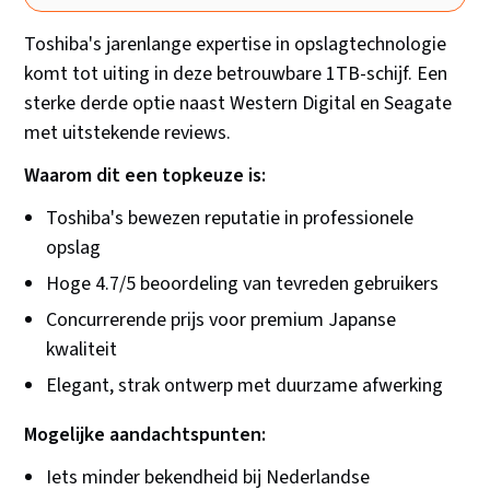
Toshiba's jarenlange expertise in opslagtechnologie
komt tot uiting in deze betrouwbare 1TB-schijf. Een
sterke derde optie naast Western Digital en Seagate
met uitstekende reviews.
Waarom dit een topkeuze is:
Toshiba's bewezen reputatie in professionele
opslag
Hoge 4.7/5 beoordeling van tevreden gebruikers
Concurrerende prijs voor premium Japanse
kwaliteit
Elegant, strak ontwerp met duurzame afwerking
Mogelijke aandachtspunten:
Iets minder bekendheid bij Nederlandse