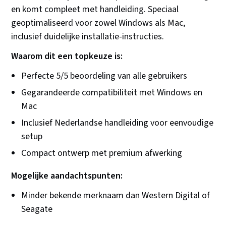
en komt compleet met handleiding. Speciaal
geoptimaliseerd voor zowel Windows als Mac,
inclusief duidelijke installatie-instructies.
Waarom dit een topkeuze is:
Perfecte 5/5 beoordeling van alle gebruikers
Gegarandeerde compatibiliteit met Windows en
Mac
Inclusief Nederlandse handleiding voor eenvoudige
setup
Compact ontwerp met premium afwerking
Mogelijke aandachtspunten:
Minder bekende merknaam dan Western Digital of
Seagate