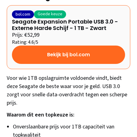
Goede keuze
bol.com
Seagate Expansion Portable USB 3.0 -
Externe Harde Schijf - 1 TB - Zwart
Prijs: €52,99
Rating: 4.6/5
Bekijk bij bol.com
Voor wie 1TB opslagruimte voldoende vindt, biedt
deze Seagate de beste waar voor je geld. USB 3.0
zorgt voor snelle data-overdracht tegen een scherpe
prijs.
Waarom dit een topkeuze is:
Onverslaanbare prijs voor 1TB capaciteit van
topkwaliteit