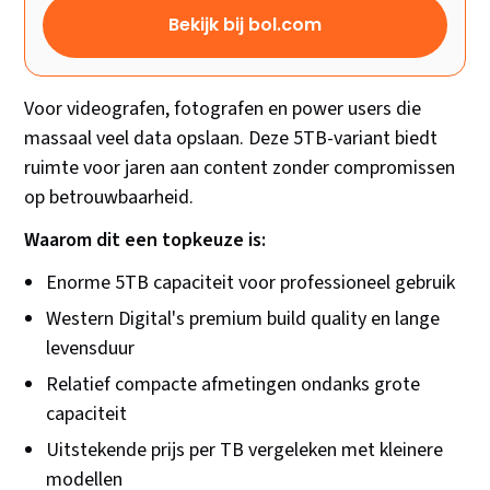
Bekijk bij bol.com
Voor videografen, fotografen en power users die
massaal veel data opslaan. Deze 5TB-variant biedt
ruimte voor jaren aan content zonder compromissen
op betrouwbaarheid.
Waarom dit een topkeuze is:
Enorme 5TB capaciteit voor professioneel gebruik
Western Digital's premium build quality en lange
levensduur
Relatief compacte afmetingen ondanks grote
capaciteit
Uitstekende prijs per TB vergeleken met kleinere
modellen