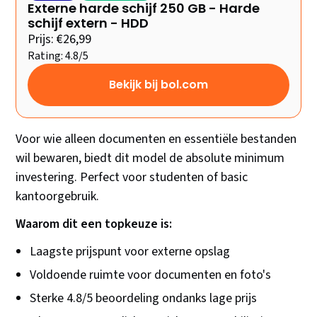
Externe harde schijf 250 GB - Harde
schijf extern - HDD
Prijs: €26,99
Rating: 4.8/5
Bekijk bij bol.com
Voor wie alleen documenten en essentiële bestanden
wil bewaren, biedt dit model de absolute minimum
investering. Perfect voor studenten of basic
kantoorgebruik.
Waarom dit een topkeuze is:
Laagste prijspunt voor externe opslag
Voldoende ruimte voor documenten en foto's
Sterke 4.8/5 beoordeling ondanks lage prijs