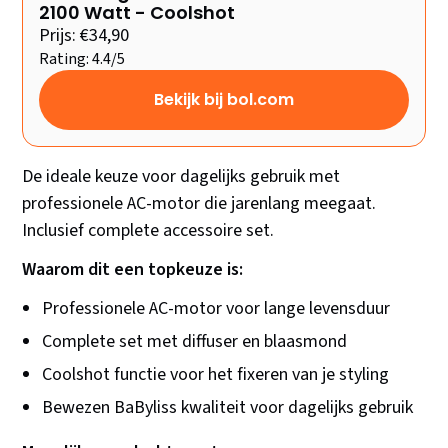
2100 Watt - Coolshot
Prijs: €34,90
Rating: 4.4/5
Bekijk bij bol.com
De ideale keuze voor dagelijks gebruik met
professionele AC-motor die jarenlang meegaat.
Inclusief complete accessoire set.
Waarom dit een topkeuze is:
Professionele AC-motor voor lange levensduur
Complete set met diffuser en blaasmond
Coolshot functie voor het fixeren van je styling
Bewezen BaByliss kwaliteit voor dagelijks gebruik