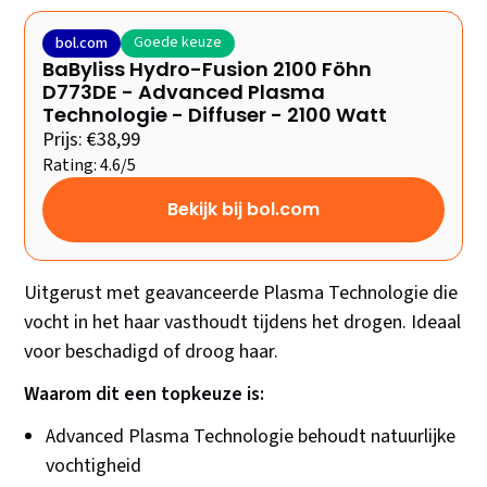
Goede keuze
bol.com
BaByliss Hydro-Fusion 2100 Föhn
D773DE - Advanced Plasma
Technologie - Diffuser - 2100 Watt
Prijs: €38,99
Rating: 4.6/5
Bekijk bij bol.com
Uitgerust met geavanceerde Plasma Technologie die
vocht in het haar vasthoudt tijdens het drogen. Ideaal
voor beschadigd of droog haar.
Waarom dit een topkeuze is:
Advanced Plasma Technologie behoudt natuurlijke
vochtigheid