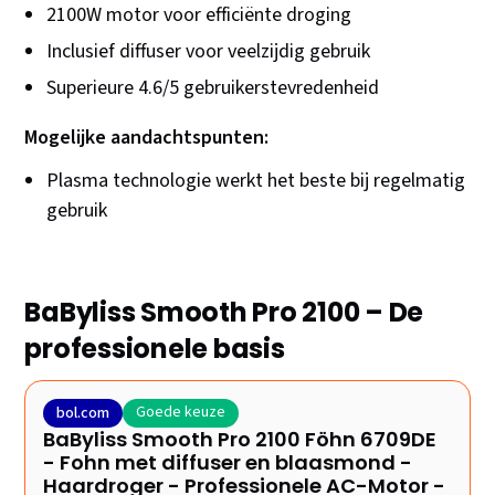
2100W motor voor efficiënte droging
Inclusief diffuser voor veelzijdig gebruik
Superieure 4.6/5 gebruikerstevredenheid
Mogelijke aandachtspunten:
Plasma technologie werkt het beste bij regelmatig
gebruik
BaByliss Smooth Pro 2100 – De
professionele basis
Goede keuze
bol.com
BaByliss Smooth Pro 2100 Föhn 6709DE
- Fohn met diffuser en blaasmond -
Haardroger - Professionele AC-Motor -