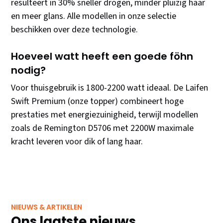
resulteert in 30% sneller drogen, minder pluizig haar
en meer glans. Alle modellen in onze selectie
beschikken over deze technologie.
Hoeveel watt heeft een goede föhn
nodig?
Voor thuisgebruik is 1800-2200 watt ideaal. De Laifen
Swift Premium (onze topper) combineert hoge
prestaties met energiezuinigheid, terwijl modellen
zoals de Remington D5706 met 2200W maximale
kracht leveren voor dik of lang haar.
NIEUWS & ARTIKELEN
Ons laatste nieuws