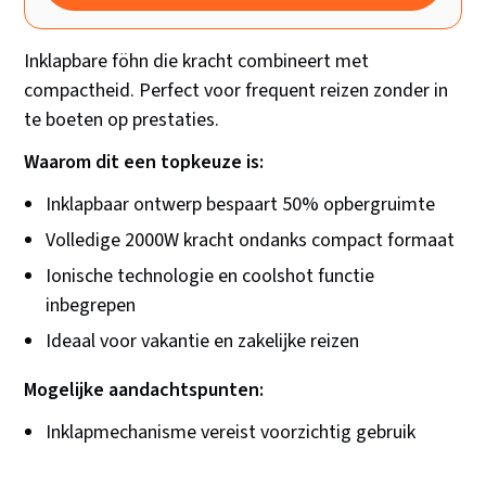
Inklapbare föhn die kracht combineert met
compactheid. Perfect voor frequent reizen zonder in
te boeten op prestaties.
Waarom dit een topkeuze is:
Inklapbaar ontwerp bespaart 50% opbergruimte
Volledige 2000W kracht ondanks compact formaat
Ionische technologie en coolshot functie
inbegrepen
Ideaal voor vakantie en zakelijke reizen
Mogelijke aandachtspunten:
Inklapmechanisme vereist voorzichtig gebruik