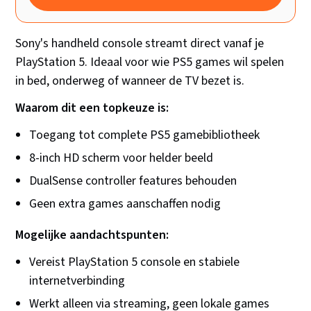
Sony's handheld console streamt direct vanaf je
PlayStation 5. Ideaal voor wie PS5 games wil spelen
in bed, onderweg of wanneer de TV bezet is.
Waarom dit een topkeuze is:
Toegang tot complete PS5 gamebibliotheek
8-inch HD scherm voor helder beeld
DualSense controller features behouden
Geen extra games aanschaffen nodig
Mogelijke aandachtspunten:
Vereist PlayStation 5 console en stabiele
internetverbinding
Werkt alleen via streaming, geen lokale games