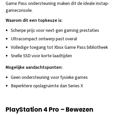
Game Pass ondersteuning maken dit de ideale instap-
gameconsole.
Waarom dit een topkeuze is:
Scherpe prijs voor next-gen gaming prestaties
Ultracompact ontwerp past overal
Volledige toegang tot Xbox Game Pass bibliotheek
Snelle SSD voor korte laadtijden
Mogelijke aandachtspunten:
Geen ondersteuning voor fysieke games
Beperktere opslagruimte dan Series X
PlayStation 4 Pro – Bewezen