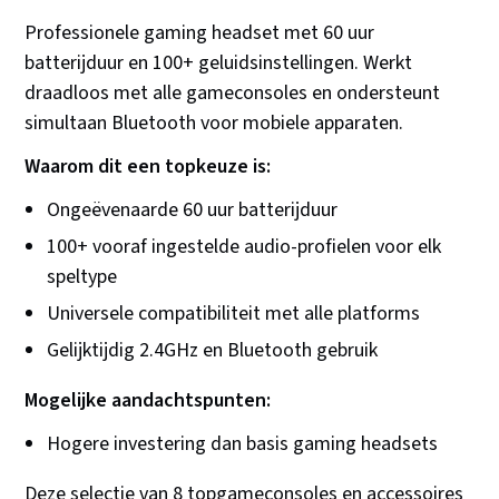
Professionele gaming headset met 60 uur
batterijduur en 100+ geluidsinstellingen. Werkt
draadloos met alle gameconsoles en ondersteunt
simultaan Bluetooth voor mobiele apparaten.
Waarom dit een topkeuze is:
Ongeëvenaarde 60 uur batterijduur
100+ vooraf ingestelde audio-profielen voor elk
speltype
Universele compatibiliteit met alle platforms
Gelijktijdig 2.4GHz en Bluetooth gebruik
Mogelijke aandachtspunten:
Hogere investering dan basis gaming headsets
Deze selectie van 8 topgameconsoles en accessoires