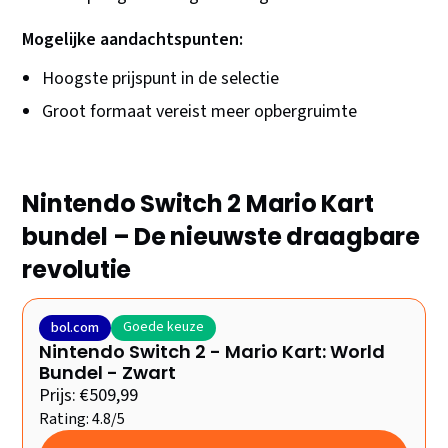
Mogelijke aandachtspunten:
Hoogste prijspunt in de selectie
Groot formaat vereist meer opbergruimte
Nintendo Switch 2 Mario Kart
bundel – De nieuwste draagbare
revolutie
Goede keuze
bol.com
Nintendo Switch 2 - Mario Kart: World
Bundel - Zwart
Prijs: €509,99
Rating: 4.8/5