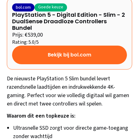
Goede keuze
bol.com
PlayStation 5 - Digital Edition - Slim - 2
DualSense Draadloze Controllers
Bundel
Prijs: €539,00
Rating: 5.0/5
Bekijk bij bol.com
De nieuwste PlayStation 5 Slim bundel levert
razendsnelle laadtijden en indrukwekkende 4K-
gaming. Perfect voor wie volledig digitaal wil gamen
en direct met twee controllers wil spelen.
Waarom dit een topkeuze is:
Ultrasnelle SSD zorgt voor directe game-toegang
zonder wachttijd