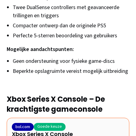
Twee DualSense controllers met geavanceerde
trillingen en triggers
Compacter ontwerp dan de originele PS5
Perfecte 5-sterren beoordeling van gebruikers
Mogelijke aandachtspunten:
Geen ondersteuning voor fysieke game-discs
Beperkte opslagruimte vereist mogelijk uitbreiding
Xbox Series X Console – De
krachtigste gameconsole
Goede keuze
bol.com
Xbox Series X Console