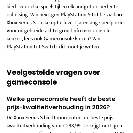
biedt voor elke speelstijl en elk budget de perfecte
oplossing. Van next-gen PlayStation 5 tot betaalbare
Xbox Series S – elke optie levert jarenlang speelplezier.
Voor uitgebreide achtergrondinfo over console-
keuzes, lees ook Gameconsole kiezen? Van
PlayStation tot Switch: dit moet je weten.
Veelgestelde vragen over
gameconsole
Welke gameconsole heeft de beste
prijs-kwaliteitverhouding in 2026?
De Xbox Series S biedt momenteel de beste prijs-
kwaliteitverhouding voor €298,99. Je krijgt next-gen