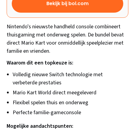
Bekijk bij bol.com
Nintendo's nieuwste handheld console combineert
thuisgaming met onderweg spelen. De bundel bevat
direct Mario Kart voor onmiddellijk speelplezier met
familie en vrienden.
Waarom dit een topkeuze is:
Volledig nieuwe Switch technologie met
verbeterde prestaties
Mario Kart World direct meegeleverd
Flexibel spelen thuis en onderweg
Perfecte familie-gameconsole
Mogelijke aandachtspunten: