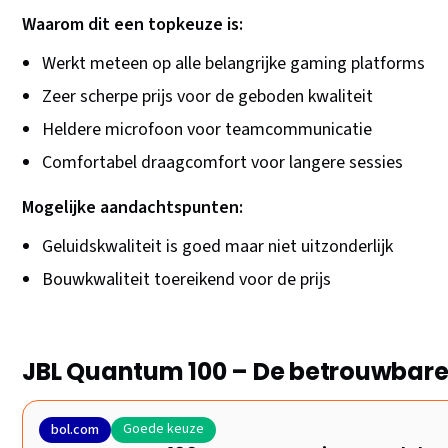
Waarom dit een topkeuze is:
Werkt meteen op alle belangrijke gaming platforms
Zeer scherpe prijs voor de geboden kwaliteit
Heldere microfoon voor teamcommunicatie
Comfortabel draagcomfort voor langere sessies
Mogelijke aandachtspunten:
Geluidskwaliteit is goed maar niet uitzonderlijk
Bouwkwaliteit toereikend voor de prijs
JBL Quantum 100 – De betrouwbar
Goede keuze
bol.com