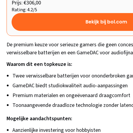
Prijs: €306,00
Rating: 4.2/5
Bekijk bij bol.com
De premium keuze voor serieuze gamers die geen conces
verwisselbare batterijen en een GameDAC voor audiofijnaf
Waarom dit een topkeuze is:
Twee verwisselbare batterijen voor ononderbroken g
GameDAC biedt studiokwaliteit audio-aanpassingen
Premium materialen en ongeëvenaard draagcomfort
Toonaangevende draadloze technologie zonder laten
Mogelijke aandachtspunten:
Aanzienlijke investering voor hobbyisten