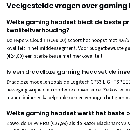
Veelgestelde vragen over gaming
Welke gaming headset biedt de beste pri
kwaliteitverhouding?
De HyperX Cloud III (€69,00) scoort het hoogst met 4.6/
kwaliteit in het middensegment. Voor budgetbewuste g
(€24,00) een sterke keuze met merkkwaliteit.
Is een draadloze gaming headset de inv
Draadloze modellen zoals de Logitech G733 LIGHTSPEED 
bewegingsvrijheid en moderne convenience. Ze kosten m
maar elimineren kabelproblemen en verhogen het gaming 
Welke gaming headset werkt het beste o
Zowel de Drivv PRO (€27,99) als de Razer Blackshark V2 