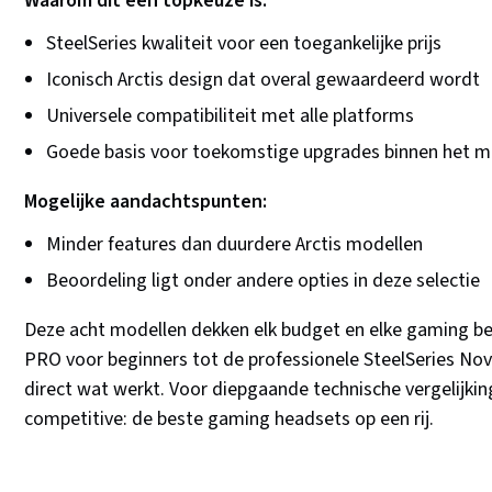
Waarom dit een topkeuze is:
SteelSeries kwaliteit voor een toegankelijke prijs
Iconisch Arctis design dat overal gewaardeerd wordt
Universele compatibiliteit met alle platforms
Goede basis voor toekomstige upgrades binnen het m
Mogelijke aandachtspunten:
Minder features dan duurdere Arctis modellen
Beoordeling ligt onder andere opties in deze selectie
Deze acht modellen dekken elk budget en elke gaming be
PRO voor beginners tot de professionele SteelSeries Nova 
direct wat werkt. Voor diepgaande technische vergelijkin
competitive: de beste gaming headsets op een rij.