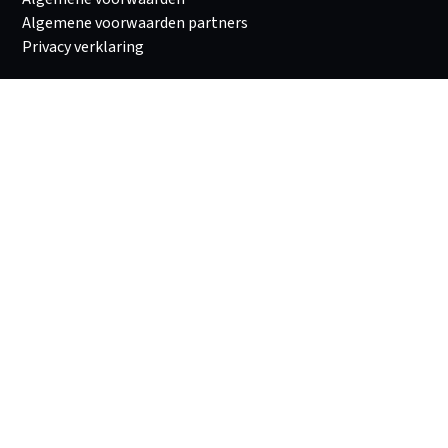
Algemene voorwaarden partners
Privacy verklaring