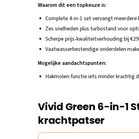
Waarom dit een topkeuze is:
Complete 4-in-1 set vervangt meerdere 
Zes snelheden plus turbostand voor opt
Scherpe prijs-kwaliteitverhouding bij €29
Vaatwasserbestendige onderdelen make
Mogelijke aandachtspunten:
Hakmolen-functie iets minder krachtig
Vivid Green 6-in-1 
krachtpatser