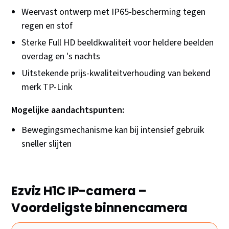
Weervast ontwerp met IP65-bescherming tegen
regen en stof
Sterke Full HD beeldkwaliteit voor heldere beelden
overdag en 's nachts
Uitstekende prijs-kwaliteitverhouding van bekend
merk TP-Link
Mogelijke aandachtspunten:
Bewegingsmechanisme kan bij intensief gebruik
sneller slijten
Ezviz H1C IP-camera –
Voordeligste binnencamera