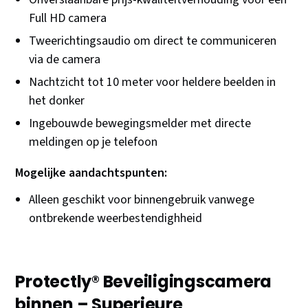
Full HD camera
Tweerichtingsaudio om direct te communiceren
via de camera
Nachtzicht tot 10 meter voor heldere beelden in
het donker
Ingebouwde bewegingsmelder met directe
meldingen op je telefoon
Mogelijke aandachtspunten:
Alleen geschikt voor binnengebruik vanwege
ontbrekende weerbestendighheid
Protectly® Beveiligingscamera
binnen – Superieure