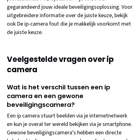
gegarandeerd jouw ideale beveiligingsoplossing. Voor
uitgebreidere informatie over de juiste keuze, bekijk
ook De ip-camera fout die je makkelijk voorkomt met
de juiste keuze.
Veelgestelde vragen over ip
camera
Wat is het verschil tussen een ip
camera en een gewone
beveiligingscamera?
Een ip camera stuurt beelden via je internetnetwerk
en kun je overal ter wereld bekijken via je smartphone.
Gewone beveiligingscamera's hebben een directe