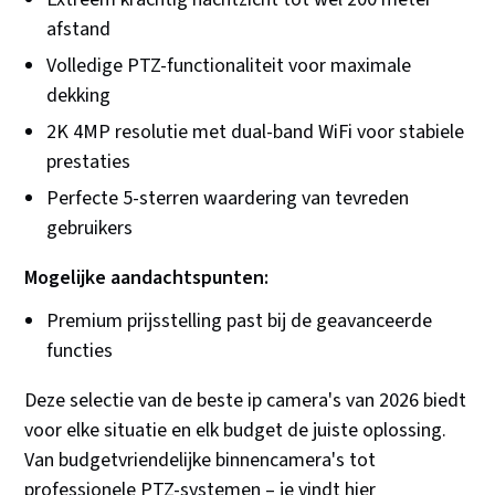
afstand
Volledige PTZ-functionaliteit voor maximale
dekking
2K 4MP resolutie met dual-band WiFi voor stabiele
prestaties
Perfecte 5-sterren waardering van tevreden
gebruikers
Mogelijke aandachtspunten:
Premium prijsstelling past bij de geavanceerde
functies
Deze selectie van de beste ip camera's van 2026 biedt
voor elke situatie en elk budget de juiste oplossing.
Van budgetvriendelijke binnencamera's tot
professionele PTZ-systemen – je vindt hier