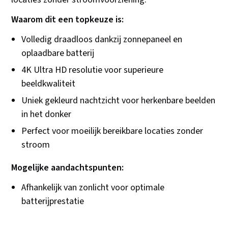
Waarom dit een topkeuze is:
Volledig draadloos dankzij zonnepaneel en
oplaadbare batterij
4K Ultra HD resolutie voor superieure
beeldkwaliteit
Uniek gekleurd nachtzicht voor herkenbare beelden
in het donker
Perfect voor moeilijk bereikbare locaties zonder
stroom
Mogelijke aandachtspunten:
Afhankelijk van zonlicht voor optimale
batterijprestatie