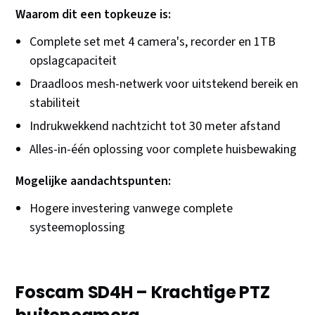
Waarom dit een topkeuze is:
Complete set met 4 camera's, recorder en 1TB
opslagcapaciteit
Draadloos mesh-netwerk voor uitstekend bereik en
stabiliteit
Indrukwekkend nachtzicht tot 30 meter afstand
Alles-in-één oplossing voor complete huisbewaking
Mogelijke aandachtspunten:
Hogere investering vanwege complete
systeemoplossing
Foscam SD4H – Krachtige PTZ