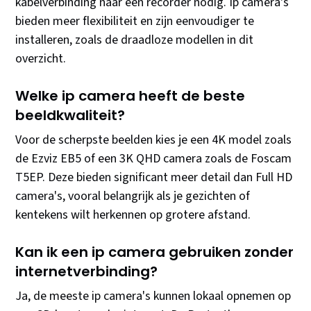
kabelverbinding naar een recorder nodig. Ip camera's
bieden meer flexibiliteit en zijn eenvoudiger te
installeren, zoals de draadloze modellen in dit
overzicht.
Welke ip camera heeft de beste
beeldkwaliteit?
Voor de scherpste beelden kies je een 4K model zoals
de Ezviz EB5 of een 3K QHD camera zoals de Foscam
T5EP. Deze bieden significant meer detail dan Full HD
camera's, vooral belangrijk als je gezichten of
kentekens wilt herkennen op grotere afstand.
Kan ik een ip camera gebruiken zonder
internetverbinding?
Ja, de meeste ip camera's kunnen lokaal opnemen op