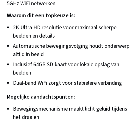
5GHz WiFi netwerken.
Waarom dit een topkeuze is:
2K Ultra HD resolutie voor maximaal scherpe
beelden en details
Automatische bewegingsvolging houdt onderwerp
altijd in beeld
Inclusief 64GB SD-kaart voor lokale opslag van
beelden
Dual-band WiFi zorgt voor stabielere verbinding
Mogelijke aandachtspunten:
Bewegingsmechanisme maakt licht geluid tijdens
het draaien