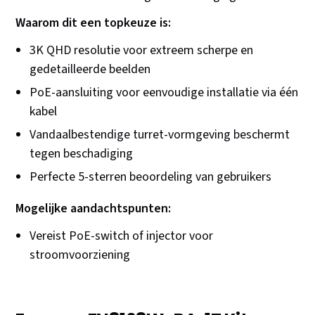
Waarom dit een topkeuze is:
3K QHD resolutie voor extreem scherpe en
gedetailleerde beelden
PoE-aansluiting voor eenvoudige installatie via één
kabel
Vandaalbestendige turret-vormgeving beschermt
tegen beschadiging
Perfecte 5-sterren beoordeling van gebruikers
Mogelijke aandachtspunten:
Vereist PoE-switch of injector voor
stroomvoorziening