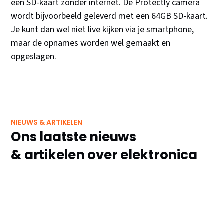
een SD-kaart zonder internet. De Protectly camera
wordt bijvoorbeeld geleverd met een 64GB SD-kaart.
Je kunt dan wel niet live kijken via je smartphone,
maar de opnames worden wel gemaakt en
opgeslagen.
NIEUWS & ARTIKELEN
Ons laatste nieuws
& artikelen over elektronica