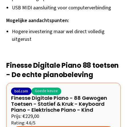
USB MIDI aansluiting voor computerverbinding
Mogelijke aandachtspunten:
Hogere investering maar wel direct volledig
uitgerust
Finesse Digitale Piano 88 toetsen
- De echte pianobeleving
Goede keuze
bol.com
Finesse Digitale Piano - 88 Gewogen
Toetsen - Statief & Kruk - Keyboard
Piano - Elektrische Piano - Kind
Prijs: €229,00
Rating: 4.6/5