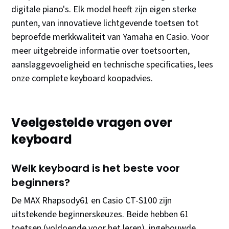
digitale piano's. Elk model heeft zijn eigen sterke
punten, van innovatieve lichtgevende toetsen tot
beproefde merkkwaliteit van Yamaha en Casio. Voor
meer uitgebreide informatie over toetsoorten,
aanslaggevoeligheid en technische specificaties, lees
onze complete keyboard koopadvies.
Veelgestelde vragen over
keyboard
Welk keyboard is het beste voor
beginners?
De MAX Rhapsody61 en Casio CT-S100 zijn
uitstekende beginnerskeuzes. Beide hebben 61
toetsen (voldoende voor het leren), ingebouwde