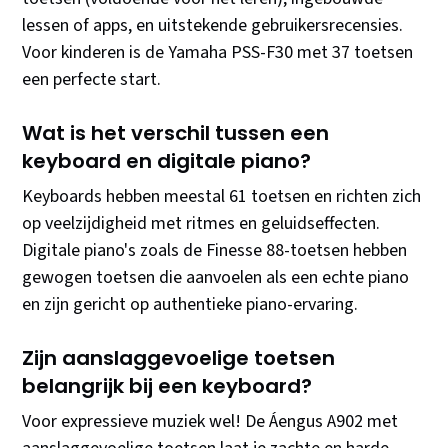
lessen of apps, en uitstekende gebruikersrecensies.
Voor kinderen is de Yamaha PSS-F30 met 37 toetsen
een perfecte start.
Wat is het verschil tussen een
keyboard en digitale piano?
Keyboards hebben meestal 61 toetsen en richten zich
op veelzijdigheid met ritmes en geluidseffecten.
Digitale piano's zoals de Finesse 88-toetsen hebben
gewogen toetsen die aanvoelen als een echte piano
en zijn gericht op authentieke piano-ervaring.
Zijn aanslaggevoelige toetsen
belangrijk bij een keyboard?
Voor expressieve muziek wel! De Áengus A902 met