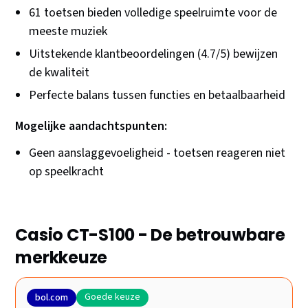
61 toetsen bieden volledige speelruimte voor de
meeste muziek
Uitstekende klantbeoordelingen (4.7/5) bewijzen
de kwaliteit
Perfecte balans tussen functies en betaalbaarheid
Mogelijke aandachtspunten:
Geen aanslaggevoeligheid - toetsen reageren niet
op speelkracht
Casio CT-S100 - De betrouwbare
merkkeuze
Goede keuze
bol.com