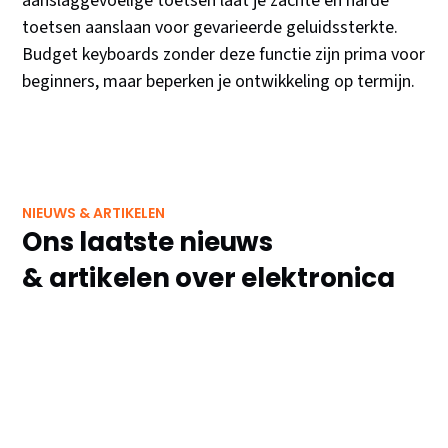
aanslaggevoelige toetsen laat je zachte en harde
toetsen aanslaan voor gevarieerde geluidssterkte.
Budget keyboards zonder deze functie zijn prima voor
beginners, maar beperken je ontwikkeling op termijn.
NIEUWS & ARTIKELEN
Ons laatste nieuws
& artikelen over elektronica