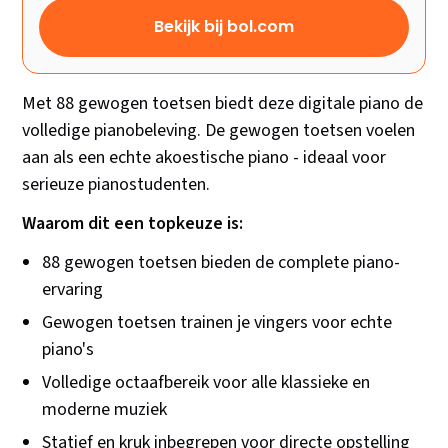
Bekijk bij bol.com
Met 88 gewogen toetsen biedt deze digitale piano de
volledige pianobeleving. De gewogen toetsen voelen
aan als een echte akoestische piano - ideaal voor
serieuze pianostudenten.
Waarom dit een topkeuze is:
88 gewogen toetsen bieden de complete piano-
ervaring
Gewogen toetsen trainen je vingers voor echte
piano's
Volledige octaafbereik voor alle klassieke en
moderne muziek
Statief en kruk inbegrepen voor directe opstelling