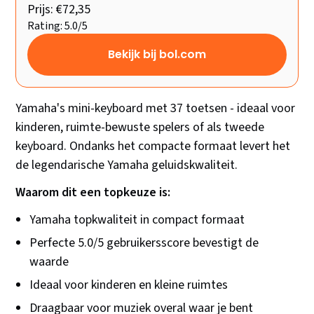
Prijs: €72,35
Rating: 5.0/5
Bekijk bij bol.com
Yamaha's mini-keyboard met 37 toetsen - ideaal voor
kinderen, ruimte-bewuste spelers of als tweede
keyboard. Ondanks het compacte formaat levert het
de legendarische Yamaha geluidskwaliteit.
Waarom dit een topkeuze is:
Yamaha topkwaliteit in compact formaat
Perfecte 5.0/5 gebruikersscore bevestigt de
waarde
Ideaal voor kinderen en kleine ruimtes
Draagbaar voor muziek overal waar je bent