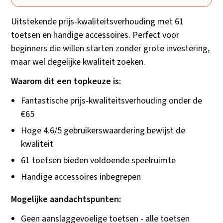
Uitstekende prijs-kwaliteitsverhouding met 61
toetsen en handige accessoires. Perfect voor
beginners die willen starten zonder grote investering,
maar wel degelijke kwaliteit zoeken.
Waarom dit een topkeuze is:
Fantastische prijs-kwaliteitsverhouding onder de
€65
Hoge 4.6/5 gebruikerswaardering bewijst de
kwaliteit
61 toetsen bieden voldoende speelruimte
Handige accessoires inbegrepen
Mogelijke aandachtspunten:
Geen aanslaggevoelige toetsen - alle toetsen