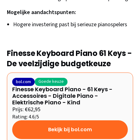
Mogelijke aandachtspunten:
Hogere investering past bij serieuze pianospelers
Finesse Keyboard Piano 61 Keys -
De veelzijdige budgetkeuze
Goede keuze
bol.com
Finesse Keyboard Piano - 61 Keys -
Accessoires - Digitale Piano -
Elektrische Piano - Kind
Prijs: €62,95
Rating: 4.6/5
Bekijk bij bol.com