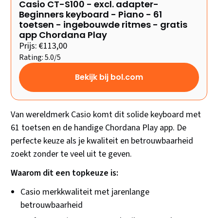
Casio CT-S100 - excl. adapter-
Beginners keyboard - Piano - 61
toetsen - ingebouwde ritmes - gratis
app Chordana Play
Prijs: €113,00
Rating: 5.0/5
Bekijk bij bol.com
Van wereldmerk Casio komt dit solide keyboard met
61 toetsen en de handige Chordana Play app. De
perfecte keuze als je kwaliteit en betrouwbaarheid
zoekt zonder te veel uit te geven.
Waarom dit een topkeuze is:
Casio merkkwaliteit met jarenlange
betrouwbaarheid