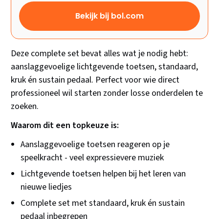
Bekijk bij bol.com
Deze complete set bevat alles wat je nodig hebt:
aanslaggevoelige lichtgevende toetsen, standaard,
kruk én sustain pedaal. Perfect voor wie direct
professioneel wil starten zonder losse onderdelen te
zoeken.
Waarom dit een topkeuze is:
Aanslaggevoelige toetsen reageren op je
speelkracht - veel expressievere muziek
Lichtgevende toetsen helpen bij het leren van
nieuwe liedjes
Complete set met standaard, kruk én sustain
pedaal inbegrepen