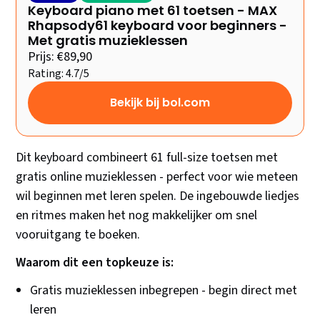
Keyboard piano met 61 toetsen - MAX
Rhapsody61 keyboard voor beginners -
Met gratis muzieklessen
Prijs: €89,90
Rating: 4.7/5
Bekijk bij bol.com
Dit keyboard combineert 61 full-size toetsen met
gratis online muzieklessen - perfect voor wie meteen
wil beginnen met leren spelen. De ingebouwde liedjes
en ritmes maken het nog makkelijker om snel
vooruitgang te boeken.
Waarom dit een topkeuze is:
Gratis muzieklessen inbegrepen - begin direct met
leren