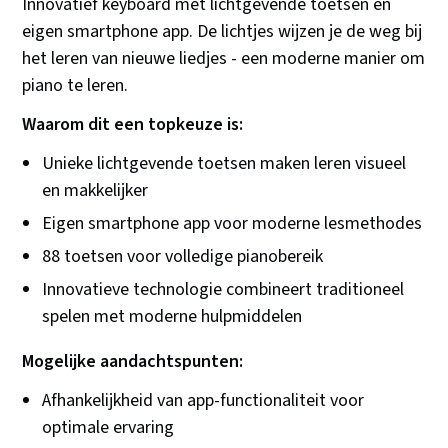
Innovatief keyboard met lichtgevende toetsen en
eigen smartphone app. De lichtjes wijzen je de weg bij
het leren van nieuwe liedjes - een moderne manier om
piano te leren.
Waarom dit een topkeuze is:
Unieke lichtgevende toetsen maken leren visueel
en makkelijker
Eigen smartphone app voor moderne lesmethodes
88 toetsen voor volledige pianobereik
Innovatieve technologie combineert traditioneel
spelen met moderne hulpmiddelen
Mogelijke aandachtspunten:
Afhankelijkheid van app-functionaliteit voor
optimale ervaring