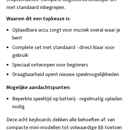
met standaard inbegrepen.
Waarom dit een topkeuze is:
Oplaadbare accu zorgt voor muziek overal waar je
bent
Complete set met standaard - direct klaar voor
gebruik
Speciaal ontworpen voor beginners
Draagbaarheid opent nieuwe speelmogelijkheden
Mogelijke aandachtspunten:
Beperkte speeltijd op batterij - regelmatig opladen
nodig
Deze acht keyboards dekken alle behoeften af: van
compacte mini-modellen tot volwaardige 88-toetsen