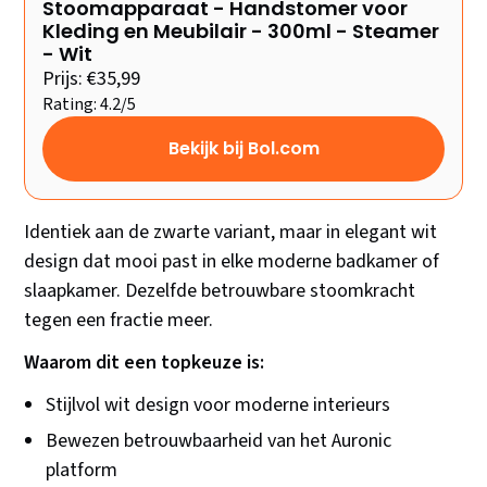
Stoomapparaat - Handstomer voor
Kleding en Meubilair - 300ml - Steamer
- Wit
Prijs: €35,99
Rating: 4.2/5
Bekijk bij Bol.com
Identiek aan de zwarte variant, maar in elegant wit
design dat mooi past in elke moderne badkamer of
slaapkamer. Dezelfde betrouwbare stoomkracht
tegen een fractie meer.
Waarom dit een topkeuze is:
Stijlvol wit design voor moderne interieurs
Bewezen betrouwbaarheid van het Auronic
platform