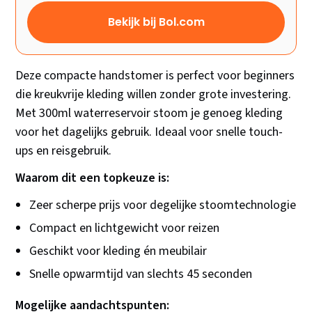
Bekijk bij Bol.com
Deze compacte handstomer is perfect voor beginners
die kreukvrije kleding willen zonder grote investering.
Met 300ml waterreservoir stoom je genoeg kleding
voor het dagelijks gebruik. Ideaal voor snelle touch-
ups en reisgebruik.
Waarom dit een topkeuze is:
Zeer scherpe prijs voor degelijke stoomtechnologie
Compact en lichtgewicht voor reizen
Geschikt voor kleding én meubilair
Snelle opwarmtijd van slechts 45 seconden
Mogelijke aandachtspunten: