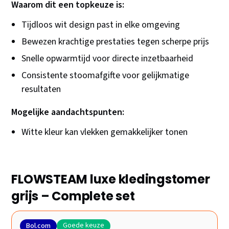
Waarom dit een topkeuze is:
Tijdloos wit design past in elke omgeving
Bewezen krachtige prestaties tegen scherpe prijs
Snelle opwarmtijd voor directe inzetbaarheid
Consistente stoomafgifte voor gelijkmatige
resultaten
Mogelijke aandachtspunten:
Witte kleur kan vlekken gemakkelijker tonen
FLOWSTEAM luxe kledingstomer
grijs – Complete set
Goede keuze
Bol.com