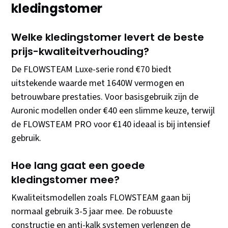
kledingstomer
Welke kledingstomer levert de beste
prijs-kwaliteitverhouding?
De FLOWSTEAM Luxe-serie rond €70 biedt
uitstekende waarde met 1640W vermogen en
betrouwbare prestaties. Voor basisgebruik zijn de
Auronic modellen onder €40 een slimme keuze, terwijl
de FLOWSTEAM PRO voor €140 ideaal is bij intensief
gebruik.
Hoe lang gaat een goede
kledingstomer mee?
Kwaliteitsmodellen zoals FLOWSTEAM gaan bij
normaal gebruik 3-5 jaar mee. De robuuste
constructie en anti-kalk systemen verlengen de