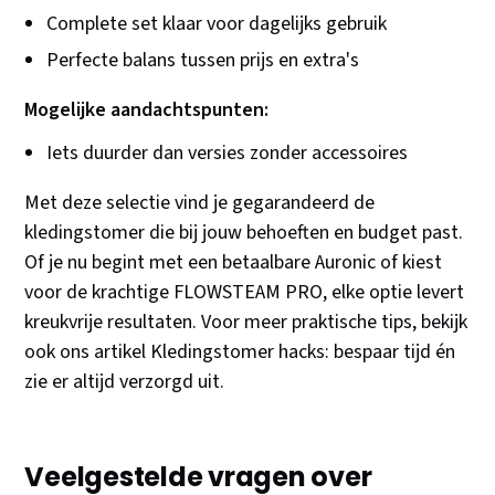
Complete set klaar voor dagelijks gebruik
Perfecte balans tussen prijs en extra's
Mogelijke aandachtspunten:
Iets duurder dan versies zonder accessoires
Met deze selectie vind je gegarandeerd de
kledingstomer die bij jouw behoeften en budget past.
Of je nu begint met een betaalbare Auronic of kiest
voor de krachtige FLOWSTEAM PRO, elke optie levert
kreukvrije resultaten. Voor meer praktische tips, bekijk
ook ons artikel Kledingstomer hacks: bespaar tijd én
zie er altijd verzorgd uit.
Veelgestelde vragen over