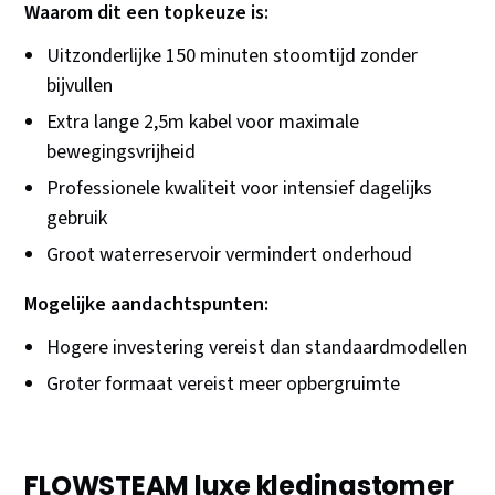
Waarom dit een topkeuze is:
Uitzonderlijke 150 minuten stoomtijd zonder
bijvullen
Extra lange 2,5m kabel voor maximale
bewegingsvrijheid
Professionele kwaliteit voor intensief dagelijks
gebruik
Groot waterreservoir vermindert onderhoud
Mogelijke aandachtspunten:
Hogere investering vereist dan standaardmodellen
Groter formaat vereist meer opbergruimte
FLOWSTEAM luxe kledingstomer