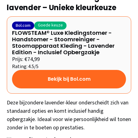
lavender – Unieke kleurkeuze
Goede keuze
Bol.com
FLOWSTEAM® Luxe Kledingstomer -
Handstomer - Stoomreiniger -
Stoomapparaat Kleding - Lavender
Edition - Inclusief Opbergzakje
Prijs: €74,99
Rating: 4.5/5
Bekijk bij Bol.com
Deze bijzondere lavender-kleur onderscheidt zich van
standaard opties en komt inclusief handig
opbergzakje. Ideaal voor wie persoonlijkheid wil tonen
zonder in te boeten op prestaties.