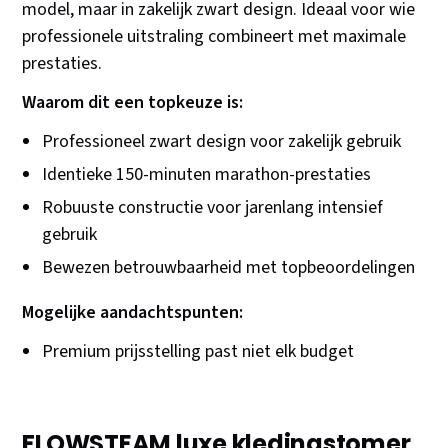
model, maar in zakelijk zwart design. Ideaal voor wie
professionele uitstraling combineert met maximale
prestaties.
Waarom dit een topkeuze is:
Professioneel zwart design voor zakelijk gebruik
Identieke 150-minuten marathon-prestaties
Robuuste constructie voor jarenlang intensief
gebruik
Bewezen betrouwbaarheid met topbeoordelingen
Mogelijke aandachtspunten:
Premium prijsstelling past niet elk budget
FLOWSTEAM luxe kledingstomer