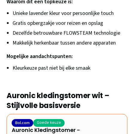
Waarom dit een topkeuze is:
Unieke lavender kleur voor persoonlijke touch
Gratis opbergzakje voor reizen en opslag
Dezelfde betrouwbare FLOWSTEAM technologie
Makkelijk herkenbaar tussen andere apparaten
Mogelijke aandachtspunten:
Kleurkeuze past niet bij elke smaak
Auronic kledingstomer wit –
Stijlvolle basisversie
Goede keuze
Bol.com
Auronic Kledingstomer -