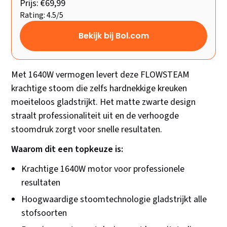
Prijs: €69,99
Rating: 4.5/5
Bekijk bij Bol.com
Met 1640W vermogen levert deze FLOWSTEAM
krachtige stoom die zelfs hardnekkige kreuken
moeiteloos gladstrijkt. Het matte zwarte design
straalt professionaliteit uit en de verhoogde
stoomdruk zorgt voor snelle resultaten.
Waarom dit een topkeuze is:
Krachtige 1640W motor voor professionele
resultaten
Hoogwaardige stoomtechnologie gladstrijkt alle
stofsoorten