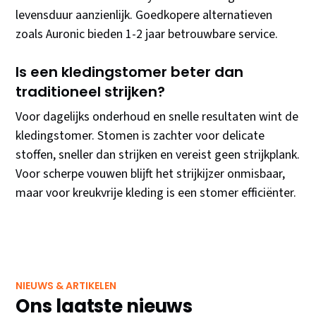
levensduur aanzienlijk. Goedkopere alternatieven
zoals Auronic bieden 1-2 jaar betrouwbare service.
Is een kledingstomer beter dan
traditioneel strijken?
Voor dagelijks onderhoud en snelle resultaten wint de
kledingstomer. Stomen is zachter voor delicate
stoffen, sneller dan strijken en vereist geen strijkplank.
Voor scherpe vouwen blijft het strijkijzer onmisbaar,
maar voor kreukvrije kleding is een stomer efficiënter.
NIEUWS & ARTIKELEN
Ons laatste nieuws