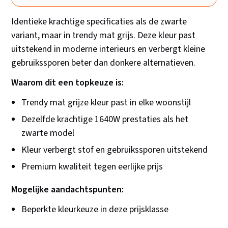
Identieke krachtige specificaties als de zwarte
variant, maar in trendy mat grijs. Deze kleur past
uitstekend in moderne interieurs en verbergt kleine
gebruikssporen beter dan donkere alternatieven.
Waarom dit een topkeuze is:
Trendy mat grijze kleur past in elke woonstijl
Dezelfde krachtige 1640W prestaties als het
zwarte model
Kleur verbergt stof en gebruikssporen uitstekend
Premium kwaliteit tegen eerlijke prijs
Mogelijke aandachtspunten:
Beperkte kleurkeuze in deze prijsklasse