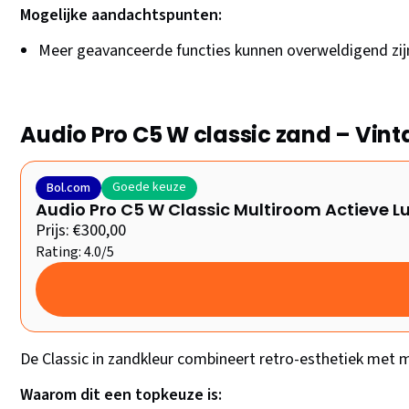
Mogelijke aandachtspunten:
Meer geavanceerde functies kunnen overweldigend zij
Audio Pro C5 W classic zand – Vin
Goede keuze
Bol.com
Audio Pro C5 W Classic Multiroom Actieve Lu
Prijs: €300,00
Rating: 4.0/5
De Classic in zandkleur combineert retro-esthetiek met 
Waarom dit een topkeuze is: