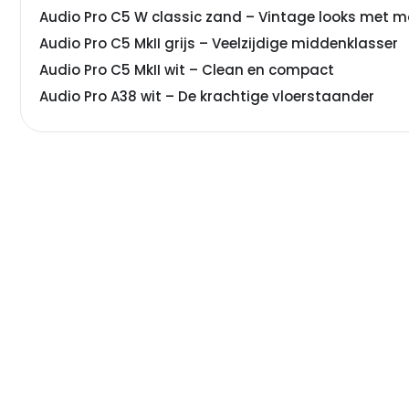
Audio Pro C5 W classic zand – Vintage looks met 
Audio Pro C5 MkII grijs – Veelzijdige middenklasser
Audio Pro C5 MkII wit – Clean en compact
Audio Pro A38 wit – De krachtige vloerstaander