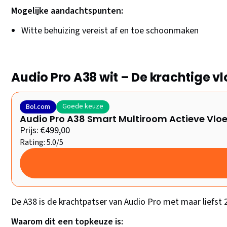
Mogelijke aandachtspunten:
Witte behuizing vereist af en toe schoonmaken
Audio Pro A38 wit – De krachtige v
Goede keuze
Bol.com
Audio Pro A38 Smart Multiroom Actieve Vloe
Prijs: €499,00
Rating: 5.0/5
De A38 is de krachtpatser van Audio Pro met maar liefst 
Waarom dit een topkeuze is: