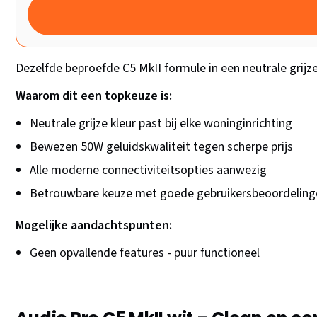
Dezelfde beproefde C5 MkII formule in een neutrale grijze 
Waarom dit een topkeuze is:
Neutrale grijze kleur past bij elke woninginrichting
Bewezen 50W geluidskwaliteit tegen scherpe prijs
Alle moderne connectiviteitsopties aanwezig
Betrouwbare keuze met goede gebruikersbeoordeling
Mogelijke aandachtspunten:
Geen opvallende features - puur functioneel