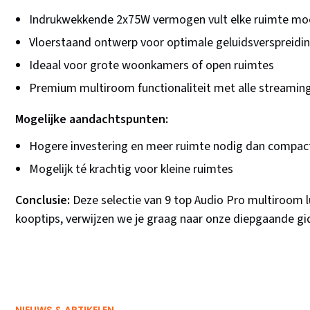
Indrukwekkende 2x75W vermogen vult elke ruimte mo
Vloerstaand ontwerp voor optimale geluidsverspreidi
Ideaal voor grote woonkamers of open ruimtes
Premium multiroom functionaliteit met alle streaming
Mogelijke aandachtspunten:
Hogere investering en meer ruimte nodig dan compac
Mogelijk té krachtig voor kleine ruimtes
Conclusie:
Deze selectie van 9 top Audio Pro multiroom l
kooptips, verwijzen we je graag naar onze diepgaande gid
NIEUWS & ARTIKELEN