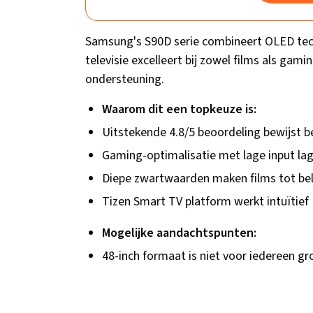
Samsung's S90D serie combineert OLED tec
televisie excelleert bij zowel films als gamin
ondersteuning.
Waarom dit een topkeuze is:
Uitstekende 4.8/5 beoordeling bewijst 
Gaming-optimalisatie met lage input la
Diepe zwartwaarden maken films tot be
Tizen Smart TV platform werkt intuïtief
Mogelijke aandachtspunten:
48-inch formaat is niet voor iedereen g