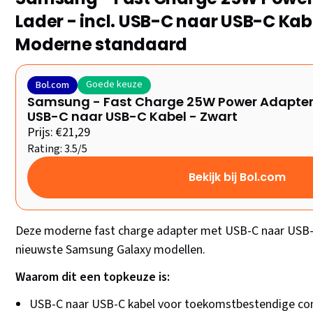
Lader - incl. USB-C naar USB-C Kab
Moderne standaard
Goede keuze
Bol.com
Samsung - Fast Charge 25W Power Adapter -
USB-C naar USB-C Kabel - Zwart
Prijs: €21,29
Rating: 3.5/5
Bekijk bij Bol.com
Deze moderne fast charge adapter met USB-C naar USB-C 
nieuwste Samsung Galaxy modellen.
Waarom dit een topkeuze is:
USB-C naar USB-C kabel voor toekomstbestendige con