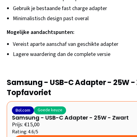
Gebruik je bestaande fast charge adapter
Minimalistisch design past overal
Mogelijke aandachtspunten:
Vereist aparte aanschaf van geschikte adapter
Lagere waardering dan de complete versie
Samsung - USB-C Adapter - 25W - 
Topfavoriet
Goede keuze
Bol.com
Samsung - USB-C Adapter - 25W - Zwart
Prijs: €15,00
Rating: 4.6/5