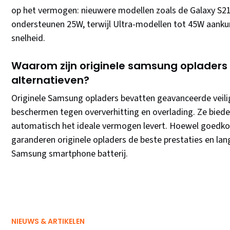
op het vermogen: nieuwere modellen zoals de Galaxy S21
ondersteunen 25W, terwijl Ultra-modellen tot 45W aank
snelheid.
Waarom zijn originele samsung opladers
alternatieven?
Originele Samsung opladers bevatten geavanceerde veiligh
beschermen tegen oververhitting en overlading. Ze biede
automatisch het ideale vermogen levert. Hoewel goedkop
garanderen originele opladers de beste prestaties en lan
Samsung smartphone batterij.
NIEUWS & ARTIKELEN