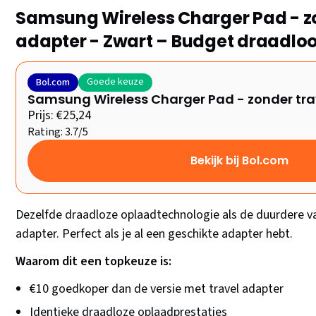
Samsung Wireless Charger Pad - z
adapter - Zwart – Budget draadlo
Goede keuze
Bol.com
Samsung Wireless Charger Pad - zonder tra
Prijs: €25,24
Rating: 3.7/5
Bekijk bij Bol.com
Dezelfde draadloze oplaadtechnologie als de duurdere va
adapter. Perfect als je al een geschikte adapter hebt.
Waarom dit een topkeuze is:
€10 goedkoper dan de versie met travel adapter
Identieke draadloze oplaadprestaties