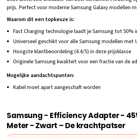
prijs. Perfect voor moderne Samsung Galaxy modellen me
Waarom dit een topkeuze is:
Fast Charging technologie laadt je Samsung tot 50% 
Universeel geschikt voor alle Samsung modellen met
Hoogste klantbeoordeling (4.4/5) in deze prijsklasse
Originele Samsung kwaliteit voor een fractie van de ad
Mogelijke aandachtspunten:
Kabel moet apart aangeschaft worden
Samsung - Efficiency Adapter - 45W
Meter - Zwart – De krachtpatser