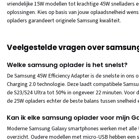
vriendelijke 15W modellen tot krachtige 45W snelladers
oplossingen. Kies op basis van jouw oplaadsnelheid wens
opladers garandeert originele Samsung kwaliteit.
Veelgestelde vragen over samsun
Welke samsung oplader is het snelst?
De Samsung 45W Efficiency Adapter is de snelste in ons 
Charging 2.0 technologie. Deze laadt compatibele Samsu
de S23/S24 Ultra tot 50% in ongeveer 22 minuten. Voor 
de 25W opladers echter de beste balans tussen snelheid e
Kan ik elke samsung oplader voor mijn G
Moderne Samsung Galaxy smartphones werken met alle U
overzicht. Oudere modellen met micro-USB hebben een sp