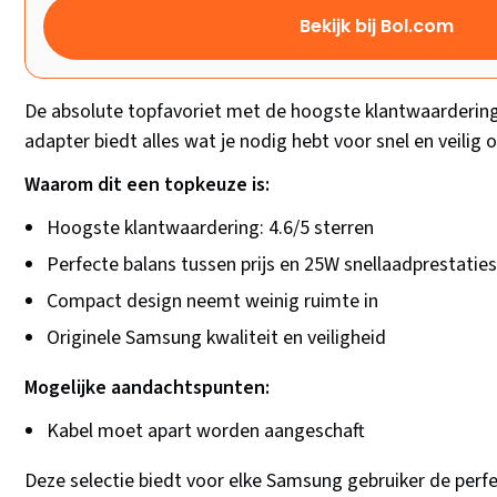
Bekijk bij Bol.com
De absolute topfavoriet met de hoogste klantwaarderi
adapter biedt alles wat je nodig hebt voor snel en veilig 
Waarom dit een topkeuze is:
Hoogste klantwaardering: 4.6/5 sterren
Perfecte balans tussen prijs en 25W snellaadprestatie
Compact design neemt weinig ruimte in
Originele Samsung kwaliteit en veiligheid
Mogelijke aandachtspunten:
Kabel moet apart worden aangeschaft
Deze selectie biedt voor elke Samsung gebruiker de perf