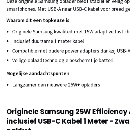
Deze originele Samsung oplader biedt stabiel en veilig o
smartphones. Met USB-A naar USB-C kabel voor breed ge
Waarom dit een topkeuze is:
Originele Samsung kwaliteit met 15W adaptive fast ch
Inclusief duurzame 1 meter kabel
Compatible met oudere power adapters dankzij USB-A 
Veilige oplaadtechnologie beschermt je batterij
Mogelijke aandachtspunten:
Langzamer dan nieuwere 25W+ opladers
Originele Samsung 25W Efficiency 
inclusief USB-C Kabel 1 Meter - Zw