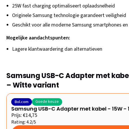
25W fast charging optimaliseert oplaadsnelheid
Originele Samsung technologie garandeert veiligheid
Geschikt voor alle moderne Samsung smartphones en 
Mogelijke aandachtspunten:
Lagere klantwaardering dan alternatieven
Samsung USB-C Adapter met kabel 
– Witte variant
Goede keuze
Bol.com
Samsung USB-C Adapter met kabel - 15W - 
Prijs: €14,75
Rating: 4.2/5