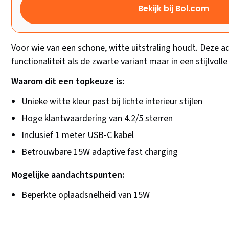
Bekijk bij Bol.com
Voor wie van een schone, witte uitstraling houdt. Deze a
functionaliteit als de zwarte variant maar in een stijlvolle
Waarom dit een topkeuze is:
Unieke witte kleur past bij lichte interieur stijlen
Hoge klantwaardering van 4.2/5 sterren
Inclusief 1 meter USB-C kabel
Betrouwbare 15W adaptive fast charging
Mogelijke aandachtspunten:
Beperkte oplaadsnelheid van 15W