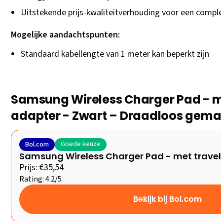
Uitstekende prijs-kwaliteitverhouding voor een compl
Mogelijke aandachtspunten:
Standaard kabellengte van 1 meter kan beperkt zijn
Samsung Wireless Charger Pad - m
adapter - Zwart – Draadloos gem
Goede keuze
Bol.com
Samsung Wireless Charger Pad - met travel
Prijs: €35,54
Rating: 4.2/5
Bekijk bij Bol.com