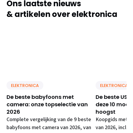
Ons laatste nieuws
& artikelen over elektronica
ELEKTRONICA
ELEKTRONICA
De beste babyfoons met
De beste USB 
camera: onze topselectie van
deze 10 model
2026
hoogst
Complete vergelijking van de 9 beste
Koopgids met de
babyfoons met camera van 2026, van
van 2026, inclusi