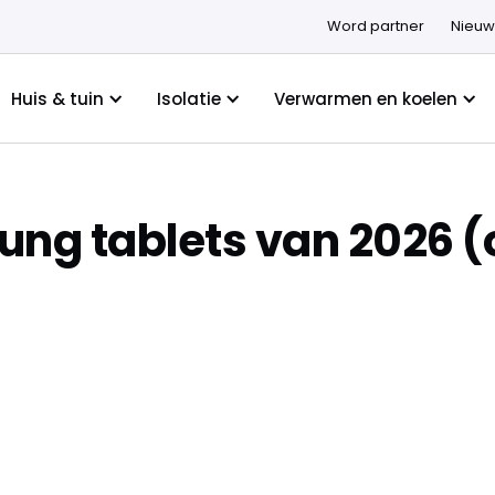
Word partner
Nieuw
Huis & tuin
Isolatie
Verwarmen en koelen
ung tablets van 2026 (