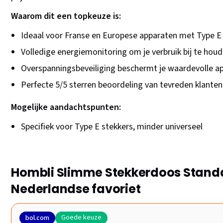
Waarom dit een topkeuze is:
Ideaal voor Franse en Europese apparaten met Type E
Volledige energiemonitoring om je verbruik bij te hou
Overspanningsbeveiliging beschermt je waardevolle a
Perfecte 5/5 sterren beoordeling van tevreden klanten
Mogelijke aandachtspunten:
Specifiek voor Type E stekkers, minder universeel
Hombli Slimme Stekkerdoos Stand
Nederlandse favoriet
Goede keuze
bol.com