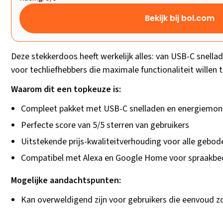
Bekijk bij bol.com
Deze stekkerdoos heeft werkelijk alles: van USB-C snella
voor techliefhebbers die maximale functionaliteit willen t
Waarom dit een topkeuze is:
Compleet pakket met USB-C snelladen en energiemon
Perfecte score van 5/5 sterren van gebruikers
Uitstekende prijs-kwaliteitverhouding voor alle gebod
Compatibel met Alexa en Google Home voor spraakbe
Mogelijke aandachtspunten:
Kan overweldigend zijn voor gebruikers die eenvoud 