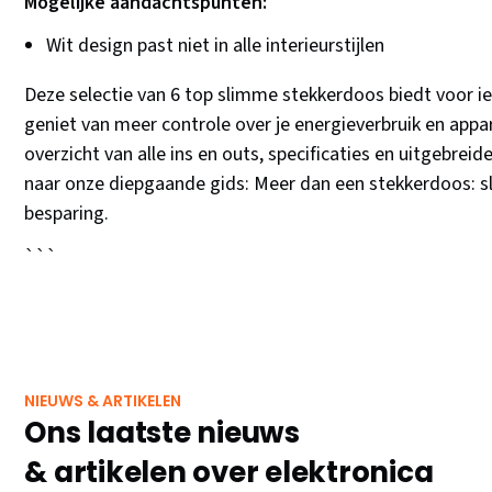
Mogelijke aandachtspunten:
Wit design past niet in alle interieurstijlen
Deze selectie van 6 top slimme stekkerdoos biedt voor ie
geniet van meer controle over je energieverbruik en app
overzicht van alle ins en outs, specificaties en uitgebrei
naar onze diepgaande gids: Meer dan een stekkerdoos: s
besparing.
```
NIEUWS & ARTIKELEN
Ons laatste nieuws
& artikelen over elektronica