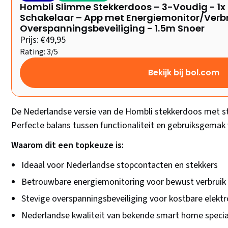
Hombli Slimme Stekkerdoos – 3-Voudig - 1x
Schakelaar – App met Energiemonitor/Verb
Overspanningsbeveiliging - 1.5m Snoer
Prijs: €49,95
Rating: 3/5
Bekijk bij bol.com
De Nederlandse versie van de Hombli stekkerdoos met s
Perfecte balans tussen functionaliteit en gebruiksgema
Waarom dit een topkeuze is:
Ideaal voor Nederlandse stopcontacten en stekkers
Betrouwbare energiemonitoring voor bewust verbruik
Stevige overspanningsbeveiliging voor kostbare elektr
Nederlandse kwaliteit van bekende smart home specia