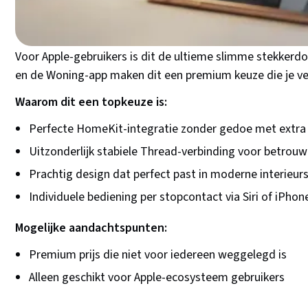
Bekijk bij bol.com
Voor Apple-gebruikers is dit de ultieme slimme stekkerdo
en de Woning-app maken dit een premium keuze die je ve
Waarom dit een topkeuze is:
Perfecte HomeKit-integratie zonder gedoe met extra
Uitzonderlijk stabiele Thread-verbinding voor betrou
Prachtig design dat perfect past in moderne interieur
Individuele bediening per stopcontact via Siri of iPhon
Mogelijke aandachtspunten:
Premium prijs die niet voor iedereen weggelegd is
Alleen geschikt voor Apple-ecosysteem gebruikers