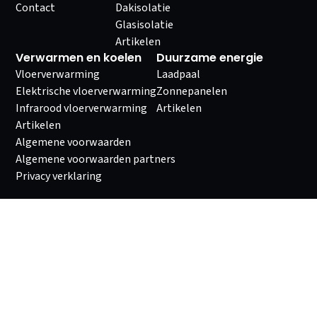
Contact
Dakisolatie
Glasisolatie
Artikelen
Verwarmen en koelen
Duurzame energie
Vloerverwarming
Laadpaal
Elektrische vloerverwarming
Zonnepanelen
Infrarood vloerverwarming
Artikelen
Artikelen
Algemene voorwaarden
Algemene voorwaarden partners
Privacy verklaring