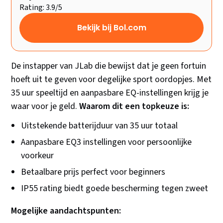
Rating: 3.9/5
Bekijk bij Bol.com
De instapper van JLab die bewijst dat je geen fortuin
hoeft uit te geven voor degelijke sport oordopjes. Met
35 uur speeltijd en aanpasbare EQ-instellingen krijg je
waar voor je geld.
Waarom dit een topkeuze is:
Uitstekende batterijduur van 35 uur totaal
Aanpasbare EQ3 instellingen voor persoonlijke
voorkeur
Betaalbare prijs perfect voor beginners
IP55 rating biedt goede bescherming tegen zweet
Mogelijke aandachtspunten: