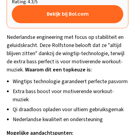
Rating: 4.3/5
Bekijk bij Bol.com
Nederlandse engineering met focus op stabiliteit en
geluidskracht. Deze Rolfstone belooft dat ze "altijd
blijven zitten" dankzij de wingtip-technologie, terwijl
de extra bass perfect is voor motiverende workout-
muziek.
Waarom dit een topkeuze is:
Wingtips technologie garandeert perfecte pasvorm
Extra bass boost voor motiverende workout-
muziek
Qi draadloos opladen voor ultiem gebruiksgemak
Nederlandse kwaliteit en ondersteuning
Mogelijke aandachtspunten: