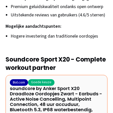
Premium geluidskwaliteit ondanks open ontwerp
Uitstekende reviews van gebruikers (4.6/5 sterren)
Mogelijke aandachtspunten:
Hogere investering dan traditionele oordopjes
Soundcore Sport X20 - Complete
workout partner
Goede keuze
Bol.com
soundcore by Anker Sport X20
Draadloze Oordopjes Zwart - Earbuds -
Active Noise Cancelling, Multipoint
Connection, 48 uur accuduur,
Bluetooth 5.3, IP68 waterbestendig,