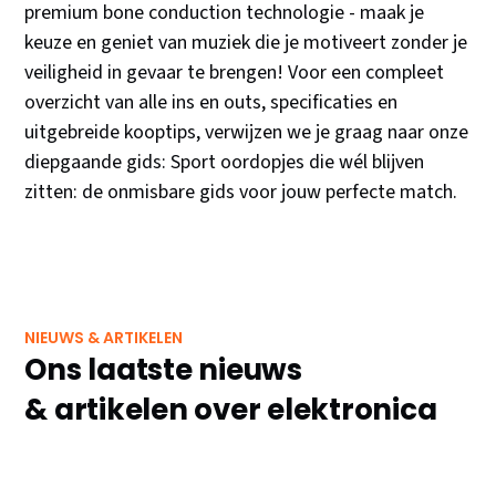
premium bone conduction technologie - maak je
keuze en geniet van muziek die je motiveert zonder je
veiligheid in gevaar te brengen! Voor een compleet
overzicht van alle ins en outs, specificaties en
uitgebreide kooptips, verwijzen we je graag naar onze
diepgaande gids: Sport oordopjes die wél blijven
zitten: de onmisbare gids voor jouw perfecte match.
NIEUWS & ARTIKELEN
Ons laatste nieuws
& artikelen over elektronica