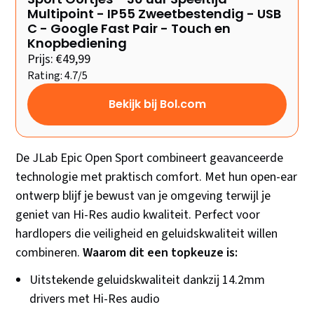
Multipoint - IP55 Zweetbestendig - USB
C - Google Fast Pair - Touch en
Knopbediening
Prijs: €49,99
Rating: 4.7/5
Bekijk bij Bol.com
De JLab Epic Open Sport combineert geavanceerde
technologie met praktisch comfort. Met hun open-ear
ontwerp blijf je bewust van je omgeving terwijl je
geniet van Hi-Res audio kwaliteit. Perfect voor
hardlopers die veiligheid en geluidskwaliteit willen
combineren.
Waarom dit een topkeuze is:
Uitstekende geluidskwaliteit dankzij 14.2mm
drivers met Hi-Res audio