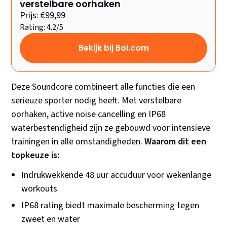
verstelbare oorhaken
Prijs: €99,99
Rating: 4.2/5
Bekijk bij Bol.com
Deze Soundcore combineert alle functies die een
serieuze sporter nodig heeft. Met verstelbare
oorhaken, active noise cancelling en IP68
waterbestendigheid zijn ze gebouwd voor intensieve
trainingen in alle omstandigheden.
Waarom dit een
topkeuze is:
Indrukwekkende 48 uur accuduur voor wekenlange
workouts
IP68 rating biedt maximale bescherming tegen
zweet en water