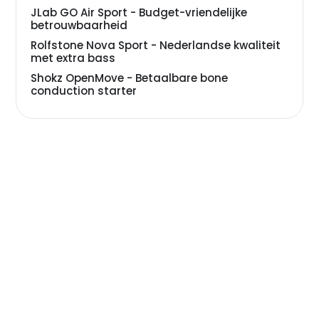
JLab GO Air Sport - Budget-vriendelijke
betrouwbaarheid
Rolfstone Nova Sport - Nederlandse kwaliteit
met extra bass
Shokz OpenMove - Betaalbare bone
conduction starter