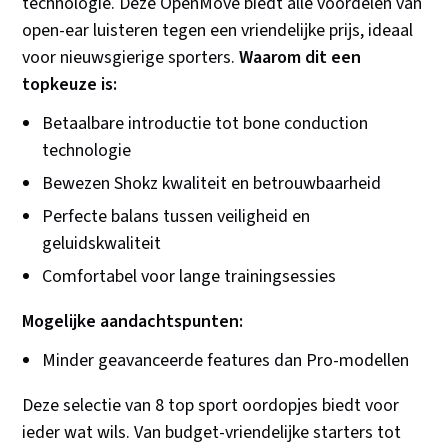
technologie. Deze OpenMove biedt alle voordelen van
open-ear luisteren tegen een vriendelijke prijs, ideaal
voor nieuwsgierige sporters.
Waarom dit een
topkeuze is:
Betaalbare introductie tot bone conduction
technologie
Bewezen Shokz kwaliteit en betrouwbaarheid
Perfecte balans tussen veiligheid en
geluidskwaliteit
Comfortabel voor lange trainingsessies
Mogelijke aandachtspunten:
Minder geavanceerde features dan Pro-modellen
Deze selectie van 8 top sport oordopjes biedt voor
ieder wat wils. Van budget-vriendelijke starters tot