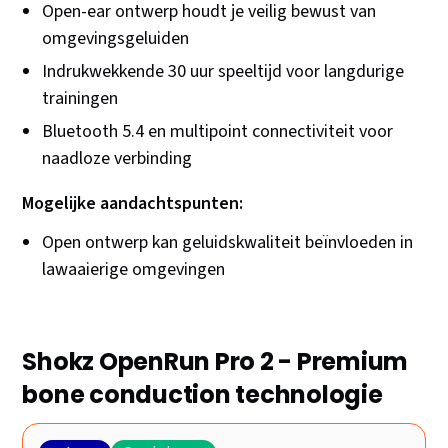
Open-ear ontwerp houdt je veilig bewust van
omgevingsgeluiden
Indrukwekkende 30 uur speeltijd voor langdurige
trainingen
Bluetooth 5.4 en multipoint connectiviteit voor
naadloze verbinding
Mogelijke aandachtspunten:
Open ontwerp kan geluidskwaliteit beïnvloeden in
lawaaierige omgevingen
Shokz OpenRun Pro 2 - Premium
bone conduction technologie