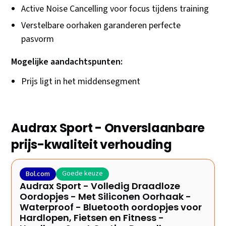
Active Noise Cancelling voor focus tijdens training
Verstelbare oorhaken garanderen perfecte
pasvorm
Mogelijke aandachtspunten:
Prijs ligt in het middensegment
Audrax Sport - Onverslaanbare
prijs-kwaliteit verhouding
Goede keuze
Bol.com
Audrax Sport - Volledig Draadloze
Oordopjes - Met Siliconen Oorhaak -
Waterproof - Bluetooth oordopjes voor
Hardlopen, Fietsen en Fitness -