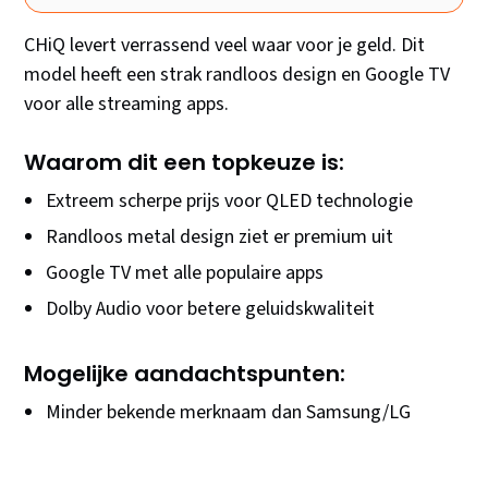
CHiQ levert verrassend veel waar voor je geld. Dit
model heeft een strak randloos design en Google TV
voor alle streaming apps.
Waarom dit een topkeuze is:
Extreem scherpe prijs voor QLED technologie
Randloos metal design ziet er premium uit
Google TV met alle populaire apps
Dolby Audio voor betere geluidskwaliteit
Mogelijke aandachtspunten:
Minder bekende merknaam dan Samsung/LG