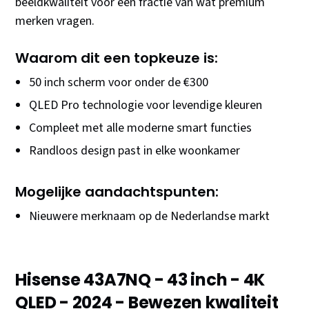
beeldkwaliteit voor een fractie van wat premium
merken vragen.
Waarom dit een topkeuze is:
50 inch scherm voor onder de €300
QLED Pro technologie voor levendige kleuren
Compleet met alle moderne smart functies
Randloos design past in elke woonkamer
Mogelijke aandachtspunten:
Nieuwere merknaam op de Nederlandse markt
Hisense 43A7NQ - 43 inch - 4K
QLED - 2024 - Bewezen kwaliteit