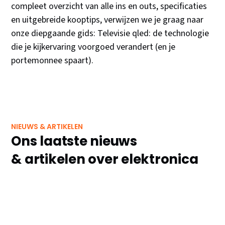
compleet overzicht van alle ins en outs, specificaties
en uitgebreide kooptips, verwijzen we je graag naar
onze diepgaande gids: Televisie qled: de technologie
die je kijkervaring voorgoed verandert (en je
portemonnee spaart).
NIEUWS & ARTIKELEN
Ons laatste nieuws
& artikelen over elektronica