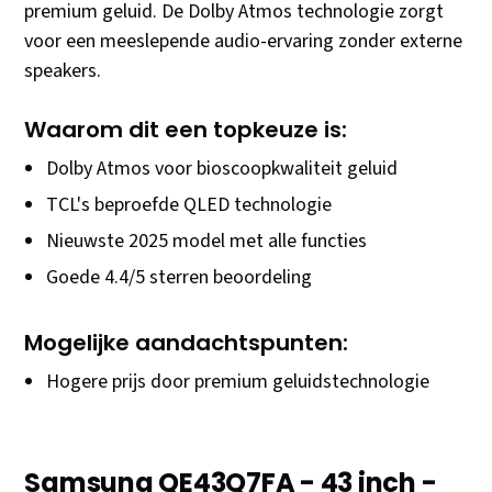
premium geluid. De Dolby Atmos technologie zorgt
voor een meeslepende audio-ervaring zonder externe
speakers.
Waarom dit een topkeuze is:
Dolby Atmos voor bioscoopkwaliteit geluid
TCL's beproefde QLED technologie
Nieuwste 2025 model met alle functies
Goede 4.4/5 sterren beoordeling
Mogelijke aandachtspunten:
Hogere prijs door premium geluidstechnologie
Samsung QE43Q7FA - 43 inch -