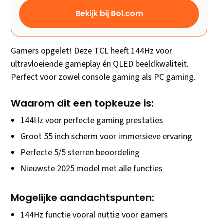
Bekijk bij Bol.com
Gamers opgelet! Deze TCL heeft 144Hz voor
ultravloeiende gameplay én QLED beeldkwaliteit.
Perfect voor zowel console gaming als PC gaming.
Waarom dit een topkeuze is:
144Hz voor perfecte gaming prestaties
Groot 55 inch scherm voor immersieve ervaring
Perfecte 5/5 sterren beoordeling
Nieuwste 2025 model met alle functies
Mogelijke aandachtspunten:
144Hz functie vooral nuttig voor gamers