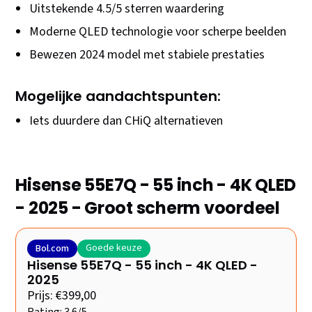
Uitstekende 4.5/5 sterren waardering
Moderne QLED technologie voor scherpe beelden
Bewezen 2024 model met stabiele prestaties
Mogelijke aandachtspunten:
Iets duurdere dan CHiQ alternatieven
Hisense 55E7Q - 55 inch - 4K QLED
- 2025 - Groot scherm voordeel
Goede keuze
Bol.com
Hisense 55E7Q - 55 inch - 4K QLED -
2025
Prijs: €399,00