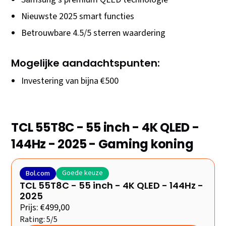
Nieuwste 2025 smart functies
Betrouwbare 4.5/5 sterren waardering
Mogelijke aandachtspunten:
Investering van bijna €500
TCL 55T8C - 55 inch - 4K QLED -
144Hz - 2025 - Gaming koning
Goede keuze
Bol.com
TCL 55T8C - 55 inch - 4K QLED - 144Hz -
2025
Prijs: €499,00
Rating: 5/5