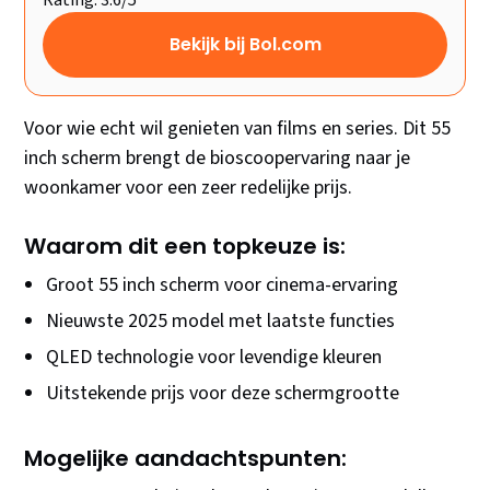
Rating: 3.6/5
Bekijk bij Bol.com
Voor wie echt wil genieten van films en series. Dit 55
inch scherm brengt de bioscoopervaring naar je
woonkamer voor een zeer redelijke prijs.
Waarom dit een topkeuze is:
Groot 55 inch scherm voor cinema-ervaring
Nieuwste 2025 model met laatste functies
QLED technologie voor levendige kleuren
Uitstekende prijs voor deze schermgrootte
Mogelijke aandachtspunten: