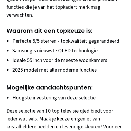
functies die je van het topkadert merk mag
verwachten.
Waarom dit een topkeuze is:
Perfecte 5/5 sterren - topkwaliteit gegarandeerd
Samsung's nieuwste QLED technologie
Ideale 55 inch voor de meeste woonkamers
2025 model met alle moderne functies
Mogelijke aandachtspunten:
Hoogste investering van deze selectie
Deze selectie van 10 top televisie qled biedt voor
ieder wat wils. Maak je keuze en geniet van
kristalheldere beelden en levendige kleuren! Voor een