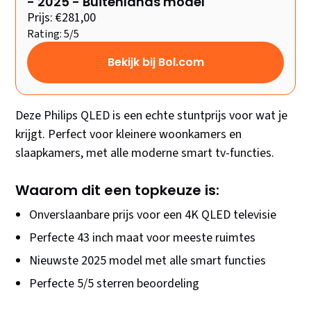
- 2025 - Buitenlands model
Prijs: €281,00
Rating: 5/5
Bekijk bij Bol.com
Deze Philips QLED is een echte stuntprijs voor wat je
krijgt. Perfect voor kleinere woonkamers en
slaapkamers, met alle moderne smart tv-functies.
Waarom dit een topkeuze is:
Onverslaanbare prijs voor een 4K QLED televisie
Perfecte 43 inch maat voor meeste ruimtes
Nieuwste 2025 model met alle smart functies
Perfecte 5/5 sterren beoordeling