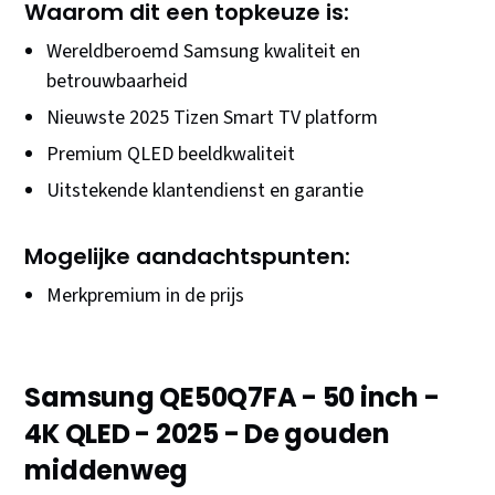
Waarom dit een topkeuze is:
Wereldberoemd Samsung kwaliteit en
betrouwbaarheid
Nieuwste 2025 Tizen Smart TV platform
Premium QLED beeldkwaliteit
Uitstekende klantendienst en garantie
Mogelijke aandachtspunten:
Merkpremium in de prijs
Samsung QE50Q7FA - 50 inch -
4K QLED - 2025 - De gouden
middenweg