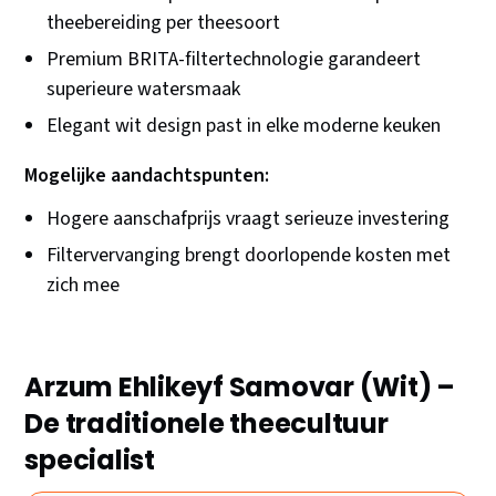
theebereiding per theesoort
Premium BRITA-filtertechnologie garandeert
superieure watersmaak
Elegant wit design past in elke moderne keuken
Mogelijke aandachtspunten:
Hogere aanschafprijs vraagt serieuze investering
Filtervervanging brengt doorlopende kosten met
zich mee
Arzum Ehlikeyf Samovar (Wit) –
De traditionele theecultuur
specialist