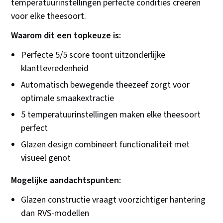
temperatuurinstellingen perfecte condities creëren
voor elke theesoort.
Waarom dit een topkeuze is:
Perfecte 5/5 score toont uitzonderlijke
klanttevredenheid
Automatisch bewegende theezeef zorgt voor
optimale smaakextractie
5 temperatuurinstellingen maken elke theesoort
perfect
Glazen design combineert functionaliteit met
visueel genot
Mogelijke aandachtspunten:
Glazen constructie vraagt voorzichtiger hantering
dan RVS-modellen