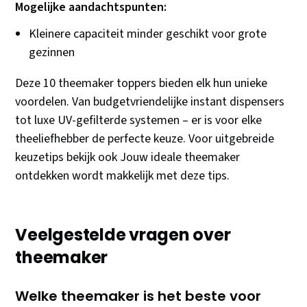
Mogelijke aandachtspunten:
Kleinere capaciteit minder geschikt voor grote
gezinnen
Deze 10 theemaker toppers bieden elk hun unieke
voordelen. Van budgetvriendelijke instant dispensers
tot luxe UV-gefilterde systemen – er is voor elke
theeliefhebber de perfecte keuze. Voor uitgebreide
keuzetips bekijk ook Jouw ideale theemaker
ontdekken wordt makkelijk met deze tips.
Veelgestelde vragen over
theemaker
Welke theemaker is het beste voor