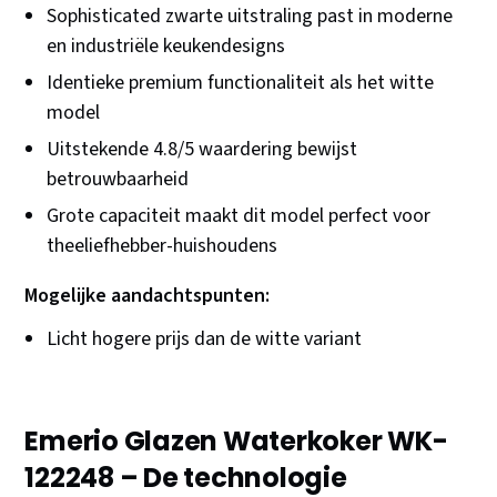
Sophisticated zwarte uitstraling past in moderne
en industriële keukendesigns
Identieke premium functionaliteit als het witte
model
Uitstekende 4.8/5 waardering bewijst
betrouwbaarheid
Grote capaciteit maakt dit model perfect voor
theeliefhebber-huishoudens
Mogelijke aandachtspunten:
Licht hogere prijs dan de witte variant
Emerio Glazen Waterkoker WK-
122248 – De technologie