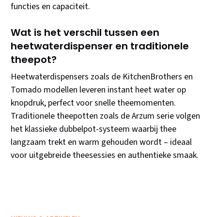
functies en capaciteit.
Wat is het verschil tussen een
heetwaterdispenser en traditionele
theepot?
Heetwaterdispensers zoals de KitchenBrothers en
Tomado modellen leveren instant heet water op
knopdruk, perfect voor snelle theemomenten.
Traditionele theepotten zoals de Arzum serie volgen
het klassieke dubbelpot-systeem waarbij thee
langzaam trekt en warm gehouden wordt – ideaal
voor uitgebreide theesessies en authentieke smaak.