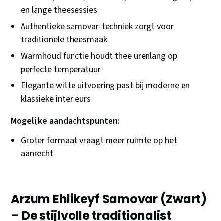
en lange theesessies
Authentieke samovar-techniek zorgt voor
traditionele theesmaak
Warmhoud functie houdt thee urenlang op
perfecte temperatuur
Elegante witte uitvoering past bij moderne en
klassieke interieurs
Mogelijke aandachtspunten:
Groter formaat vraagt meer ruimte op het
aanrecht
Arzum Ehlikeyf Samovar (Zwart)
– De stijlvolle traditionalist