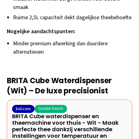
smaak
Ruime 2,5L capaciteit dekt dagelijkse theebehoefte
Mogelijke aandachtspunten:
Minder premium afwerking dan duurdere
alternatieven
BRITA Cube Waterdispenser
(Wit) – De luxe precisionist
Goede keuze
bol.com
BRITA Cube waterdispenser en
theemachine voor thuis - Wit - Maak
perfecte thee dankzij verschillende
instellingen voor temperatuur en