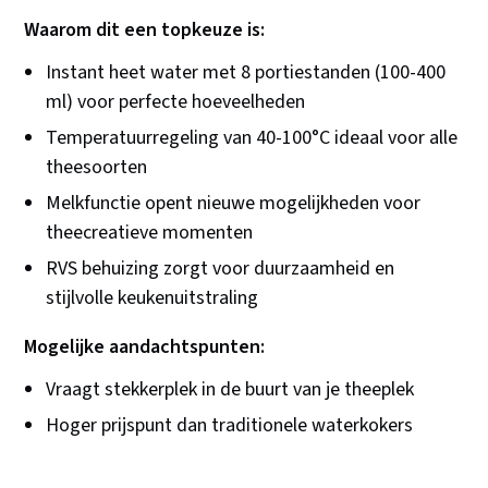
Waarom dit een topkeuze is:
Instant heet water met 8 portiestanden (100-400
ml) voor perfecte hoeveelheden
Temperatuurregeling van 40-100°C ideaal voor alle
theesoorten
Melkfunctie opent nieuwe mogelijkheden voor
theecreatieve momenten
RVS behuizing zorgt voor duurzaamheid en
stijlvolle keukenuitstraling
Mogelijke aandachtspunten:
Vraagt stekkerplek in de buurt van je theeplek
Hoger prijspunt dan traditionele waterkokers