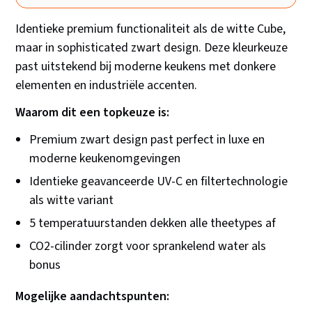
Identieke premium functionaliteit als de witte Cube,
maar in sophisticated zwart design. Deze kleurkeuze
past uitstekend bij moderne keukens met donkere
elementen en industriële accenten.
Waarom dit een topkeuze is:
Premium zwart design past perfect in luxe en
moderne keukenomgevingen
Identieke geavanceerde UV-C en filtertechnologie
als witte variant
5 temperatuurstanden dekken alle theetypes af
CO2-cilinder zorgt voor sprankelend water als
bonus
Mogelijke aandachtspunten: