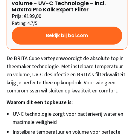
volume - UV-C Technologie - incl.
Maxtra Pro Kalk Expert Filter
Prijs: €199,00
Rating: 4.7/5
Bekijk bij bol.com
De BRITA Cube vertegenwoordigt de absolute top in
theemaker technologie. Met instelbare temperatuur
en volume, UV-C desinfectie en BRITA's filterkwaliteit
krijg je perfecte thee op knopdruk. Voor wie geen
compromissen wil sluiten op kwaliteit en comfort.
Waarom dit een topkeuze is:
UV-C technologie zorgt voor bacterievrij water en
maximale veiligheid
Instelbare temperatuur en volume voor perfecte