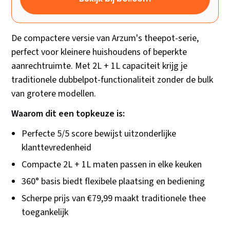
De compactere versie van Arzum's theepot-serie,
perfect voor kleinere huishoudens of beperkte
aanrechtruimte. Met 2L + 1L capaciteit krijg je
traditionele dubbelpot-functionaliteit zonder de bulk
van grotere modellen.
Waarom dit een topkeuze is:
Perfecte 5/5 score bewijst uitzonderlijke
klanttevredenheid
Compacte 2L + 1L maten passen in elke keuken
360° basis biedt flexibele plaatsing en bediening
Scherpe prijs van €79,99 maakt traditionele thee
toegankelijk