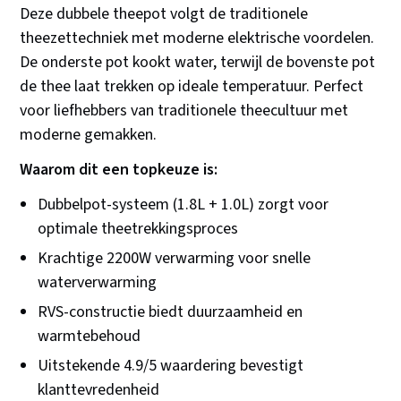
Deze dubbele theepot volgt de traditionele
theezettechniek met moderne elektrische voordelen.
De onderste pot kookt water, terwijl de bovenste pot
de thee laat trekken op ideale temperatuur. Perfect
voor liefhebbers van traditionele theecultuur met
moderne gemakken.
Waarom dit een topkeuze is:
Dubbelpot-systeem (1.8L + 1.0L) zorgt voor
optimale theetrekkingsproces
Krachtige 2200W verwarming voor snelle
waterverwarming
RVS-constructie biedt duurzaamheid en
warmtebehoud
Uitstekende 4.9/5 waardering bevestigt
klanttevredenheid