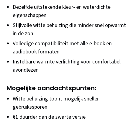
Dezelfde uitstekende kleur- en waterdichte
eigenschappen
Stijlvolle witte behuizing die minder snel opwarmt
in de zon
Volledige compatibiliteit met alle e-book en
audiobook formaten
Instelbare warmte verlichting voor comfortabel
avondlezen
Mogelijke aandachtspunten:
Witte behuizing toont mogelijk sneller
gebruikssporen
€1 duurder dan de zwarte versie