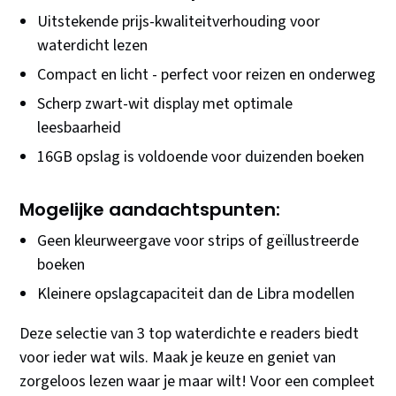
Uitstekende prijs-kwaliteitverhouding voor
waterdicht lezen
Compact en licht - perfect voor reizen en onderweg
Scherp zwart-wit display met optimale
leesbaarheid
16GB opslag is voldoende voor duizenden boeken
Mogelijke aandachtspunten:
Geen kleurweergave voor strips of geïllustreerde
boeken
Kleinere opslagcapaciteit dan de Libra modellen
Deze selectie van 3 top waterdichte e readers biedt
voor ieder wat wils. Maak je keuze en geniet van
zorgeloos lezen waar je maar wilt! Voor een compleet