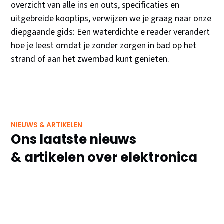
overzicht van alle ins en outs, specificaties en
uitgebreide kooptips, verwijzen we je graag naar onze
diepgaande gids: Een waterdichte e reader verandert
hoe je leest omdat je zonder zorgen in bad op het
strand of aan het zwembad kunt genieten.
NIEUWS & ARTIKELEN
Ons laatste nieuws
& artikelen over elektronica