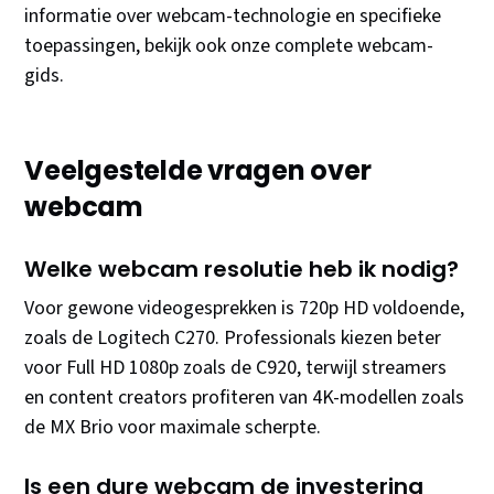
informatie over webcam-technologie en specifieke
toepassingen, bekijk ook onze complete webcam-
gids.
Veelgestelde vragen over
webcam
Welke webcam resolutie heb ik nodig?
Voor gewone videogesprekken is 720p HD voldoende,
zoals de Logitech C270. Professionals kiezen beter
voor Full HD 1080p zoals de C920, terwijl streamers
en content creators profiteren van 4K-modellen zoals
de MX Brio voor maximale scherpte.
Is een dure webcam de investering