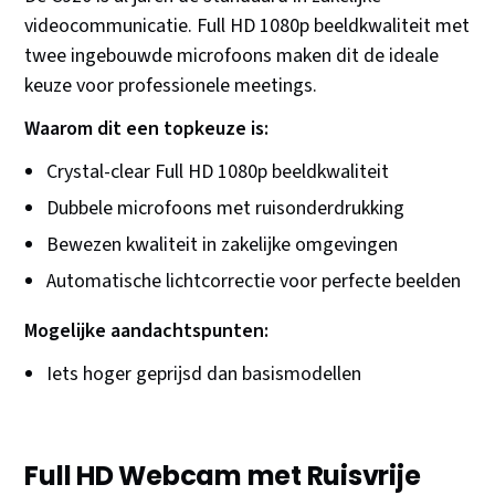
videocommunicatie. Full HD 1080p beeldkwaliteit met
twee ingebouwde microfoons maken dit de ideale
keuze voor professionele meetings.
Waarom dit een topkeuze is:
Crystal-clear Full HD 1080p beeldkwaliteit
Dubbele microfoons met ruisonderdrukking
Bewezen kwaliteit in zakelijke omgevingen
Automatische lichtcorrectie voor perfecte beelden
Mogelijke aandachtspunten:
Iets hoger geprijsd dan basismodellen
Full HD Webcam met Ruisvrije