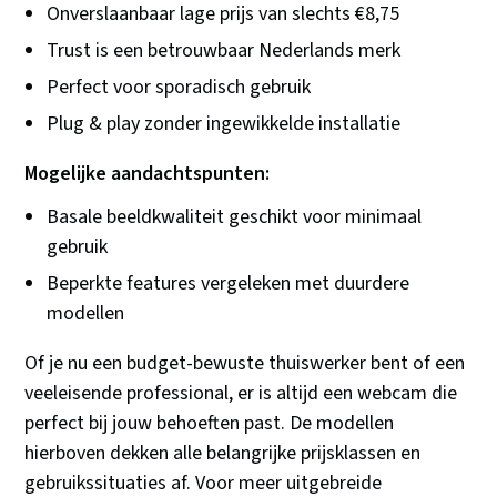
Onverslaanbaar lage prijs van slechts €8,75
Trust is een betrouwbaar Nederlands merk
Perfect voor sporadisch gebruik
Plug & play zonder ingewikkelde installatie
Mogelijke aandachtspunten:
Basale beeldkwaliteit geschikt voor minimaal
gebruik
Beperkte features vergeleken met duurdere
modellen
Of je nu een budget-bewuste thuiswerker bent of een
veeleisende professional, er is altijd een webcam die
perfect bij jouw behoeften past. De modellen
hierboven dekken alle belangrijke prijsklassen en
gebruikssituaties af. Voor meer uitgebreide