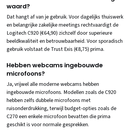
waard?
Dat hangt af van je gebruik. Voor dagelijks thuiswerk
en belangrijke zakelijke meetings rechtvaardigt de
Logitech C920 (€64,90) zichzelf door superieure
beeldkwaliteit en betrouwbaarheid. Voor sporadisch
gebruik volstaat de Trust Exis (€8,75) prima.
Hebben webcams ingebouwde
microfoons?
Ja, vrijwel alle moderne webcams hebben
ingebouwde microfoons. Modellen zoals de C920
hebben zelfs dubbele microfoons met
ruisonderdrukking, terwijl budget-opties zoals de
C270 een enkele microfoon bevatten die prima
geschikt is voor normale gesprekken.