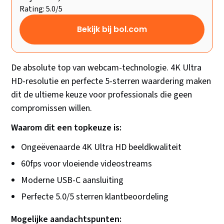
Rating: 5.0/5
Bekijk bij bol.com
De absolute top van webcam-technologie. 4K Ultra
HD-resolutie en perfecte 5-sterren waardering maken
dit de ultieme keuze voor professionals die geen
compromissen willen.
Waarom dit een topkeuze is:
Ongeëvenaarde 4K Ultra HD beeldkwaliteit
60fps voor vloeiende videostreams
Moderne USB-C aansluiting
Perfecte 5.0/5 sterren klantbeoordeling
Mogelijke aandachtspunten: