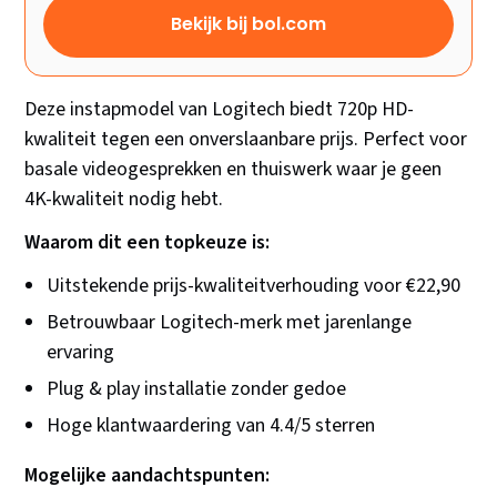
Bekijk bij bol.com
Deze instapmodel van Logitech biedt 720p HD-
kwaliteit tegen een onverslaanbare prijs. Perfect voor
basale videogesprekken en thuiswerk waar je geen
4K-kwaliteit nodig hebt.
Waarom dit een topkeuze is:
Uitstekende prijs-kwaliteitverhouding voor €22,90
Betrouwbaar Logitech-merk met jarenlange
ervaring
Plug & play installatie zonder gedoe
Hoge klantwaardering van 4.4/5 sterren
Mogelijke aandachtspunten: