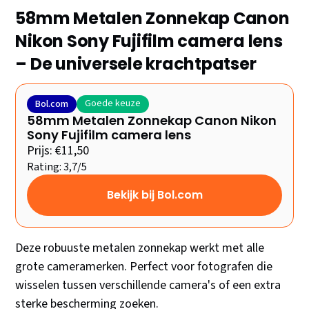
58mm Metalen Zonnekap Canon
Nikon Sony Fujifilm camera lens
– De universele krachtpatser
Goede keuze
Bol.com
58mm Metalen Zonnekap Canon Nikon
Sony Fujifilm camera lens
Prijs: €11,50
Rating: 3,7/5
Bekijk bij Bol.com
Deze robuuste metalen zonnekap werkt met alle
grote cameramerken. Perfect voor fotografen die
wisselen tussen verschillende camera's of een extra
sterke bescherming zoeken.