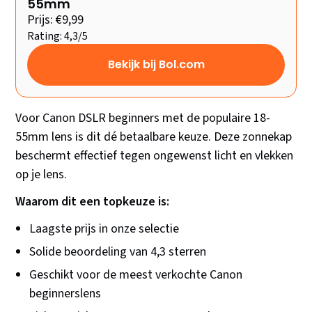
55mm
Prijs: €9,99
Rating: 4,3/5
Bekijk bij Bol.com
Voor Canon DSLR beginners met de populaire 18-
55mm lens is dit dé betaalbare keuze. Deze zonnekap
beschermt effectief tegen ongewenst licht en vlekken
op je lens.
Waarom dit een topkeuze is:
Laagste prijs in onze selectie
Solide beoordeling van 4,3 sterren
Geschikt voor de meest verkochte Canon
beginnerslens