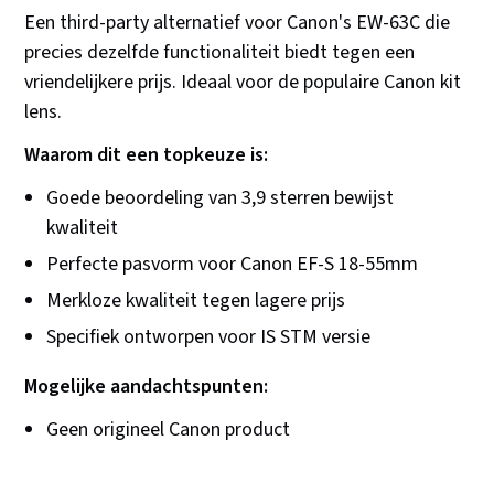
Een third-party alternatief voor Canon's EW-63C die
precies dezelfde functionaliteit biedt tegen een
vriendelijkere prijs. Ideaal voor de populaire Canon kit
lens.
Waarom dit een topkeuze is:
Goede beoordeling van 3,9 sterren bewijst
kwaliteit
Perfecte pasvorm voor Canon EF-S 18-55mm
Merkloze kwaliteit tegen lagere prijs
Specifiek ontworpen voor IS STM versie
Mogelijke aandachtspunten:
Geen origineel Canon product