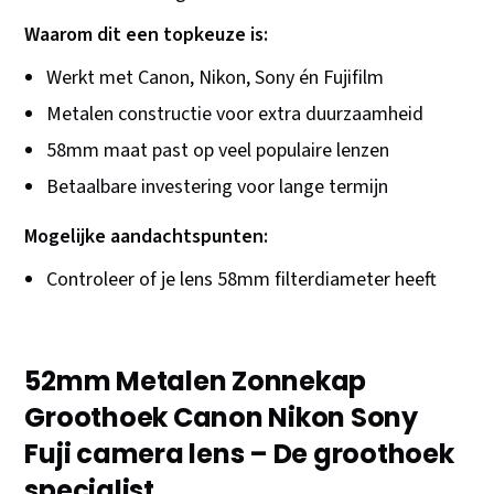
Waarom dit een topkeuze is:
Werkt met Canon, Nikon, Sony én Fujifilm
Metalen constructie voor extra duurzaamheid
58mm maat past op veel populaire lenzen
Betaalbare investering voor lange termijn
Mogelijke aandachtspunten:
Controleer of je lens 58mm filterdiameter heeft
52mm Metalen Zonnekap
Groothoek Canon Nikon Sony
Fuji camera lens – De groothoek
specialist