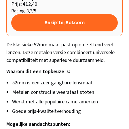
Prijs: €12,40
Rating: 3,7/5
Bekijk bij Bol.com
De klassieke 52mm maat past op ontzettend veel
lenzen. Deze metalen versie combineert universele
compatibiliteit met superieure duurzaamheid.
Waarom dit een topkeuze is:
52mm is een zeer gangbare lensmaat
Metalen constructie weerstaat stoten
Werkt met alle populaire cameramerken
Goede prijs-kwaliteitverhouding
Mogelijke aandachtspunten: