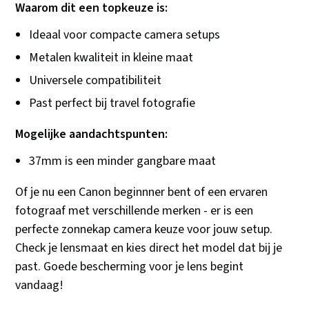
Waarom dit een topkeuze is:
Ideaal voor compacte camera setups
Metalen kwaliteit in kleine maat
Universele compatibiliteit
Past perfect bij travel fotografie
Mogelijke aandachtspunten:
37mm is een minder gangbare maat
Of je nu een Canon beginnner bent of een ervaren
fotograaf met verschillende merken - er is een
perfecte zonnekap camera keuze voor jouw setup.
Check je lensmaat en kies direct het model dat bij je
past. Goede bescherming voor je lens begint
vandaag!