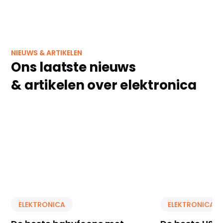
NIEUWS & ARTIKELEN
Ons laatste nieuws
& artikelen over elektronica
ELEKTRONICA
ELEKTRONICA