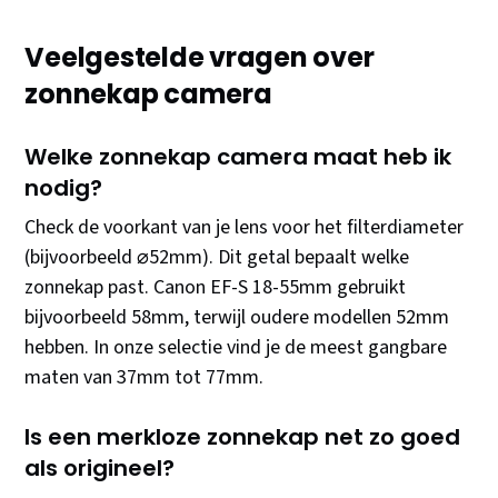
Veelgestelde vragen over
zonnekap camera
Welke zonnekap camera maat heb ik
nodig?
Check de voorkant van je lens voor het filterdiameter
(bijvoorbeeld ⌀52mm). Dit getal bepaalt welke
zonnekap past. Canon EF-S 18-55mm gebruikt
bijvoorbeeld 58mm, terwijl oudere modellen 52mm
hebben. In onze selectie vind je de meest gangbare
maten van 37mm tot 77mm.
Is een merkloze zonnekap net zo goed
als origineel?