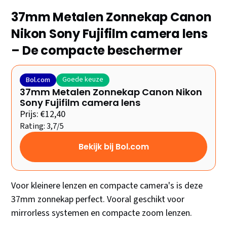
37mm Metalen Zonnekap Canon
Nikon Sony Fujifilm camera lens
– De compacte beschermer
Goede keuze
Bol.com
37mm Metalen Zonnekap Canon Nikon
Sony Fujifilm camera lens
Prijs: €12,40
Rating: 3,7/5
Bekijk bij Bol.com
Voor kleinere lenzen en compacte camera's is deze
37mm zonnekap perfect. Vooral geschikt voor
mirrorless systemen en compacte zoom lenzen.