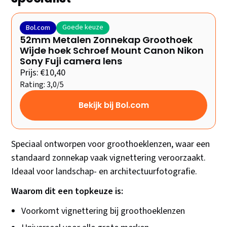
Goede keuze
Bol.com
52mm Metalen Zonnekap Groothoek
Wijde hoek Schroef Mount Canon Nikon
Sony Fuji camera lens
Prijs: €10,40
Rating: 3,0/5
Bekijk bij Bol.com
Speciaal ontworpen voor groothoeklenzen, waar een
standaard zonnekap vaak vignettering veroorzaakt.
Ideaal voor landschap- en architectuurfotografie.
Waarom dit een topkeuze is:
Voorkomt vignettering bij groothoeklenzen