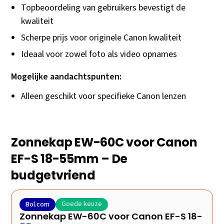
Topbeoordeling van gebruikers bevestigt de
kwaliteit
Scherpe prijs voor originele Canon kwaliteit
Ideaal voor zowel foto als video opnames
Mogelijke aandachtspunten:
Alleen geschikt voor specifieke Canon lenzen
Zonnekap EW-60C voor Canon
EF-S 18-55mm – De
budgetvriend
Goede keuze
Bol.com
Zonnekap EW-60C voor Canon EF-S 18-