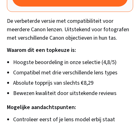
De verbeterde versie met compatibiliteit voor
meerdere Canon lenzen. Uitstekend voor fotografen
met verschillende Canon objectieven in hun tas.
Waarom dit een topkeuze is:
Hoogste beoordeling in onze selectie (4,8/5)
Compatibel met drie verschillende lens types
Absolute topprijs van slechts €8,29
Bewezen kwaliteit door uitstekende reviews
Mogelijke aandachtspunten:
Controleer eerst of je lens model erbij staat