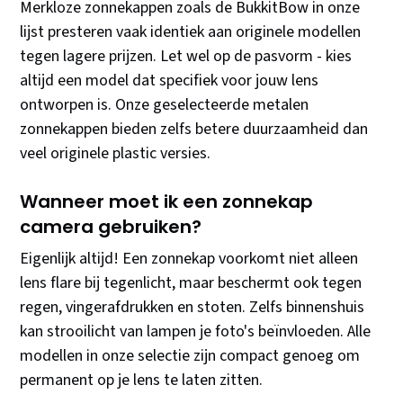
Merkloze zonnekappen zoals de BukkitBow in onze
lijst presteren vaak identiek aan originele modellen
tegen lagere prijzen. Let wel op de pasvorm - kies
altijd een model dat specifiek voor jouw lens
ontworpen is. Onze geselecteerde metalen
zonnekappen bieden zelfs betere duurzaamheid dan
veel originele plastic versies.
Wanneer moet ik een zonnekap
camera gebruiken?
Eigenlijk altijd! Een zonnekap voorkomt niet alleen
lens flare bij tegenlicht, maar beschermt ook tegen
regen, vingerafdrukken en stoten. Zelfs binnenshuis
kan strooilicht van lampen je foto's beïnvloeden. Alle
modellen in onze selectie zijn compact genoeg om
permanent op je lens te laten zitten.