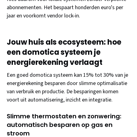
abonnementen. Het bespaart honderden euro's per
jaar en voorkomt vendor lock-in.
Jouw huis als ecosysteem: hoe
een domotica systeem je
energierekening verlaagt
Een goed domotica systeem kan 15% tot 30% van je
energierekening besparen door slimme optimalisatie
van verbruik en productie. De besparingen komen
voort uit automatisering, inzicht en integratie.
Slimme thermostaten en zonwering:
automatisch besparen op gas en
stroom