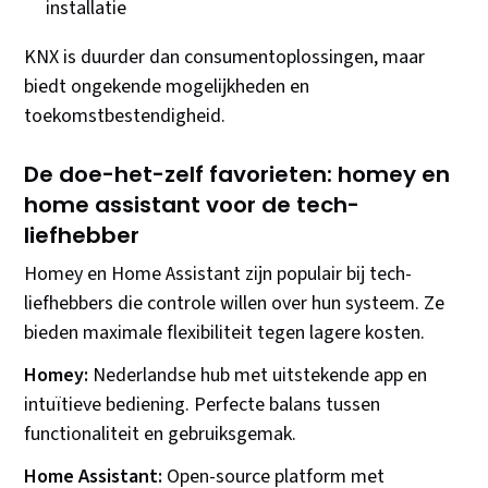
installatie
KNX is duurder dan consumentoplossingen, maar
biedt ongekende mogelijkheden en
toekomstbestendigheid.
De doe-het-zelf favorieten: homey en
home assistant voor de tech-
liefhebber
Homey en Home Assistant zijn populair bij tech-
liefhebbers die controle willen over hun systeem. Ze
bieden maximale flexibiliteit tegen lagere kosten.
Homey:
Nederlandse hub met uitstekende app en
intuïtieve bediening. Perfecte balans tussen
functionaliteit en gebruiksgemak.
Home Assistant:
Open-source platform met