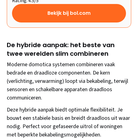
Rating: 4.5/5
Bekijk bij bol.com
De hybride aanpak: het beste van
twee werelden slim combineren
Moderne domotica systemen combineren vaak
bedrade en draadloze componenten. De kern
(verlichting, verwarming) loopt via bekabeling, terwijl
sensoren en schakelbare apparaten draadloos
communiceren.
Deze hybride aanpak biedt optimale flexibiliteit. Je
bouwt een stabiele basis en breidt draadloos uit waar
nodig. Perfect voor gefaseerde uitrol of woningen
met beperkte bekabelingsmogelijkheden.