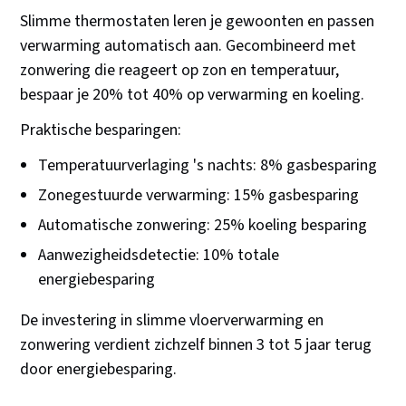
Slimme thermostaten leren je gewoonten en passen
verwarming automatisch aan. Gecombineerd met
zonwering die reageert op zon en temperatuur,
bespaar je 20% tot 40% op verwarming en koeling.
Praktische besparingen:
Temperatuurverlaging 's nachts: 8% gasbesparing
Zonegestuurde verwarming: 15% gasbesparing
Automatische zonwering: 25% koeling besparing
Aanwezigheidsdetectie: 10% totale
energiebesparing
De investering in slimme vloerverwarming en
zonwering verdient zichzelf binnen 3 tot 5 jaar terug
door energiebesparing.