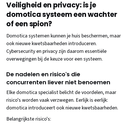
Veiligheid en privacy: is je
domotica systeem een wachter
of een spion?
Domotica systemen kunnen je huis beschermen, maar
ook nieuwe kwetsbaarheden introduceren.
Cybersecurity en privacy zijn daarom essentiële
overwegingen bij de keuze voor een systeem.
De nadelen en risico's die
concurrenten liever niet benoemen
Elke domotica specialist belicht de voordelen, maar
risico's worden vaak verzwegen. Eerlijk is eerlijk:
domotica introduceert ook nieuwe kwetsbaarheden.
Belangrijkste risico's: