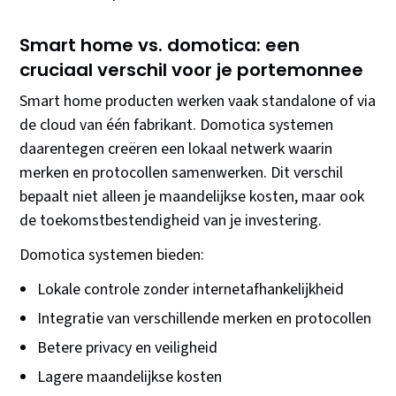
Smart home vs. domotica: een
cruciaal verschil voor je portemonnee
Smart home producten werken vaak standalone of via
de cloud van één fabrikant. Domotica systemen
daarentegen creëren een lokaal netwerk waarin
merken en protocollen samenwerken. Dit verschil
bepaalt niet alleen je maandelijkse kosten, maar ook
de toekomstbestendigheid van je investering.
Domotica systemen bieden:
Lokale controle zonder internetafhankelijkheid
Integratie van verschillende merken en protocollen
Betere privacy en veiligheid
Lagere maandelijkse kosten