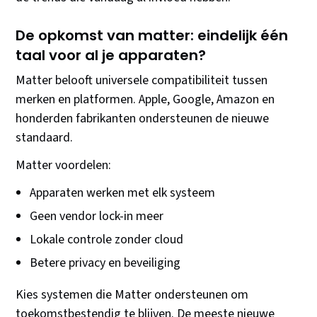
De opkomst van matter: eindelijk één
taal voor al je apparaten?
Matter belooft universele compatibiliteit tussen
merken en platformen. Apple, Google, Amazon en
honderden fabrikanten ondersteunen de nieuwe
standaard.
Matter voordelen:
Apparaten werken met elk systeem
Geen vendor lock-in meer
Lokale controle zonder cloud
Betere privacy en beveiliging
Kies systemen die Matter ondersteunen om
toekomstbestendig te blijven. De meeste nieuwe