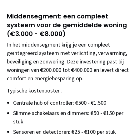
Middensegment: een compleet
systeem voor de gemiddelde woning
(€3.000 - €8.000)
In het middensegment krijg je een compleet
geïntegreerd systeem met verlichting, verwarming,
beveiliging en zonwering. Deze investering past bij
woningen van €200.000 tot €400.000 en levert direct
comfort en energiebesparing op.
Typische kostenposten:
Centrale hub of controller: €500 - €1.500
Slimme schakelaars en dimmers: €50 - €150 per
stuk
Sensoren en detectoren: €25 - €100 per stuk