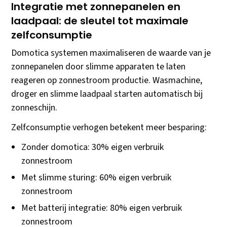
Integratie met zonnepanelen en
laadpaal: de sleutel tot maximale
zelfconsumptie
Domotica systemen maximaliseren de waarde van je
zonnepanelen door slimme apparaten te laten
reageren op zonnestroom productie. Wasmachine,
droger en slimme laadpaal starten automatisch bij
zonneschijn.
Zelfconsumptie verhogen betekent meer besparing:
Zonder domotica: 30% eigen verbruik
zonnestroom
Met slimme sturing: 60% eigen verbruik
zonnestroom
Met batterij integratie: 80% eigen verbruik
zonnestroom