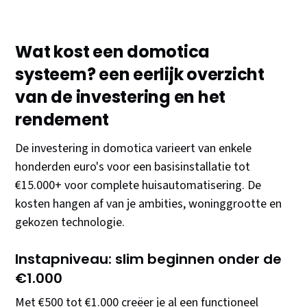
Wat kost een domotica
systeem? een eerlijk overzicht
van de investering en het
rendement
De investering in domotica varieert van enkele
honderden euro's voor een basisinstallatie tot
€15.000+ voor complete huisautomatisering. De
kosten hangen af van je ambities, woninggrootte en
gekozen technologie.
Instapniveau: slim beginnen onder de
€1.000
Met €500 tot €1.000 creëer je al een functioneel