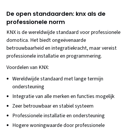
De open standaarden: knx als de
professionele norm
KNX is de wereldwijde standaard voor professionele
domotica. Het biedt ongeëvenaarde
betrouwbaarheid en integratiekracht, maar vereist
professionele installatie en programmering.
Voordelen van KNX:
Wereldwijde standaard met lange termijn
ondersteuning
Integratie van alle merken en functies mogelijk
Zeer betrouwbaar en stabiel systeem
Professionele installatie en ondersteuning
Hogere woningwaarde door professionele