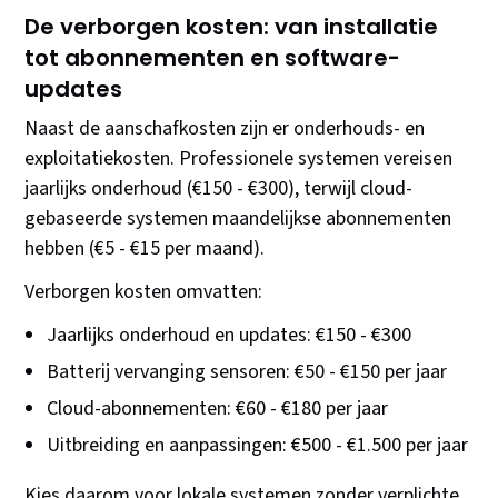
De verborgen kosten: van installatie
tot abonnementen en software-
updates
Naast de aanschafkosten zijn er onderhouds- en
exploitatiekosten. Professionele systemen vereisen
jaarlijks onderhoud (€150 - €300), terwijl cloud-
gebaseerde systemen maandelijkse abonnementen
hebben (€5 - €15 per maand).
Verborgen kosten omvatten:
Jaarlijks onderhoud en updates: €150 - €300
Batterij vervanging sensoren: €50 - €150 per jaar
Cloud-abonnementen: €60 - €180 per jaar
Uitbreiding en aanpassingen: €500 - €1.500 per jaar
Kies daarom voor lokale systemen zonder verplichte