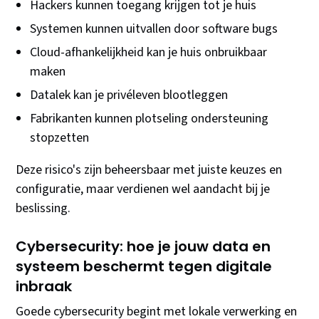
Hackers kunnen toegang krijgen tot je huis
Systemen kunnen uitvallen door software bugs
Cloud-afhankelijkheid kan je huis onbruikbaar
maken
Datalek kan je privéleven blootleggen
Fabrikanten kunnen plotseling ondersteuning
stopzetten
Deze risico's zijn beheersbaar met juiste keuzes en
configuratie, maar verdienen wel aandacht bij je
beslissing.
Cybersecurity: hoe je jouw data en
systeem beschermt tegen digitale
inbraak
Goede cybersecurity begint met lokale verwerking en