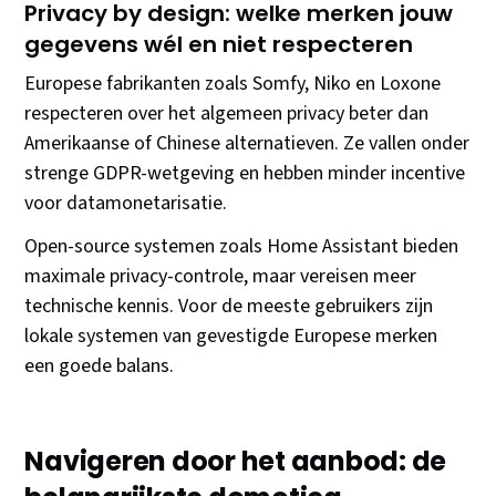
Privacy by design: welke merken jouw
gegevens wél en niet respecteren
Europese fabrikanten zoals Somfy, Niko en Loxone
respecteren over het algemeen privacy beter dan
Amerikaanse of Chinese alternatieven. Ze vallen onder
strenge GDPR-wetgeving en hebben minder incentive
voor datamonetarisatie.
Open-source systemen zoals Home Assistant bieden
maximale privacy-controle, maar vereisen meer
technische kennis. Voor de meeste gebruikers zijn
lokale systemen van gevestigde Europese merken
een goede balans.
Navigeren door het aanbod: de