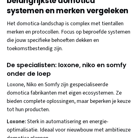
belangrijkste domotica
systemen en merken vergeleken
Het domotica-landschap is complex met tientallen
merken en protocollen. Focus op beproefde systemen
die jouw specifieke behoeften dekken en
toekomstbestendig zijn.
De specialisten: loxone, niko en somfy
onder de loep
Loxone, Niko en Somfy zijn gespecialiseerde
domotica fabrikanten met eigen ecosystemen. Ze
bieden complete oplossingen, maar beperken je keuze
tot hun producten.
Loxone:
Sterk in automatisering en energie-
optimalisatie. Ideaal voor nieuwbouw met ambitieuze