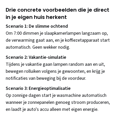
Drie concrete voorbeelden die je direct
in je eigen huis herkent
Scenario 1: De slimme ochtend
Om 7:00 dimmen je slaapkamerlampen langzaam op,
de verwarming gaat aan, en je koffiezetapparaat start
automatisch. Geen wekker nodig.
Scenario 2: Vakantie-simulatie
Tijdens je vakantie gaan lampen random aan en uit,
bewegen rolluiken volgens je gewoonten, en krijg je
notificaties van beweging bij de voordeur.
Scenario 3: Energieoptimalisatie
Op zonnige dagen start je wasmachine automatisch
wanneer je zonnepanelen genoeg stroom produceren,
en laadt je auto's accu alleen met eigen energie.