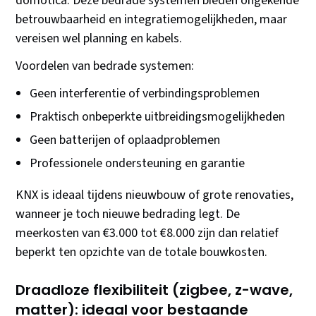
domotica. Deze bedrade systemen bieden ongekende
betrouwbaarheid en integratiemogelijkheden, maar
vereisen wel planning en kabels.
Voordelen van bedrade systemen:
Geen interferentie of verbindingsproblemen
Praktisch onbeperkte uitbreidingsmogelijkheden
Geen batterijen of oplaadproblemen
Professionele ondersteuning en garantie
KNX is ideaal tijdens nieuwbouw of grote renovaties,
wanneer je toch nieuwe bedrading legt. De
meerkosten van €3.000 tot €8.000 zijn dan relatief
beperkt ten opzichte van de totale bouwkosten.
Draadloze flexibiliteit (zigbee, z-wave,
matter): ideaal voor bestaande