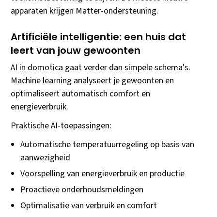
apparaten krijgen Matter-ondersteuning.
Artificiële intelligentie: een huis dat
leert van jouw gewoonten
AI in domotica gaat verder dan simpele schema's.
Machine learning analyseert je gewoonten en
optimaliseert automatisch comfort en
energieverbruik.
Praktische AI-toepassingen:
Automatische temperatuurregeling op basis van
aanwezigheid
Voorspelling van energieverbruik en productie
Proactieve onderhoudsmeldingen
Optimalisatie van verbruik en comfort