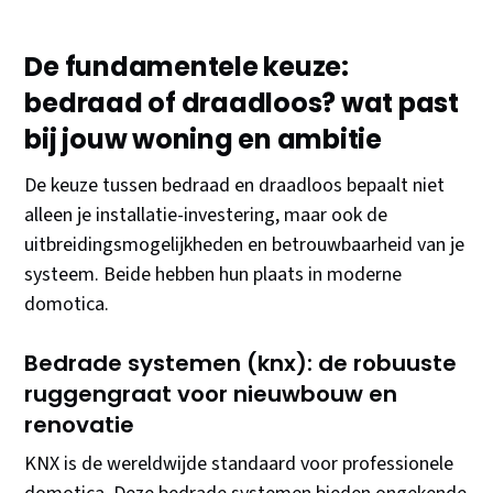
De fundamentele keuze:
bedraad of draadloos? wat past
bij jouw woning en ambitie
De keuze tussen bedraad en draadloos bepaalt niet
alleen je installatie-investering, maar ook de
uitbreidingsmogelijkheden en betrouwbaarheid van je
systeem. Beide hebben hun plaats in moderne
domotica.
Bedrade systemen (knx): de robuuste
ruggengraat voor nieuwbouw en
renovatie
KNX is de wereldwijde standaard voor professionele