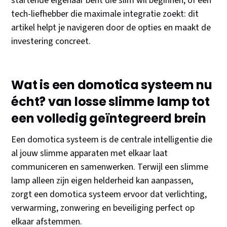
startende eigenaar bent die slim wil beginnen, of een
tech-liefhebber die maximale integratie zoekt: dit
artikel helpt je navigeren door de opties en maakt de
investering concreet.
Wat is een domotica systeem nu
écht? van losse slimme lamp tot
een volledig geïntegreerd brein
Een domotica systeem is de centrale intelligentie die
al jouw slimme apparaten met elkaar laat
communiceren en samenwerken. Terwijl een slimme
lamp alleen zijn eigen helderheid kan aanpassen,
zorgt een domotica systeem ervoor dat verlichting,
verwarming, zonwering en beveiliging perfect op
elkaar afstemmen.