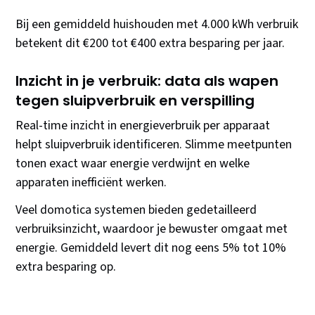
Bij een gemiddeld huishouden met 4.000 kWh verbruik
betekent dit €200 tot €400 extra besparing per jaar.
Inzicht in je verbruik: data als wapen
tegen sluipverbruik en verspilling
Real-time inzicht in energieverbruik per apparaat
helpt sluipverbruik identificeren. Slimme meetpunten
tonen exact waar energie verdwijnt en welke
apparaten inefficiënt werken.
Veel domotica systemen bieden gedetailleerd
verbruiksinzicht, waardoor je bewuster omgaat met
energie. Gemiddeld levert dit nog eens 5% tot 10%
extra besparing op.