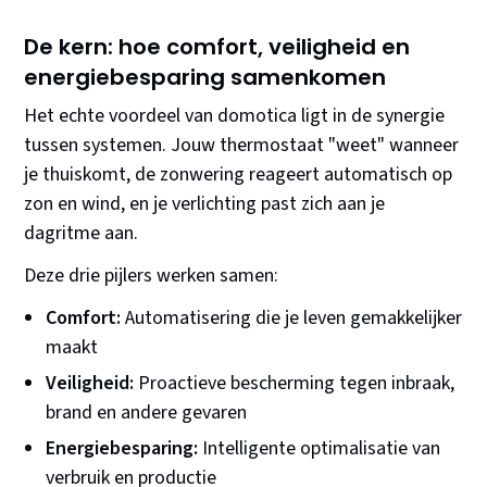
De kern: hoe comfort, veiligheid en
energiebesparing samenkomen
Het echte voordeel van domotica ligt in de synergie
tussen systemen. Jouw thermostaat "weet" wanneer
je thuiskomt, de zonwering reageert automatisch op
zon en wind, en je verlichting past zich aan je
dagritme aan.
Deze drie pijlers werken samen:
Comfort:
Automatisering die je leven gemakkelijker
maakt
Veiligheid:
Proactieve bescherming tegen inbraak,
brand en andere gevaren
Energiebesparing:
Intelligente optimalisatie van
verbruik en productie