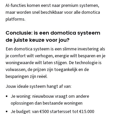
AI-functies komen eerst naar premium systemen,
maar worden snel beschikbaar voor alle domotica
platforms.
Conclusie: is een domotica systeem
de juiste keuze voor jou?
Een domotica systeem is een slimme investering als
je comfort wilt verhogen, energie wilt besparen en je
woningwaarde wilt laten stijgen. De technologie is
volwassen, de prijzen zijn toegankelijk en de
besparingen zijn reëel.
Jouw ideale systeem hangt af van:
Je woning: nieuwbouw vraagt om andere
oplossingen dan bestaande woningen
Je budget: van €500 startersset tot €15.000