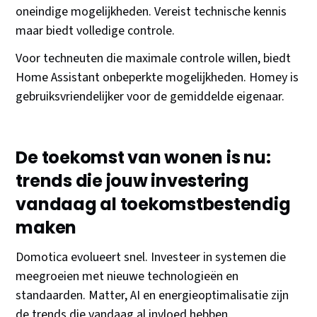
oneindige mogelijkheden. Vereist technische kennis
maar biedt volledige controle.
Voor techneuten die maximale controle willen, biedt
Home Assistant onbeperkte mogelijkheden. Homey is
gebruiksvriendelijker voor de gemiddelde eigenaar.
De toekomst van wonen is nu:
trends die jouw investering
vandaag al toekomstbestendig
maken
Domotica evolueert snel. Investeer in systemen die
meegroeien met nieuwe technologieën en
standaarden. Matter, AI en energieoptimalisatie zijn
de trends die vandaag al invloed hebben.