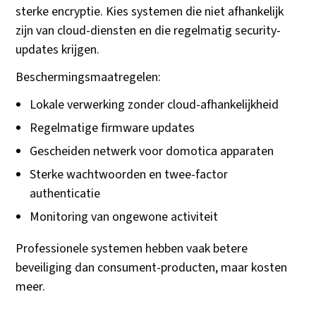
sterke encryptie. Kies systemen die niet afhankelijk
zijn van cloud-diensten en die regelmatig security-
updates krijgen.
Beschermingsmaatregelen:
Lokale verwerking zonder cloud-afhankelijkheid
Regelmatige firmware updates
Gescheiden netwerk voor domotica apparaten
Sterke wachtwoorden en twee-factor
authenticatie
Monitoring van ongewone activiteit
Professionele systemen hebben vaak betere
beveiliging dan consument-producten, maar kosten
meer.