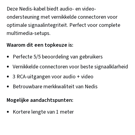
Deze Nedis-kabel biedt audio- en video-
ondersteuning met vernikkelde connectoren voor
optimale signaalintegriteit. Perfect voor complete
multimedia-setups.
Waarom dit een topkeuze is:
Perfecte 5/5 beoordeling van gebruikers
Vernikkelde connectoren voor beste signaalklarheid
3 RCA-uitgangen voor audio + video
Betrouwbare merkkwaliteit van Nedis
Mogelijke aandachtspunten:
Kortere lengte van 1 meter