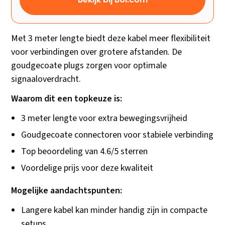
Met 3 meter lengte biedt deze kabel meer flexibiliteit
voor verbindingen over grotere afstanden. De
goudgecoate plugs zorgen voor optimale
signaaloverdracht.
Waarom dit een topkeuze is:
3 meter lengte voor extra bewegingsvrijheid
Goudgecoate connectoren voor stabiele verbinding
Top beoordeling van 4.6/5 sterren
Voordelige prijs voor deze kwaliteit
Mogelijke aandachtspunten:
Langere kabel kan minder handig zijn in compacte
setups