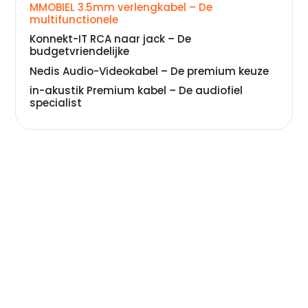
MMOBIEL 3.5mm verlengkabel – De
multifunctionele
Konnekt-IT RCA naar jack – De
budgetvriendelijke
Nedis Audio-Videokabel – De premium keuze
in-akustik Premium kabel – De audiofiel
specialist