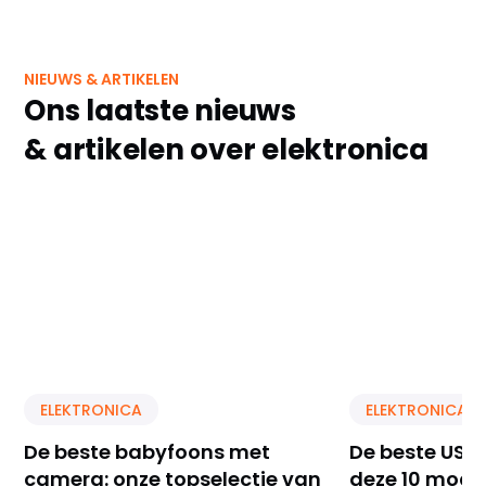
NIEUWS & ARTIKELEN
Ons laatste nieuws
& artikelen over elektronica
ELEKTRONICA
ELEKTRONICA
De beste babyfoons met
De beste USB 
camera: onze topselectie van
deze 10 model