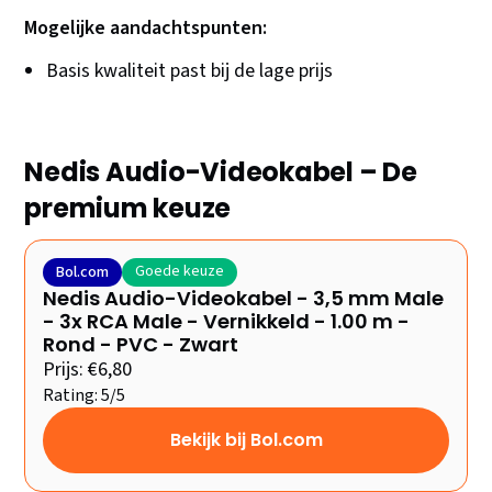
Mogelijke aandachtspunten:
Basis kwaliteit past bij de lage prijs
Nedis Audio-Videokabel – De
premium keuze
Goede keuze
Bol.com
Nedis Audio-Videokabel - 3,5 mm Male
- 3x RCA Male - Vernikkeld - 1.00 m -
Rond - PVC - Zwart
Prijs: €6,80
Rating: 5/5
Bekijk bij Bol.com