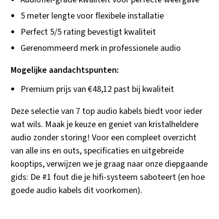
5 meter lengte voor flexibele installatie
Perfect 5/5 rating bevestigt kwaliteit
Gerenommeerd merk in professionele audio
Mogelijke aandachtspunten:
Premium prijs van €48,12 past bij kwaliteit
Deze selectie van 7 top audio kabels biedt voor ieder
wat wils. Maak je keuze en geniet van kristalheldere
audio zonder storing! Voor een compleet overzicht
van alle ins en outs, specificaties en uitgebreide
kooptips, verwijzen we je graag naar onze diepgaande
gids: De #1 fout die je hifi-systeem saboteert (en hoe
goede audio kabels dit voorkomen).