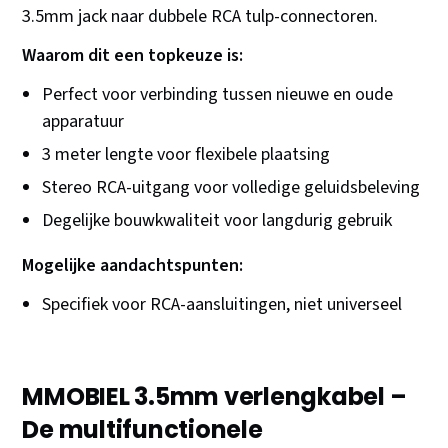
3.5mm jack naar dubbele RCA tulp-connectoren.
Waarom dit een topkeuze is:
Perfect voor verbinding tussen nieuwe en oude
apparatuur
3 meter lengte voor flexibele plaatsing
Stereo RCA-uitgang voor volledige geluidsbeleving
Degelijke bouwkwaliteit voor langdurig gebruik
Mogelijke aandachtspunten:
Specifiek voor RCA-aansluitingen, niet universeel
MMOBIEL 3.5mm verlengkabel –
De multifunctionele