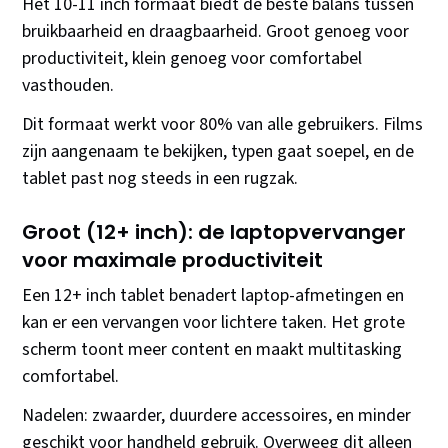
Het 10-11 inch formaat biedt de beste balans tussen
bruikbaarheid en draagbaarheid. Groot genoeg voor
productiviteit, klein genoeg voor comfortabel
vasthouden.
Dit formaat werkt voor 80% van alle gebruikers. Films
zijn aangenaam te bekijken, typen gaat soepel, en de
tablet past nog steeds in een rugzak.
Groot (12+ inch): de laptopvervanger
voor maximale productiviteit
Een 12+ inch tablet benadert laptop-afmetingen en
kan er een vervangen voor lichtere taken. Het grote
scherm toont meer content en maakt multitasking
comfortabel.
Nadelen: zwaarder, duurdere accessoires, en minder
geschikt voor handheld gebruik. Overweeg dit alleen