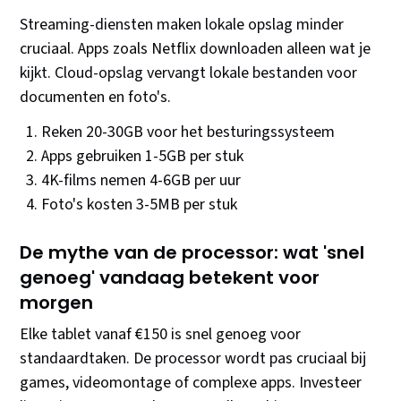
Streaming-diensten maken lokale opslag minder
cruciaal. Apps zoals Netflix downloaden alleen wat je
kijkt. Cloud-opslag vervangt lokale bestanden voor
documenten en foto's.
Reken 20-30GB voor het besturingssysteem
Apps gebruiken 1-5GB per stuk
4K-films nemen 4-6GB per uur
Foto's kosten 3-5MB per stuk
De mythe van de processor: wat 'snel
genoeg' vandaag betekent voor
morgen
Elke tablet vanaf €150 is snel genoeg voor
standaardtaken. De processor wordt pas cruciaal bij
games, videomontage of complexe apps. Investeer