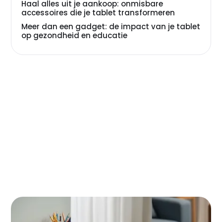
Haal alles uit je aankoop: onmisbare
accessoires die je tablet transformeren
Meer dan een gadget: de impact van je tablet
op gezondheid en educatie