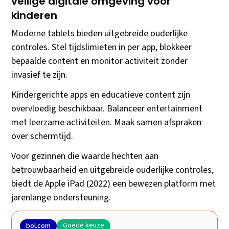
veilige digitale omgeving voor
kinderen
Moderne tablets bieden uitgebreide ouderlijke
controles. Stel tijdslimieten in per app, blokkeer
bepaalde content en monitor activiteit zonder
invasief te zijn.
Kindergerichte apps en educatieve content zijn
overvloedig beschikbaar. Balanceer entertainment
met leerzame activiteiten. Maak samen afspraken
over schermtijd.
Voor gezinnen die waarde hechten aan
betrouwbaarheid en uitgebreide ouderlijke controles,
biedt de Apple iPad (2022) een bewezen platform met
jarenlange ondersteuning.
Goede keuze
bol.com