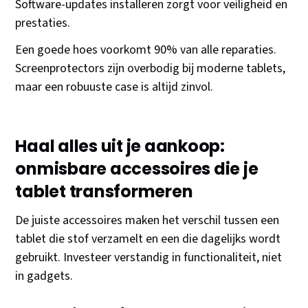
Software-updates installeren zorgt voor veiligheid en
prestaties.
Een goede hoes voorkomt 90% van alle reparaties.
Screenprotectors zijn overbodig bij moderne tablets,
maar een robuuste case is altijd zinvol.
Haal alles uit je aankoop:
onmisbare accessoires die je
tablet transformeren
De juiste accessoires maken het verschil tussen een
tablet die stof verzamelt en een die dagelijks wordt
gebruikt. Investeer verstandig in functionaliteit, niet
in gadgets.