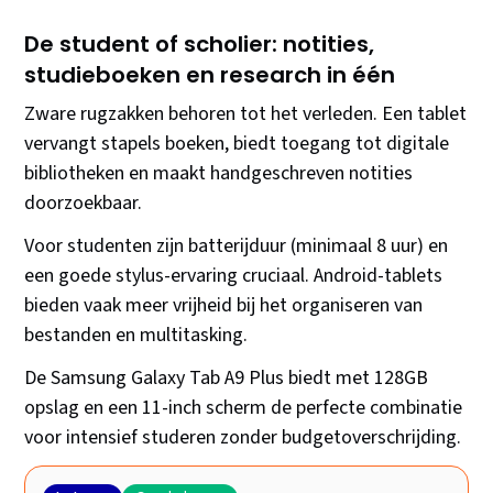
De student of scholier: notities,
studieboeken en research in één
Zware rugzakken behoren tot het verleden. Een tablet
vervangt stapels boeken, biedt toegang tot digitale
bibliotheken en maakt handgeschreven notities
doorzoekbaar.
Voor studenten zijn batterijduur (minimaal 8 uur) en
een goede stylus-ervaring cruciaal. Android-tablets
bieden vaak meer vrijheid bij het organiseren van
bestanden en multitasking.
De Samsung Galaxy Tab A9 Plus biedt met 128GB
opslag en een 11-inch scherm de perfecte combinatie
voor intensief studeren zonder budgetoverschrijding.