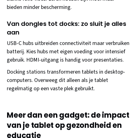
bieden minder bescherming.
Van dongles tot docks: zo sluit je alles
aan
USB-C hubs uitbreiden connectiviteit maar verbruiken
batterij. Kies hubs met eigen voeding voor intensief
gebruik. HDMI-uitgang is handig voor presentaties.
Docking stations transformeren tablets in desktop-
computers. Overweeg dit alleen als je tablet
regelmatig op een vaste plek gebruikt.
Meer dan een gadget: de impact
van je tablet op gezondheid en
educatie