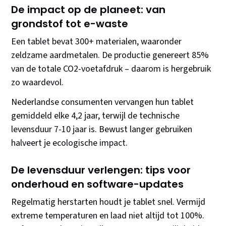
De impact op de planeet: van
grondstof tot e-waste
Een tablet bevat 300+ materialen, waaronder
zeldzame aardmetalen. De productie genereert 85%
van de totale CO2-voetafdruk – daarom is hergebruik
zo waardevol.
Nederlandse consumenten vervangen hun tablet
gemiddeld elke 4,2 jaar, terwijl de technische
levensduur 7-10 jaar is. Bewust langer gebruiken
halveert je ecologische impact.
De levensduur verlengen: tips voor
onderhoud en software-updates
Regelmatig herstarten houdt je tablet snel. Vermijd
extreme temperaturen en laad niet altijd tot 100%.