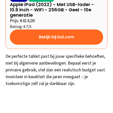
Apple iPad (2022) - Met USB-lader -
10.9 inch - WiFi - 256GB - Geel - 10e
generatie
Prijs: €414,00
Rating: 4.7/5
Bekijk bij bol.com
De perfecte tablet past bij jouw specifieke behoeften,
niet bij algemene aanbevelingen. Bepaal eerst je
primaire gebruik, stel dan een realistisch budget vast.
Investeer in kwaliteit die jaren meegaat – je
toekomstige zelf zal je dankbaar zijn.