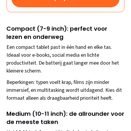
Compact (7-9 inch): perfect voor
lezen en onderweg
Een compact tablet past in één hand en elke tas.
Ideaal voor e-books, social media en lichte
productiviteit. De batterij gaat langer mee door het
kleinere scherm.
Beperkingen: typen voelt krap, films zijn minder
immersief, en multitasking wordt uitdagend. Kies dit
formaat alleen als draagbaarheid prioriteit heeft.
Medium (10-11 inch): de allrounder voor
de meeste taken