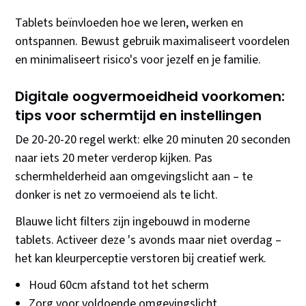
Tablets beïnvloeden hoe we leren, werken en
ontspannen. Bewust gebruik maximaliseert voordelen
en minimaliseert risico's voor jezelf en je familie.
Digitale oogvermoeidheid voorkomen:
tips voor schermtijd en instellingen
De 20-20-20 regel werkt: elke 20 minuten 20 seconden
naar iets 20 meter verderop kijken. Pas
schermhelderheid aan omgevingslicht aan – te
donker is net zo vermoeiend als te licht.
Blauwe licht filters zijn ingebouwd in moderne
tablets. Activeer deze 's avonds maar niet overdag –
het kan kleurperceptie verstoren bij creatief werk.
Houd 60cm afstand tot het scherm
Zorg voor voldoende omgevingslicht