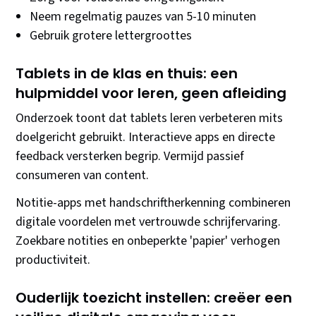
Neem regelmatig pauzes van 5-10 minuten
Gebruik grotere lettergroottes
Tablets in de klas en thuis: een
hulpmiddel voor leren, geen afleiding
Onderzoek toont dat tablets leren verbeteren mits
doelgericht gebruikt. Interactieve apps en directe
feedback versterken begrip. Vermijd passief
consumeren van content.
Notitie-apps met handschriftherkenning combineren
digitale voordelen met vertrouwde schrijfervaring.
Zoekbare notities en onbeperkte 'papier' verhogen
productiviteit.
Ouderlijk toezicht instellen: creëer een