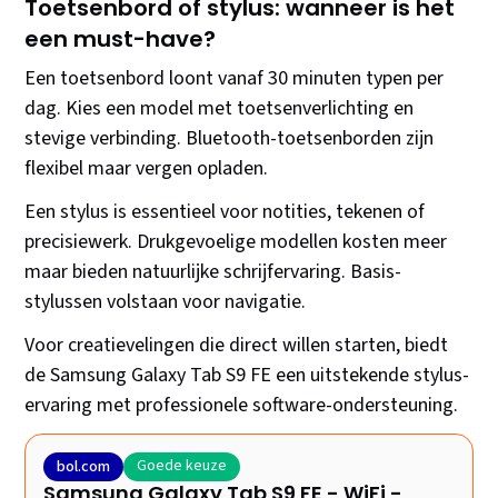
Toetsenbord of stylus: wanneer is het
een must-have?
Een toetsenbord loont vanaf 30 minuten typen per
dag. Kies een model met toetsenverlichting en
stevige verbinding. Bluetooth-toetsenborden zijn
flexibel maar vergen opladen.
Een stylus is essentieel voor notities, tekenen of
precisiewerk. Drukgevoelige modellen kosten meer
maar bieden natuurlijke schrijfervaring. Basis-
stylussen volstaan voor navigatie.
Voor creatievelingen die direct willen starten, biedt
de Samsung Galaxy Tab S9 FE een uitstekende stylus-
ervaring met professionele software-ondersteuning.
Goede keuze
bol.com
Samsung Galaxy Tab S9 FE - WiFi -