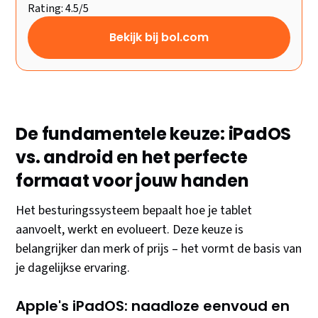
Rating: 4.5/5
Bekijk bij bol.com
De fundamentele keuze: iPadOS
vs. android en het perfecte
formaat voor jouw handen
Het besturingssysteem bepaalt hoe je tablet
aanvoelt, werkt en evolueert. Deze keuze is
belangrijker dan merk of prijs – het vormt de basis van
je dagelijkse ervaring.
Apple's iPadOS: naadloze eenvoud en