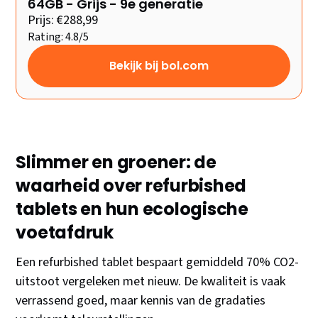
64GB - Grijs - 9e generatie
Prijs: €288,99
Rating: 4.8/5
Bekijk bij bol.com
Slimmer en groener: de
waarheid over refurbished
tablets en hun ecologische
voetafdruk
Een refurbished tablet bespaart gemiddeld 70% CO2-
uitstoot vergeleken met nieuw. De kwaliteit is vaak
verrassend goed, maar kennis van de gradaties