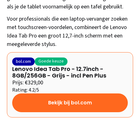
als je de tablet voornamelijk op een tafel gebruikt.
Voor professionals die een laptop-vervanger zoeken
met touchscreen-voordelen, combineert de Lenovo
Idea Tab Pro een groot 12,7-inch scherm met een
meegeleverde stylus.
Goede keuze
bol.com
Lenovo Idea Tab Pro - 12.7inch -
8GB/256GB - Grijs - incl Pen Plus
Prijs: €329,00
Rating: 4.2/5
Bekijk bij bol.com