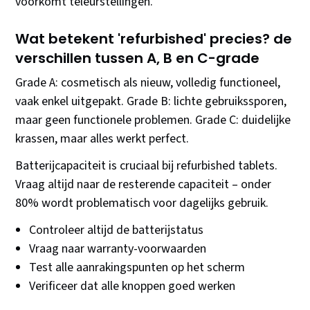
voorkomt teleurstellingen.
Wat betekent 'refurbished' precies? de
verschillen tussen A, B en C-grade
Grade A: cosmetisch als nieuw, volledig functioneel,
vaak enkel uitgepakt. Grade B: lichte gebruikssporen,
maar geen functionele problemen. Grade C: duidelijke
krassen, maar alles werkt perfect.
Batterijcapaciteit is cruciaal bij refurbished tablets.
Vraag altijd naar de resterende capaciteit – onder
80% wordt problematisch voor dagelijks gebruik.
Controleer altijd de batterijstatus
Vraag naar warranty-voorwaarden
Test alle aanrakingspunten op het scherm
Verificeer dat alle knoppen goed werken