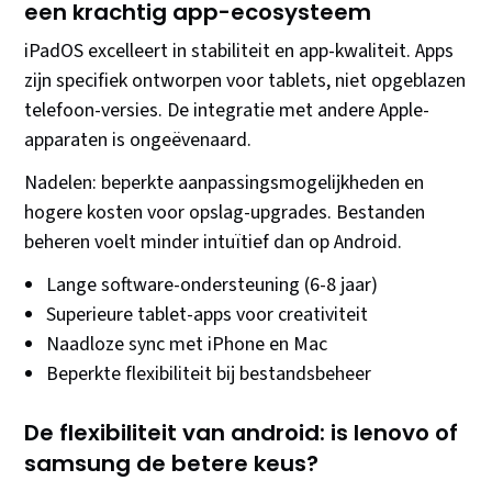
een krachtig app-ecosysteem
iPadOS excelleert in stabiliteit en app-kwaliteit. Apps
zijn specifiek ontworpen voor tablets, niet opgeblazen
telefoon-versies. De integratie met andere Apple-
apparaten is ongeëvenaard.
Nadelen: beperkte aanpassingsmogelijkheden en
hogere kosten voor opslag-upgrades. Bestanden
beheren voelt minder intuïtief dan op Android.
Lange software-ondersteuning (6-8 jaar)
Superieure tablet-apps voor creativiteit
Naadloze sync met iPhone en Mac
Beperkte flexibiliteit bij bestandsbeheer
De flexibiliteit van android: is lenovo of
samsung de betere keus?