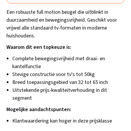
Een robuuste full motion beugel die uitblinkt in
duurzaamheid en bewegingsvrijheid. Geschikt voor
vrijwel alle standaard tv-formaten in moderne
huishoudens.
Waarom dit een topkeuze is:
Complete bewegingsvrijheid met draai- en
kantelfunctie
Stevige constructie voor tv's tot 50kg
Breed toepassingsgebied van 32 tot 65 inch
Uitstekende prijs-kwaliteitverhouding in dit
segment
Mogelijke aandachtspunten:
Klantwaardering kan hoger in deze prijsklasse