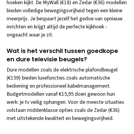
hoeken kijkt. De MyWall (€18) en Zedar (€36) modellen
bieden volledige bewegingsvrijheid tegen een kleine
meerprijs. Je bespaart jezelf het gedoe van opnieuw
inrichten en krijgt altijd de perfecte kijkhoek -
ongeacht waar je zit.
Wat is het verschil tussen goedkope
en dure televisie beugels?
Dure modellen zoals de elektrische plafondbeugel
(€159) bieden luxefuncties zoals automatische
bediening en professioneel kabelmanagement.
Budgetmodellen vanaf €15,95 doen gewoon hun
werk: je tv veilig ophangen. Voor de meeste situaties
volstaan middenklasse opties zoals de Zedar (€36)
met uitstekende kwaliteit en bewegingsvrijheid.