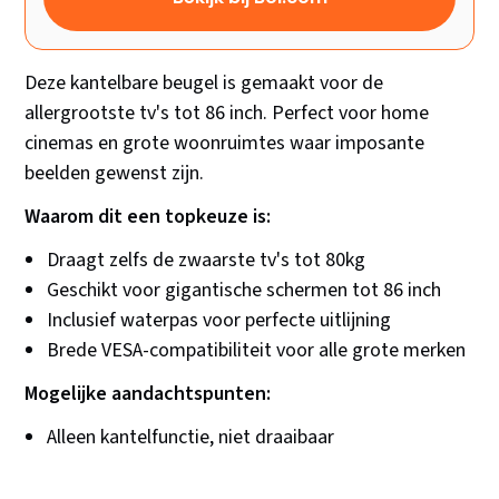
Deze kantelbare beugel is gemaakt voor de
allergrootste tv's tot 86 inch. Perfect voor home
cinemas en grote woonruimtes waar imposante
beelden gewenst zijn.
Waarom dit een topkeuze is:
Draagt zelfs de zwaarste tv's tot 80kg
Geschikt voor gigantische schermen tot 86 inch
Inclusief waterpas voor perfecte uitlijning
Brede VESA-compatibiliteit voor alle grote merken
Mogelijke aandachtspunten:
Alleen kantelfunctie, niet draaibaar