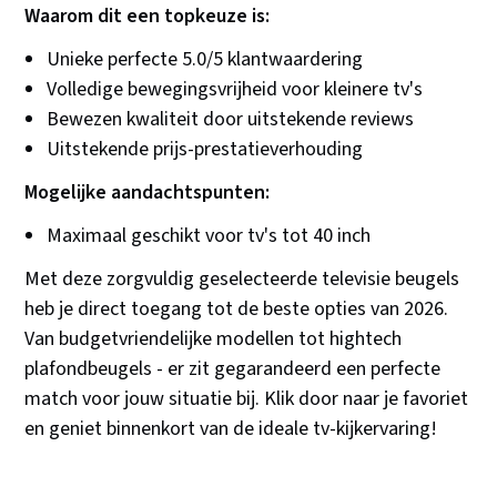
Waarom dit een topkeuze is:
Unieke perfecte 5.0/5 klantwaardering
Volledige bewegingsvrijheid voor kleinere tv's
Bewezen kwaliteit door uitstekende reviews
Uitstekende prijs-prestatieverhouding
Mogelijke aandachtspunten:
Maximaal geschikt voor tv's tot 40 inch
Met deze zorgvuldig geselecteerde televisie beugels
heb je direct toegang tot de beste opties van 2026.
Van budgetvriendelijke modellen tot hightech
plafondbeugels - er zit gegarandeerd een perfecte
match voor jouw situatie bij. Klik door naar je favoriet
en geniet binnenkort van de ideale tv-kijkervaring!