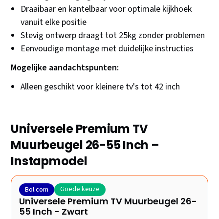
Draaibaar en kantelbaar voor optimale kijkhoek
vanuit elke positie
Stevig ontwerp draagt tot 25kg zonder problemen
Eenvoudige montage met duidelijke instructies
Mogelijke aandachtspunten:
Alleen geschikt voor kleinere tv's tot 42 inch
Universele Premium TV
Muurbeugel 26-55 Inch –
Instapmodel
Goede keuze
Bol.com
Universele Premium TV Muurbeugel 26-
55 Inch - Zwart