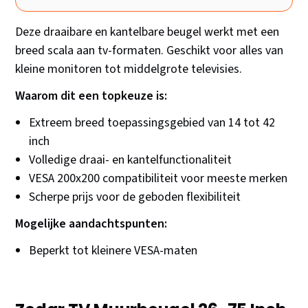
Deze draaibare en kantelbare beugel werkt met een
breed scala aan tv-formaten. Geschikt voor alles van
kleine monitoren tot middelgrote televisies.
Waarom dit een topkeuze is:
Extreem breed toepassingsgebied van 14 tot 42
inch
Volledige draai- en kantelfunctionaliteit
VESA 200x200 compatibiliteit voor meeste merken
Scherpe prijs voor de geboden flexibiliteit
Mogelijke aandachtspunten:
Beperkt tot kleinere VESA-maten