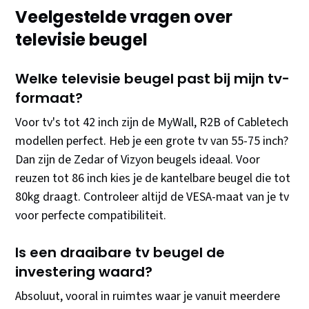
Veelgestelde vragen over
televisie beugel
Welke televisie beugel past bij mijn tv-
formaat?
Voor tv's tot 42 inch zijn de MyWall, R2B of Cabletech
modellen perfect. Heb je een grote tv van 55-75 inch?
Dan zijn de Zedar of Vizyon beugels ideaal. Voor
reuzen tot 86 inch kies je de kantelbare beugel die tot
80kg draagt. Controleer altijd de VESA-maat van je tv
voor perfecte compatibiliteit.
Is een draaibare tv beugel de
investering waard?
Absoluut, vooral in ruimtes waar je vanuit meerdere