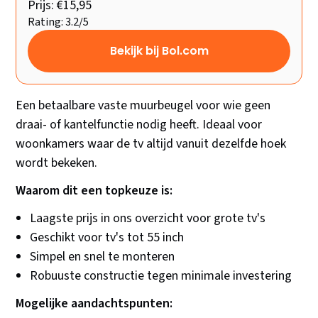
Prijs: €15,95
Rating: 3.2/5
Bekijk bij Bol.com
Een betaalbare vaste muurbeugel voor wie geen
draai- of kantelfunctie nodig heeft. Ideaal voor
woonkamers waar de tv altijd vanuit dezelfde hoek
wordt bekeken.
Waarom dit een topkeuze is:
Laagste prijs in ons overzicht voor grote tv's
Geschikt voor tv's tot 55 inch
Simpel en snel te monteren
Robuuste constructie tegen minimale investering
Mogelijke aandachtspunten: