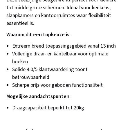
tot middelgrote schermen. Ideaal voor keukens,
slaapkamers en kantoorruimtes waar flexibiliteit
essentieel is.
Waarom dit een topkeuze is:
Extreem breed toepassingsgebied vanaf 13 inch
Volledige draai- en kantelbaar voor optimale
hoeken
Solide 4.0/5 klantwaardering toont
betrouwbaarheid
Scherpe prijs voor geboden functionaliteit
Mogelijke aandachtspunten:
Draagcapaciteit beperkt tot 20kg