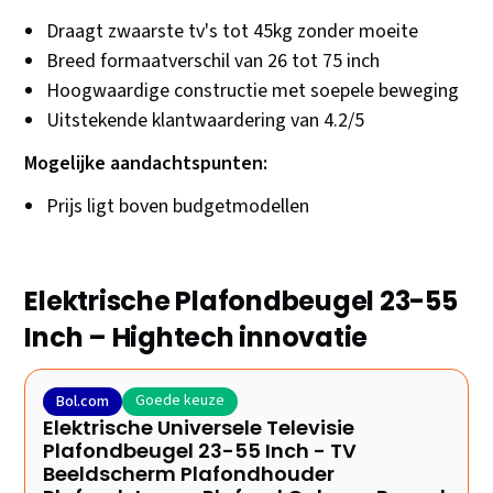
Draagt zwaarste tv's tot 45kg zonder moeite
Breed formaatverschil van 26 tot 75 inch
Hoogwaardige constructie met soepele beweging
Uitstekende klantwaardering van 4.2/5
Mogelijke aandachtspunten:
Prijs ligt boven budgetmodellen
Elektrische Plafondbeugel 23-55
Inch – Hightech innovatie
Goede keuze
Bol.com
Elektrische Universele Televisie
Plafondbeugel 23-55 Inch - TV
Beeldscherm Plafondhouder