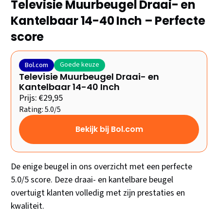
Televisie Muurbeugel Draai- en
Kantelbaar 14-40 Inch – Perfecte
score
Goede keuze
Bol.com
Televisie Muurbeugel Draai- en
Kantelbaar 14-40 Inch
Prijs: €29,95
Rating: 5.0/5
Bekijk bij Bol.com
De enige beugel in ons overzicht met een perfecte
5.0/5 score. Deze draai- en kantelbare beugel
overtuigt klanten volledig met zijn prestaties en
kwaliteit.