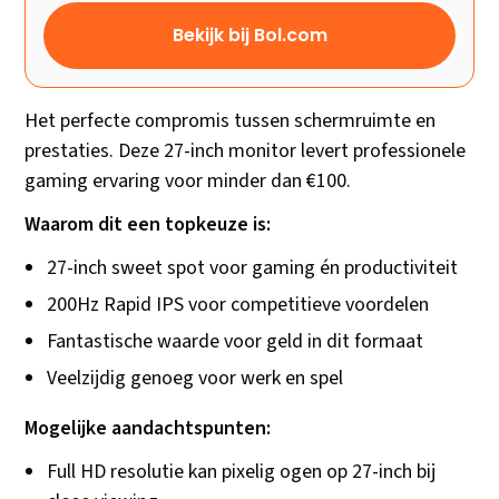
Bekijk bij Bol.com
Het perfecte compromis tussen schermruimte en
prestaties. Deze 27-inch monitor levert professionele
gaming ervaring voor minder dan €100.
Waarom dit een topkeuze is:
27-inch sweet spot voor gaming én productiviteit
200Hz Rapid IPS voor competitieve voordelen
Fantastische waarde voor geld in dit formaat
Veelzijdig genoeg voor werk en spel
Mogelijke aandachtspunten:
Full HD resolutie kan pixelig ogen op 27-inch bij