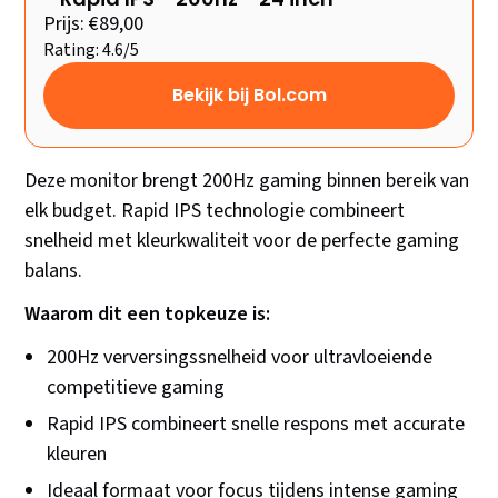
Prijs: €89,00
Rating: 4.6/5
Bekijk bij Bol.com
Deze monitor brengt 200Hz gaming binnen bereik van
elk budget. Rapid IPS technologie combineert
snelheid met kleurkwaliteit voor de perfecte gaming
balans.
Waarom dit een topkeuze is:
200Hz verversingssnelheid voor ultravloeiende
competitieve gaming
Rapid IPS combineert snelle respons met accurate
kleuren
Ideaal formaat voor focus tijdens intense gaming