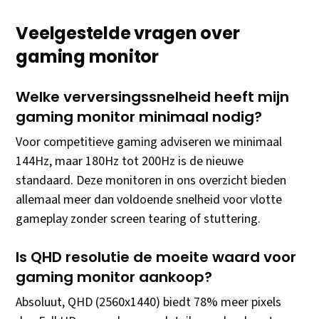
Veelgestelde vragen over
gaming monitor
Welke verversingssnelheid heeft mijn
gaming monitor minimaal nodig?
Voor competitieve gaming adviseren we minimaal
144Hz, maar 180Hz tot 200Hz is de nieuwe
standaard. Deze monitoren in ons overzicht bieden
allemaal meer dan voldoende snelheid voor vlotte
gameplay zonder screen tearing of stuttering.
Is QHD resolutie de moeite waard voor
gaming monitor aankoop?
Absoluut, QHD (2560x1440) biedt 78% meer pixels