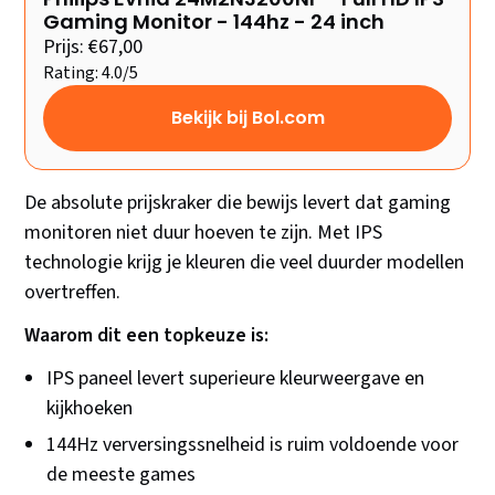
Gaming Monitor - 144hz - 24 inch
Prijs: €67,00
Rating: 4.0/5
Bekijk bij Bol.com
De absolute prijskraker die bewijs levert dat gaming
monitoren niet duur hoeven te zijn. Met IPS
technologie krijg je kleuren die veel duurder modellen
overtreffen.
Waarom dit een topkeuze is:
IPS paneel levert superieure kleurweergave en
kijkhoeken
144Hz verversingssnelheid is ruim voldoende voor
de meeste games