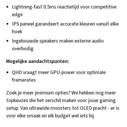
Lightning-fast 0.5ms reactietijd voor competitive
edge
IPS paneel garandeert accurate kleuren vanuit elke
hoek
Ingebouwde speakers maken externe audio
overbodig
Mogelijke aandachtspunten:
QHD vraagt meer GPU-power voor optimale
framerates
Zoek je meer premium opties? We hebben nog meer
topkeuzes die het verschil maken voor jouw gaming
setup. Van ultrawide monsters tot OLED pracht - er is
voor elke smaak en elk budget wel iets bij.