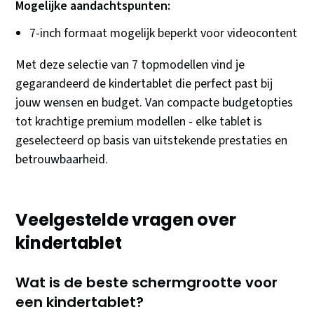
Mogelijke aandachtspunten:
7-inch formaat mogelijk beperkt voor videocontent
Met deze selectie van 7 topmodellen vind je
gegarandeerd de kindertablet die perfect past bij
jouw wensen en budget. Van compacte budgetopties
tot krachtige premium modellen - elke tablet is
geselecteerd op basis van uitstekende prestaties en
betrouwbaarheid.
Veelgestelde vragen over
kindertablet
Wat is de beste schermgrootte voor
een kindertablet?