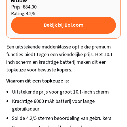
Blauw
Prijs: €84,00
Rating: 4.2/5
Bekijk bij Bol.com
Een uitstekende middenklasse optie die premium
functies biedt tegen een vriendelijke prijs. Het 10.1-
inch scherm en krachtige batterij maken dit een
topkeuze voor bewuste kopers.
Waarom dit een topkeuze is:
Uitstekende prijs voor groot 10.1-inch scherm
Krachtige 6000 mAh batterij voor lange
gebruiksduur
Solide 4.2/5 sterren beoordeling van gebruikers