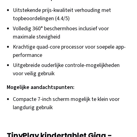
Uitstekende prijs-kwaliteit verhouding met
topbeoordelingen (4.4/5)
Volledig 360° beschermhoes inclusief voor
maximale stevigheid
Krachtige quad-core processor voor soepele app-
performance
Uitgebreide ouderlijke controle-mogelijkheden
voor veilig gebruik
Mogelijke aandachtspunten:
Compacte 7-inch scherm mogelijk te klein voor
langdurig gebruik
TinyPlay kindertablet Giga -