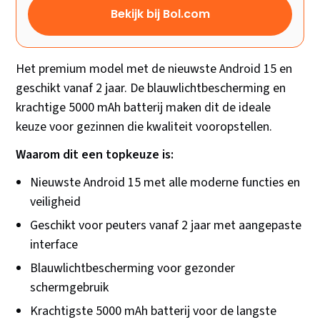
Bekijk bij Bol.com
Het premium model met de nieuwste Android 15 en
geschikt vanaf 2 jaar. De blauwlichtbescherming en
krachtige 5000 mAh batterij maken dit de ideale
keuze voor gezinnen die kwaliteit vooropstellen.
Waarom dit een topkeuze is:
Nieuwste Android 15 met alle moderne functies en
veiligheid
Geschikt voor peuters vanaf 2 jaar met aangepaste
interface
Blauwlichtbescherming voor gezonder
schermgebruik
Krachtigste 5000 mAh batterij voor de langste