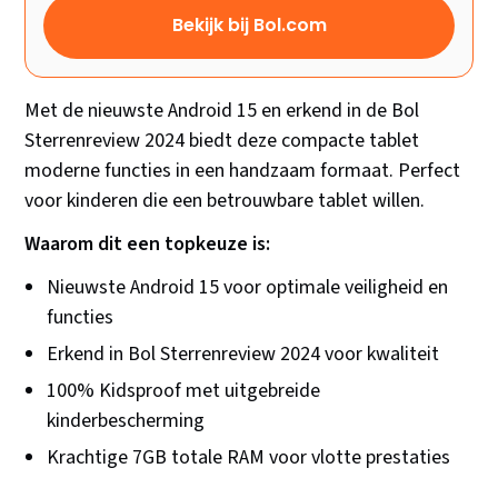
Bekijk bij Bol.com
Met de nieuwste Android 15 en erkend in de Bol
Sterrenreview 2024 biedt deze compacte tablet
moderne functies in een handzaam formaat. Perfect
voor kinderen die een betrouwbare tablet willen.
Waarom dit een topkeuze is:
Nieuwste Android 15 voor optimale veiligheid en
functies
Erkend in Bol Sterrenreview 2024 voor kwaliteit
100% Kidsproof met uitgebreide
kinderbescherming
Krachtige 7GB totale RAM voor vlotte prestaties