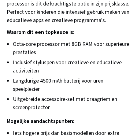
processor is dit de krachtigste optie in zijn prijsklasse.
Perfect voor kinderen die intensief gebruik maken van
educatieve apps en creatieve programma's.
Waarom dit een topkeuze is:
Octa-core processor met 8GB RAM voor superieure
prestaties
Inclusief styluspen voor creatieve en educatieve
activiteiten
Langdurige 4500 mAh batterij voor uren
speelplezier
Uitgebreide accessoire-set met draagriem en
screenprotector
Mogelijke aandachtspunten:
Iets hogere prijs dan basismodellen door extra