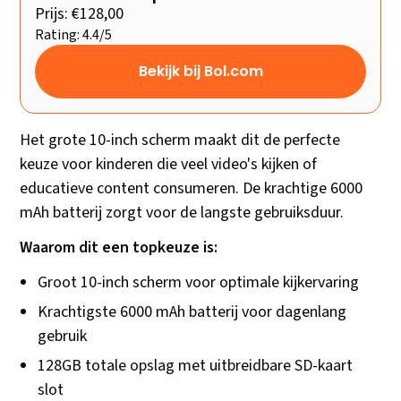
Prijs: €128,00
Rating: 4.4/5
Bekijk bij Bol.com
Het grote 10-inch scherm maakt dit de perfecte
keuze voor kinderen die veel video's kijken of
educatieve content consumeren. De krachtige 6000
mAh batterij zorgt voor de langste gebruiksduur.
Waarom dit een topkeuze is:
Groot 10-inch scherm voor optimale kijkervaring
Krachtigste 6000 mAh batterij voor dagenlang
gebruik
128GB totale opslag met uitbreidbare SD-kaart
slot