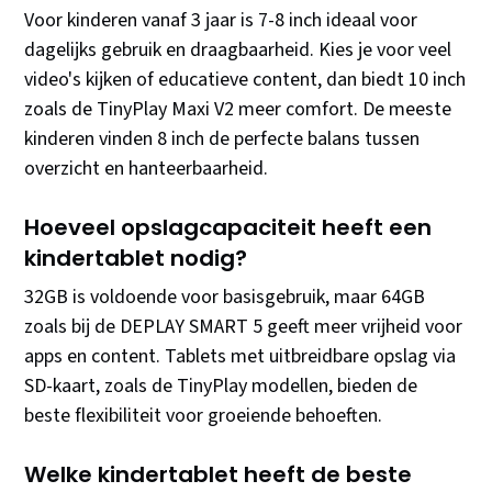
Voor kinderen vanaf 3 jaar is 7-8 inch ideaal voor
dagelijks gebruik en draagbaarheid. Kies je voor veel
video's kijken of educatieve content, dan biedt 10 inch
zoals de TinyPlay Maxi V2 meer comfort. De meeste
kinderen vinden 8 inch de perfecte balans tussen
overzicht en hanteerbaarheid.
Hoeveel opslagcapaciteit heeft een
kindertablet nodig?
32GB is voldoende voor basisgebruik, maar 64GB
zoals bij de DEPLAY SMART 5 geeft meer vrijheid voor
apps en content. Tablets met uitbreidbare opslag via
SD-kaart, zoals de TinyPlay modellen, bieden de
beste flexibiliteit voor groeiende behoeften.
Welke kindertablet heeft de beste