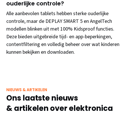
ouderlijke controle?
Alle aanbevolen tablets hebben sterke ouderlijke
controle, maar de DEPLAY SMART 5 en AngelTech
modellen blinken uit met 100% Kidsproof functies.
Deze bieden uitgebreide tijd- en app-beperkingen,
contentfiltering en volledig beheer over wat kinderen
kunnen bekijken en downloaden.
NIEUWS & ARTIKELEN
Ons laatste nieuws
& artikelen over elektronica