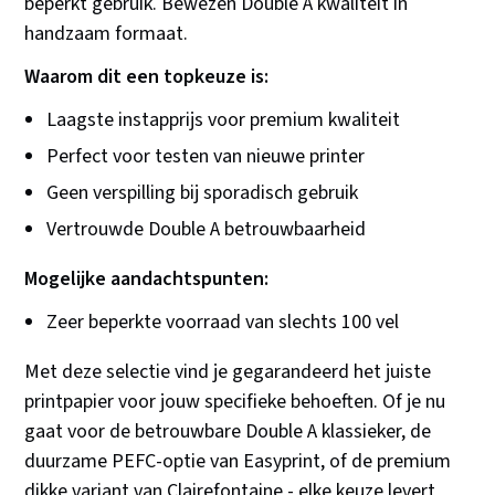
beperkt gebruik. Bewezen Double A kwaliteit in
handzaam formaat.
Waarom dit een topkeuze is:
Laagste instapprijs voor premium kwaliteit
Perfect voor testen van nieuwe printer
Geen verspilling bij sporadisch gebruik
Vertrouwde Double A betrouwbaarheid
Mogelijke aandachtspunten:
Zeer beperkte voorraad van slechts 100 vel
Met deze selectie vind je gegarandeerd het juiste
printpapier voor jouw specifieke behoeften. Of je nu
gaat voor de betrouwbare Double A klassieker, de
duurzame PEFC-optie van Easyprint, of de premium
dikke variant van Clairefontaine - elke keuze levert