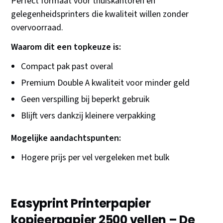
Perfect formaat voor thuiskantoren en
gelegenheidsprinters die kwaliteit willen zonder
overvoorraad.
Waarom dit een topkeuze is:
Compact pak past overal
Premium Double A kwaliteit voor minder geld
Geen verspilling bij beperkt gebruik
Blijft vers dankzij kleinere verpakking
Mogelijke aandachtspunten:
Hogere prijs per vel vergeleken met bulk
Easyprint Printerpapier
kopieerpapier 2500 vellen – De