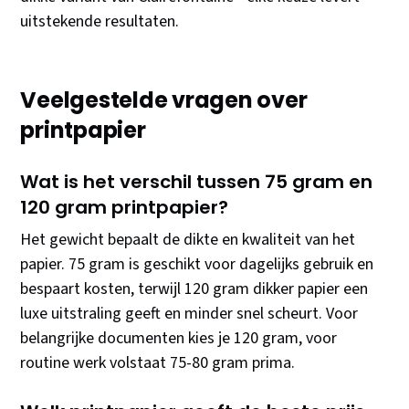
uitstekende resultaten.
Veelgestelde vragen over
printpapier
Wat is het verschil tussen 75 gram en
120 gram printpapier?
Het gewicht bepaalt de dikte en kwaliteit van het
papier. 75 gram is geschikt voor dagelijks gebruik en
bespaart kosten, terwijl 120 gram dikker papier een
luxe uitstraling geeft en minder snel scheurt. Voor
belangrijke documenten kies je 120 gram, voor
routine werk volstaat 75-80 gram prima.