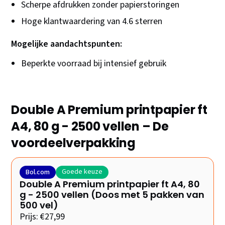
Scherpe afdrukken zonder papierstoringen
Hoge klantwaardering van 4.6 sterren
Mogelijke aandachtspunten:
Beperkte voorraad bij intensief gebruik
Double A Premium printpapier ft
A4, 80 g - 2500 vellen – De
voordeelverpakking
Goede keuze
Bol.com
Double A Premium printpapier ft A4, 80
g - 2500 vellen (Doos met 5 pakken van
500 vel)
Prijs: €27,99