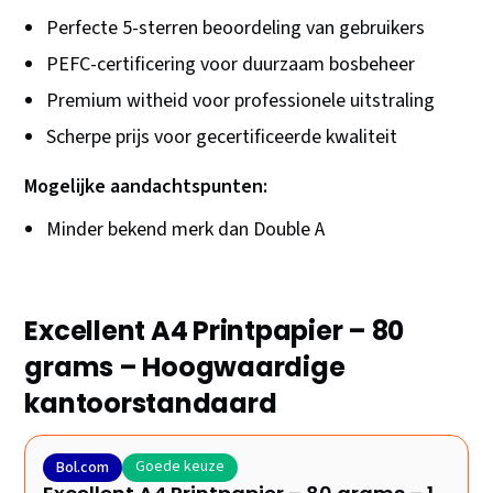
Perfecte 5-sterren beoordeling van gebruikers
PEFC-certificering voor duurzaam bosbeheer
Premium witheid voor professionele uitstraling
Scherpe prijs voor gecertificeerde kwaliteit
Mogelijke aandachtspunten:
Minder bekend merk dan Double A
Excellent A4 Printpapier – 80
grams – Hoogwaardige
kantoorstandaard
Goede keuze
Bol.com