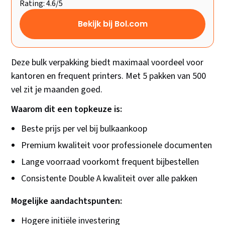
Rating: 4.6/5
Bekijk bij Bol.com
Deze bulk verpakking biedt maximaal voordeel voor
kantoren en frequent printers. Met 5 pakken van 500
vel zit je maanden goed.
Waarom dit een topkeuze is:
Beste prijs per vel bij bulkaankoop
Premium kwaliteit voor professionele documenten
Lange voorraad voorkomt frequent bijbestellen
Consistente Double A kwaliteit over alle pakken
Mogelijke aandachtspunten:
Hogere initiële investering