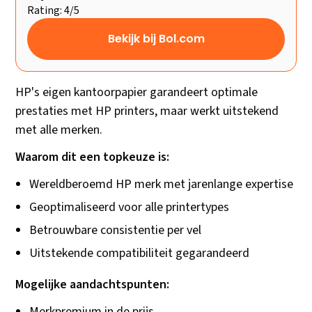
Rating: 4/5
Bekijk bij Bol.com
HP's eigen kantoorpapier garandeert optimale
prestaties met HP printers, maar werkt uitstekend
met alle merken.
Waarom dit een topkeuze is:
Wereldberoemd HP merk met jarenlange expertise
Geoptimaliseerd voor alle printertypes
Betrouwbare consistentie per vel
Uitstekende compatibiliteit gegarandeerd
Mogelijke aandachtspunten:
Merkpremium in de prijs