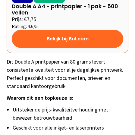
Double A A4 - printpapier - 1 pak - 500
vellen
Prijs: €7,75
Rating: 4.6/5
Bekijk bij Bol.com
Dit Double A printpapier van 80 grams levert
consistente kwaliteit voor al je dagelijkse printwerk.
Perfect geschikt voor documenten, brieven en
standaard kantoorgebruik.
Waarom dit een topkeuze is:
Uitstekende prijs-kwaliteitverhouding met
bewezen betrouwbaarheid
Geschikt voor alle inkjet- en laserprinters