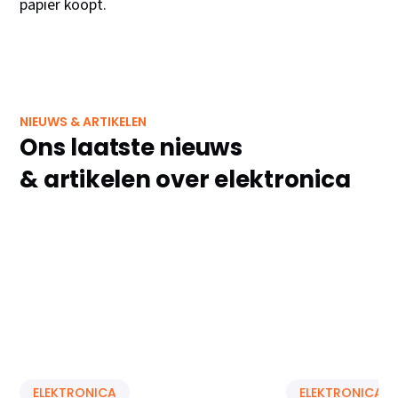
papier koopt.
NIEUWS & ARTIKELEN
Ons laatste nieuws
& artikelen over elektronica
ELEKTRONICA
ELEKTRONICA