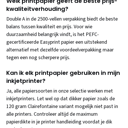
Welk printpapier geeft de beste prijs-
kwaliteitverhouding?
Double A in de 2500-vellen verpakking biedt de beste
balans tussen kwaliteit en prijs. Voor wie
duurzaamheid belangrijk vindt, is het PEFC-
gecertificeerde Easyprint papier een uitstekend
alternatief met dezelfde voordeelverpakking maar
tegen een nog scherpere prijs.
Kan ik elk printpapier gebruiken in mijn
inkjetprinter?
Ja, alle papiersoorten in onze selectie werken met
inkjetprinters. Let wel op dat dikker papier zoals de
120 gram Clairefontaine variant mogelijk niet past in
alle printers. Controleer altijd de maximum
papierdikte in je printer handleiding voordat je dik