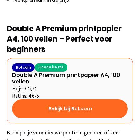
Double A Premium printpapier
A4, 100 vellen – Perfect voor
beginners
Goede keuze
Bol.com
Double A Premium printpapier A4, 100
vellen
Prijs: €5,75
Rating: 4.6/5
Bekijk bij Bol.com
Klein pakje voor nieuwe printer eigenaren of zeer