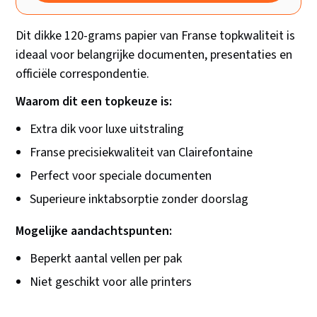
Dit dikke 120-grams papier van Franse topkwaliteit is
ideaal voor belangrijke documenten, presentaties en
officiële correspondentie.
Waarom dit een topkeuze is:
Extra dik voor luxe uitstraling
Franse precisiekwaliteit van Clairefontaine
Perfect voor speciale documenten
Superieure inktabsorptie zonder doorslag
Mogelijke aandachtspunten:
Beperkt aantal vellen per pak
Niet geschikt voor alle printers