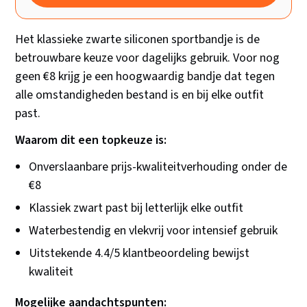
Het klassieke zwarte siliconen sportbandje is de
betrouwbare keuze voor dagelijks gebruik. Voor nog
geen €8 krijg je een hoogwaardig bandje dat tegen
alle omstandigheden bestand is en bij elke outfit
past.
Waarom dit een topkeuze is:
Onverslaanbare prijs-kwaliteitverhouding onder de
€8
Klassiek zwart past bij letterlijk elke outfit
Waterbestendig en vlekvrij voor intensief gebruik
Uitstekende 4.4/5 klantbeoordeling bewijst
kwaliteit
Mogelijke aandachtspunten: