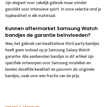
zijn elegant voor zakelijk gebruik maar minder
geschikt voor intensieve sport. In onze selectie vind je
topkwaliteit in elk materiaal.
Kunnen aftermarket Samsung Watch
bandjes de garantie beïnvloeden?
Nee, het gebruik van kwalitatieve third-party bandjes
heeft geen invloed op je Samsung Galaxy Watch
garantie. Alle aanbevolen bandjes in dit artikel zijn
specifiek ontworpen voor Samsung modellen en
bieden dezelfde kwaliteit en pasvorm als originele
bandjes, vaak voor een fractie van de prijs.