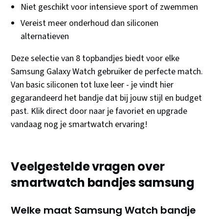
Niet geschikt voor intensieve sport of zwemmen
Vereist meer onderhoud dan siliconen
alternatieven
Deze selectie van 8 topbandjes biedt voor elke
Samsung Galaxy Watch gebruiker de perfecte match.
Van basic siliconen tot luxe leer - je vindt hier
gegarandeerd het bandje dat bij jouw stijl en budget
past. Klik direct door naar je favoriet en upgrade
vandaag nog je smartwatch ervaring!
Veelgestelde vragen over
smartwatch bandjes samsung
Welke maat Samsung Watch bandje