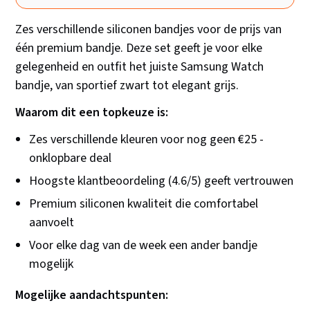
Zes verschillende siliconen bandjes voor de prijs van
één premium bandje. Deze set geeft je voor elke
gelegenheid en outfit het juiste Samsung Watch
bandje, van sportief zwart tot elegant grijs.
Waarom dit een topkeuze is:
Zes verschillende kleuren voor nog geen €25 -
onklopbare deal
Hoogste klantbeoordeling (4.6/5) geeft vertrouwen
Premium siliconen kwaliteit die comfortabel
aanvoelt
Voor elke dag van de week een ander bandje
mogelijk
Mogelijke aandachtspunten: