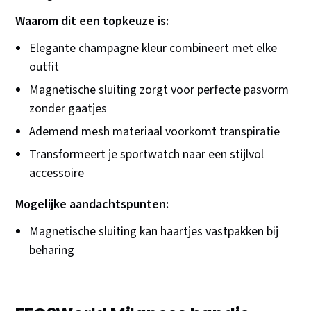
Waarom dit een topkeuze is:
Elegante champagne kleur combineert met elke
outfit
Magnetische sluiting zorgt voor perfecte pasvorm
zonder gaatjes
Ademend mesh materiaal voorkomt transpiratie
Transformeert je sportwatch naar een stijlvol
accessoire
Mogelijke aandachtspunten:
Magnetische sluiting kan haartjes vastpakken bij
beharing