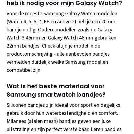
heb ik nodig voor mijn Galaxy Watch?
Voor de meeste Samsung Galaxy Watch modellen
(Watch 4, 5, 6, 7, FE en Active 2) heb je een 20mm
bandje nodig. Oudere modellen zoals de Galaxy
Watch 3 45mm en Galaxy Watch 46mm gebruiken
22mm bandjes. Check altijd je model in de
productomschrijving - alle aanbevolen bandjes
vermelden duidelijk welke Samsung modellen
compatibel zijn.
Wat is het beste materiaal voor
Samsung smartwatch bandjes?
Siliconen bandjes zijn ideaal voor sport en dagelijks
gebruik door hun waterbestendigheid en comfort.
Milanees (stalen mesh) bandjes geven een luxe
uitstraling en zijn perfect verstelbaar. Leren bandjes