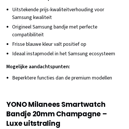
Uitstekende prijs-kwaliteitverhouding voor
Samsung kwaliteit
Origineel Samsung bandje met perfecte
compatibiliteit
Frisse blauwe kleur valt positief op
Ideaal instapmodel in het Samsung ecosysteem
Mogelijke aandachtspunten:
Beperktere functies dan de premium modellen
YONO Milanees Smartwatch
Bandje 20mm Champagne –
Luxe uitstraling