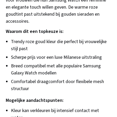
voor vrouwen die hun Samsung Watch een feminine
en elegante touch willen geven. De warme roze
goudtint past uitstekend bij gouden sieraden en
accessoires.
Waarom dit een topkeuze is:
Trendy roze goud kleur die perfect bij vrouwelijke
stijl past
Scherpe prijs voor een luxe Milanese uitstraling
Breed compatibel met alle populaire Samsung
Galaxy Watch modellen
Comfortabel draagcomfort door flexibele mesh
structuur
Mogelijke aandachtspunten:
Kleur kan verkleuren bij intensief contact met