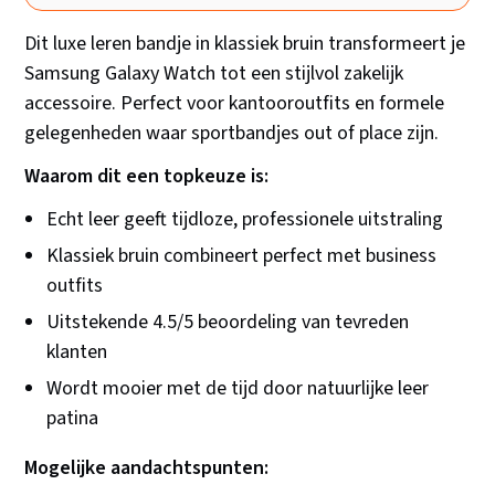
Dit luxe leren bandje in klassiek bruin transformeert je
Samsung Galaxy Watch tot een stijlvol zakelijk
accessoire. Perfect voor kantooroutfits en formele
gelegenheden waar sportbandjes out of place zijn.
Waarom dit een topkeuze is:
Echt leer geeft tijdloze, professionele uitstraling
Klassiek bruin combineert perfect met business
outfits
Uitstekende 4.5/5 beoordeling van tevreden
klanten
Wordt mooier met de tijd door natuurlijke leer
patina
Mogelijke aandachtspunten: