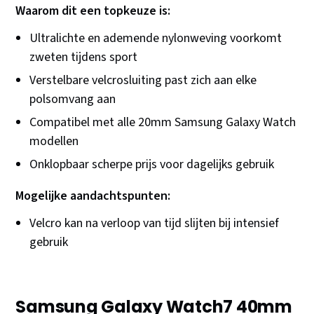
Waarom dit een topkeuze is:
Ultralichte en ademende nylonweving voorkomt
zweten tijdens sport
Verstelbare velcrosluiting past zich aan elke
polsomvang aan
Compatibel met alle 20mm Samsung Galaxy Watch
modellen
Onklopbaar scherpe prijs voor dagelijks gebruik
Mogelijke aandachtspunten:
Velcro kan na verloop van tijd slijten bij intensief
gebruik
Samsung Galaxy Watch7 40mm