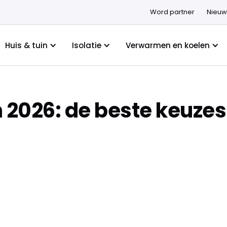
Word partner
Nieuw
Huis & tuin
Isolatie
Verwarmen en koelen
 2026: de beste keuzes