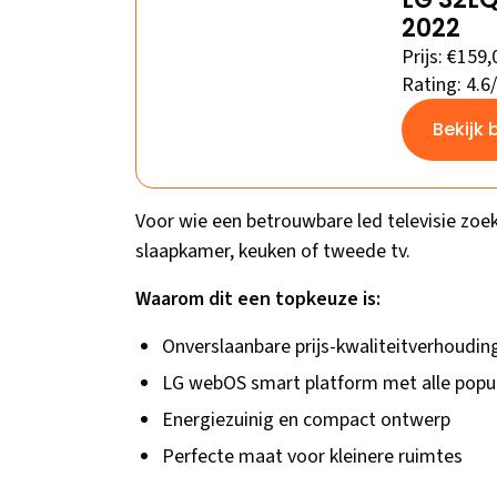
2022
Prijs: €159,
Rating: 4.6
Bekijk 
Voor wie een betrouwbare led televisie zoek
slaapkamer, keuken of tweede tv.
Waarom dit een topkeuze is:
Onverslaanbare prijs-kwaliteitverhoudin
LG webOS smart platform met alle popul
Energiezuinig en compact ontwerp
Perfecte maat voor kleinere ruimtes