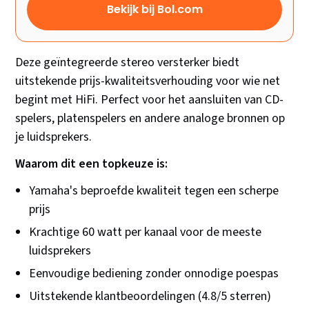
Bekijk bij Bol.com
Deze geïntegreerde stereo versterker biedt
uitstekende prijs-kwaliteitsverhouding voor wie net
begint met HiFi. Perfect voor het aansluiten van CD-
spelers, platenspelers en andere analoge bronnen op
je luidsprekers.
Waarom dit een topkeuze is:
Yamaha's beproefde kwaliteit tegen een scherpe
prijs
Krachtige 60 watt per kanaal voor de meeste
luidsprekers
Eenvoudige bediening zonder onnodige poespas
Uitstekende klantbeoordelingen (4.8/5 sterren)