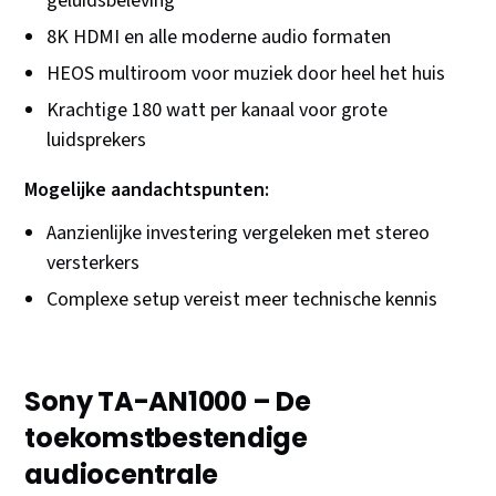
geluidsbeleving
8K HDMI en alle moderne audio formaten
HEOS multiroom voor muziek door heel het huis
Krachtige 180 watt per kanaal voor grote
luidsprekers
Mogelijke aandachtspunten:
Aanzienlijke investering vergeleken met stereo
versterkers
Complexe setup vereist meer technische kennis
Sony TA-AN1000 – De
toekomstbestendige
audiocentrale