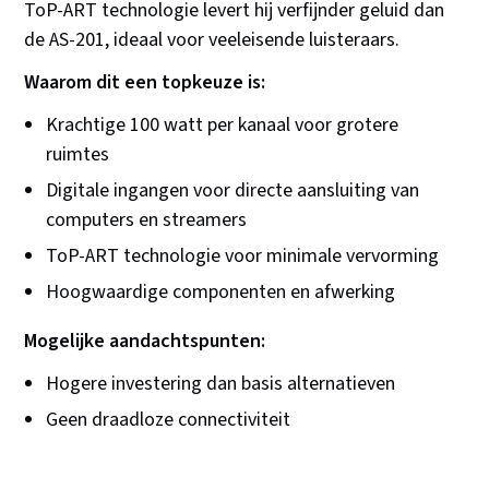
ToP-ART technologie levert hij verfijnder geluid dan
de AS-201, ideaal voor veeleisende luisteraars.
Waarom dit een topkeuze is:
Krachtige 100 watt per kanaal voor grotere
ruimtes
Digitale ingangen voor directe aansluiting van
computers en streamers
ToP-ART technologie voor minimale vervorming
Hoogwaardige componenten en afwerking
Mogelijke aandachtspunten:
Hogere investering dan basis alternatieven
Geen draadloze connectiviteit