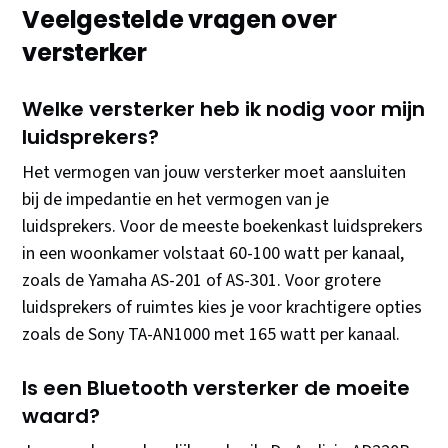
Veelgestelde vragen over
versterker
Welke versterker heb ik nodig voor mijn
luidsprekers?
Het vermogen van jouw versterker moet aansluiten
bij de impedantie en het vermogen van je
luidsprekers. Voor de meeste boekenkast luidsprekers
in een woonkamer volstaat 60-100 watt per kanaal,
zoals de Yamaha AS-201 of AS-301. Voor grotere
luidsprekers of ruimtes kies je voor krachtigere opties
zoals de Sony TA-AN1000 met 165 watt per kanaal.
Is een Bluetooth versterker de moeite
waard?