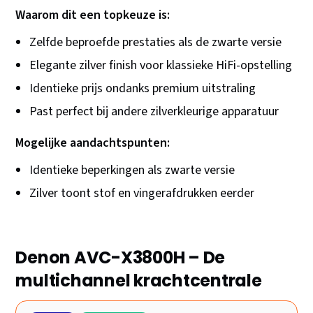
Waarom dit een topkeuze is:
Zelfde beproefde prestaties als de zwarte versie
Elegante zilver finish voor klassieke HiFi-opstelling
Identieke prijs ondanks premium uitstraling
Past perfect bij andere zilverkleurige apparatuur
Mogelijke aandachtspunten:
Identieke beperkingen als zwarte versie
Zilver toont stof en vingerafdrukken eerder
Denon AVC-X3800H – De
multichannel krachtcentrale