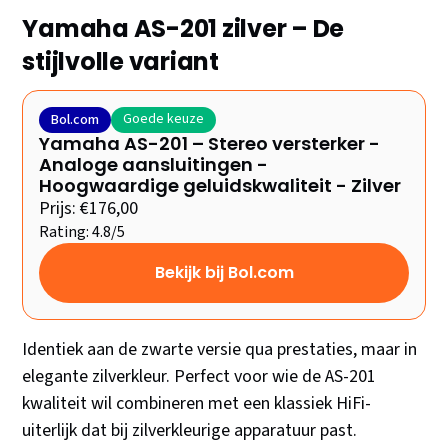
Yamaha AS-201 zilver – De
stijlvolle variant
Goede keuze
Bol.com
Yamaha AS-201 – Stereo versterker -
Analoge aansluitingen -
Hoogwaardige geluidskwaliteit - Zilver
Prijs: €176,00
Rating: 4.8/5
Bekijk bij Bol.com
Identiek aan de zwarte versie qua prestaties, maar in
elegante zilverkleur. Perfect voor wie de AS-201
kwaliteit wil combineren met een klassiek HiFi-
uiterlijk dat bij zilverkleurige apparatuur past.