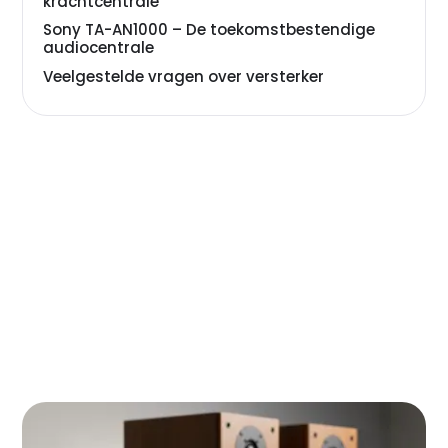
krachtcentrale
Sony TA-AN1000 – De toekomstbestendige
audiocentrale
Veelgestelde vragen over versterker