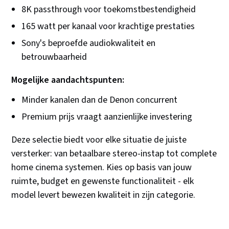
8K passthrough voor toekomstbestendigheid
165 watt per kanaal voor krachtige prestaties
Sony's beproefde audiokwaliteit en
betrouwbaarheid
Mogelijke aandachtspunten:
Minder kanalen dan de Denon concurrent
Premium prijs vraagt aanzienlijke investering
Deze selectie biedt voor elke situatie de juiste
versterker: van betaalbare stereo-instap tot complete
home cinema systemen. Kies op basis van jouw
ruimte, budget en gewenste functionaliteit - elk
model levert bewezen kwaliteit in zijn categorie.