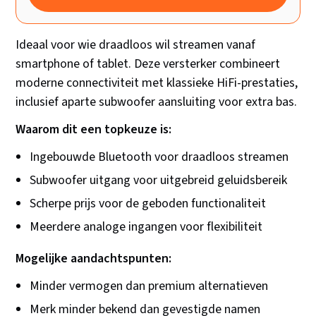
Ideaal voor wie draadloos wil streamen vanaf
smartphone of tablet. Deze versterker combineert
moderne connectiviteit met klassieke HiFi-prestaties,
inclusief aparte subwoofer aansluiting voor extra bas.
Waarom dit een topkeuze is:
Ingebouwde Bluetooth voor draadloos streamen
Subwoofer uitgang voor uitgebreid geluidsbereik
Scherpe prijs voor de geboden functionaliteit
Meerdere analoge ingangen voor flexibiliteit
Mogelijke aandachtspunten:
Minder vermogen dan premium alternatieven
Merk minder bekend dan gevestigde namen