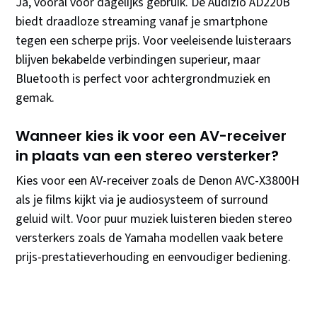
Ja, vooral voor dagelijks gebruik. De Audizio AD220B
biedt draadloze streaming vanaf je smartphone
tegen een scherpe prijs. Voor veeleisende luisteraars
blijven bekabelde verbindingen superieur, maar
Bluetooth is perfect voor achtergrondmuziek en
gemak.
Wanneer kies ik voor een AV-receiver
in plaats van een stereo versterker?
Kies voor een AV-receiver zoals de Denon AVC-X3800H
als je films kijkt via je audiosysteem of surround
geluid wilt. Voor puur muziek luisteren bieden stereo
versterkers zoals de Yamaha modellen vaak betere
prijs-prestatieverhouding en eenvoudiger bediening.