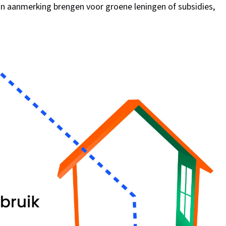
e in aanmerking brengen voor groene leningen of subsidies,