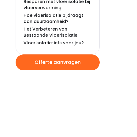
Besparen met vloerisolatie bij
vloerverwarming
Hoe vloerisolatie bijdraagt
aan duurzaamheid?
Het Verbeteren van
Bestaande Vloerisolatie
Vloerisolatie: iets voor jou?
Offerte aanvragen