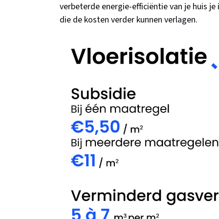
verbeterde energie-efficiëntie van je huis j
die de kosten verder kunnen verlagen.