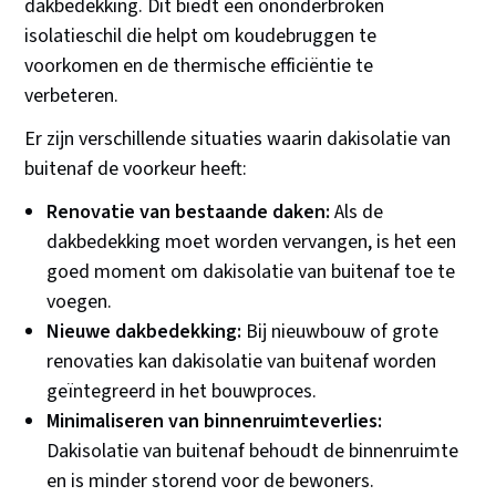
dakbedekking. Dit biedt een ononderbroken
isolatieschil die helpt om koudebruggen te
voorkomen en de thermische efficiëntie te
verbeteren.
Er zijn verschillende situaties waarin dakisolatie van
buitenaf de voorkeur heeft:
Renovatie van bestaande daken:
Als de
dakbedekking moet worden vervangen, is het een
goed moment om dakisolatie van buitenaf toe te
voegen.
Nieuwe dakbedekking:
Bij nieuwbouw of grote
renovaties kan dakisolatie van buitenaf worden
geïntegreerd in het bouwproces.
Minimaliseren van binnenruimteverlies:
Dakisolatie van buitenaf behoudt de binnenruimte
en is minder storend voor de bewoners.