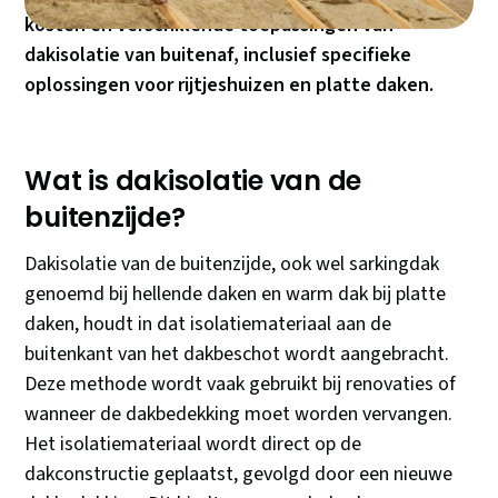
kosten en verschillende toepassingen van
dakisolatie van buitenaf, inclusief specifieke
oplossingen voor rijtjeshuizen en platte daken.
Wat is dakisolatie van de
buitenzijde?
Dakisolatie van de buitenzijde, ook wel sarkingdak
genoemd bij hellende daken en warm dak bij platte
daken, houdt in dat isolatiemateriaal aan de
buitenkant van het dakbeschot wordt aangebracht.
Deze methode wordt vaak gebruikt bij renovaties of
wanneer de dakbedekking moet worden vervangen.
Het isolatiemateriaal wordt direct op de
dakconstructie geplaatst, gevolgd door een nieuwe