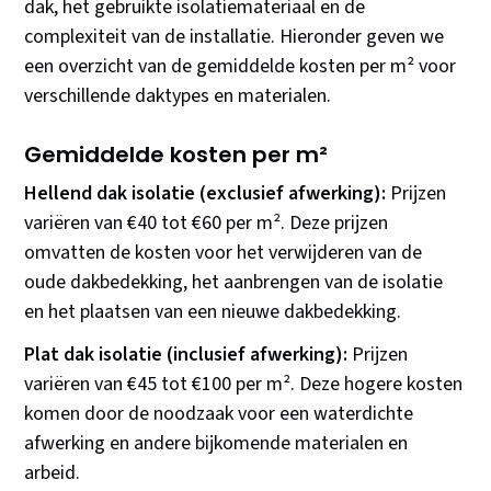
dak, het gebruikte isolatiemateriaal en de
complexiteit van de installatie. Hieronder geven we
een overzicht van de gemiddelde kosten per m² voor
verschillende daktypes en materialen.
Gemiddelde kosten per m²
Hellend dak isolatie (exclusief afwerking):
Prijzen
variëren van €40 tot €60 per m². Deze prijzen
omvatten de kosten voor het verwijderen van de
oude dakbedekking, het aanbrengen van de isolatie
en het plaatsen van een nieuwe dakbedekking.
Plat dak isolatie (inclusief afwerking):
Prijzen
variëren van €45 tot €100 per m². Deze hogere kosten
komen door de noodzaak voor een waterdichte
afwerking en andere bijkomende materialen en
arbeid.