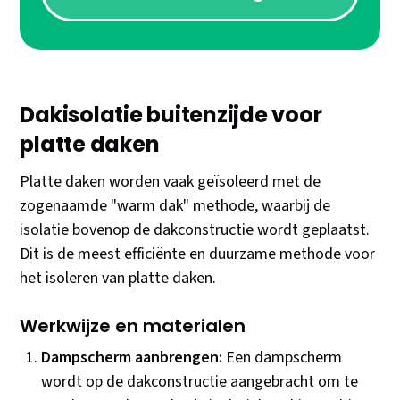
Dakisolatie buitenzijde voor
platte daken
Platte daken worden vaak geïsoleerd met de
zogenaamde "warm dak" methode, waarbij de
isolatie bovenop de dakconstructie wordt geplaatst.
Dit is de meest efficiënte en duurzame methode voor
het isoleren van platte daken.
Werkwijze en materialen
Dampscherm aanbrengen:
Een dampscherm
wordt op de dakconstructie aangebracht om te