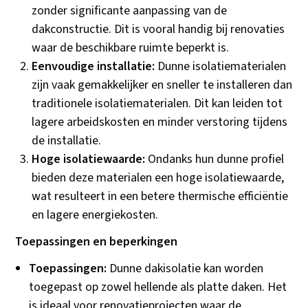
zonder significante aanpassing van de
dakconstructie. Dit is vooral handig bij renovaties
waar de beschikbare ruimte beperkt is.
Eenvoudige installatie:
Dunne isolatiematerialen
zijn vaak gemakkelijker en sneller te installeren dan
traditionele isolatiematerialen. Dit kan leiden tot
lagere arbeidskosten en minder verstoring tijdens
de installatie.
Hoge isolatiewaarde:
Ondanks hun dunne profiel
bieden deze materialen een hoge isolatiewaarde,
wat resulteert in een betere thermische efficiëntie
en lagere energiekosten.
Toepassingen en beperkingen
Toepassingen:
Dunne dakisolatie kan worden
toegepast op zowel hellende als platte daken. Het
is ideaal voor renovatieprojecten waar de