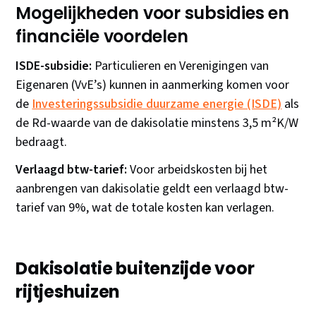
Mogelijkheden voor subsidies en
financiële voordelen
ISDE-subsidie:
Particulieren en Verenigingen van
Eigenaren (VvE’s) kunnen in aanmerking komen voor
de
Investeringssubsidie duurzame energie (ISDE)
als
de Rd-waarde van de dakisolatie minstens 3,5 m²K/W
bedraagt.
Verlaagd btw-tarief:
Voor arbeidskosten bij het
aanbrengen van dakisolatie geldt een verlaagd btw-
tarief van 9%, wat de totale kosten kan verlagen.
Dakisolatie buitenzijde voor
rijtjeshuizen