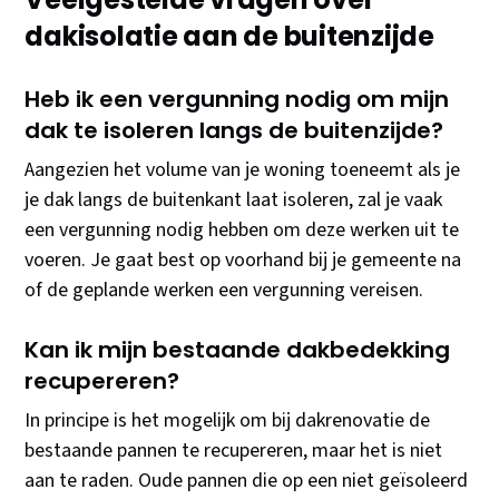
dakisolatie aan de buitenzijde
Heb ik een vergunning nodig om mijn
dak te isoleren langs de buitenzijde?
Aangezien het volume van je woning toeneemt als je
je dak langs de buitenkant laat isoleren, zal je vaak
een vergunning nodig hebben om deze werken uit te
voeren. Je gaat best op voorhand bij je gemeente na
of de geplande werken een vergunning vereisen.
Kan ik mijn bestaande dakbedekking
recupereren?
In principe is het mogelijk om bij dakrenovatie de
bestaande pannen te recupereren, maar het is niet
aan te raden. Oude pannen die op een niet geïsoleerd