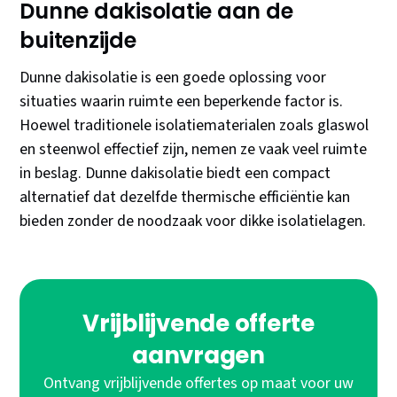
Dunne dakisolatie aan de
buitenzijde
Dunne dakisolatie is een goede oplossing voor
situaties waarin ruimte een beperkende factor is.
Hoewel traditionele isolatiematerialen zoals glaswol
en steenwol effectief zijn, nemen ze vaak veel ruimte
in beslag. Dunne dakisolatie biedt een compact
alternatief dat dezelfde thermische efficiëntie kan
bieden zonder de noodzaak voor dikke isolatielagen.
Vrijblijvende offerte
aanvragen
Ontvang vrijblijvende offertes op maat voor uw