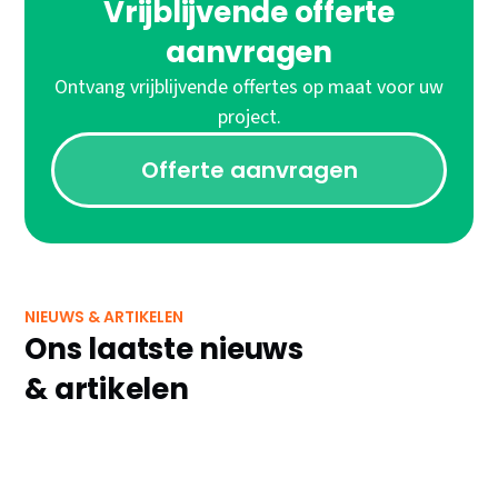
Vrijblijvende offerte
aanvragen
Ontvang vrijblijvende offertes op maat voor uw
project.
Offerte aanvragen
NIEUWS & ARTIKELEN
Ons laatste nieuws
& artikelen