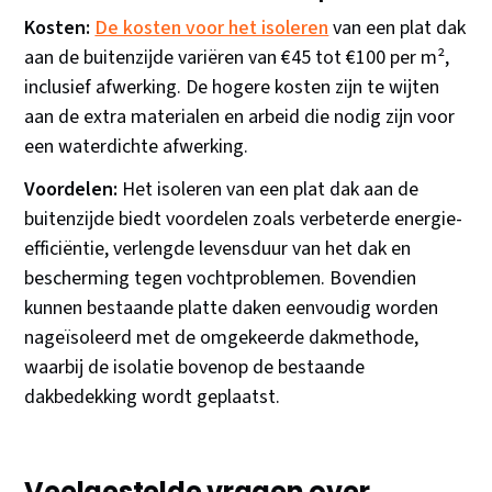
Kosten:
De kosten voor het isoleren
van een plat dak
aan de buitenzijde variëren van €45 tot €100 per m²,
inclusief afwerking. De hogere kosten zijn te wijten
aan de extra materialen en arbeid die nodig zijn voor
een waterdichte afwerking.
Voordelen:
Het isoleren van een plat dak aan de
buitenzijde biedt voordelen zoals verbeterde energie-
efficiëntie, verlengde levensduur van het dak en
bescherming tegen vochtproblemen. Bovendien
kunnen bestaande platte daken eenvoudig worden
nageïsoleerd met de omgekeerde dakmethode,
waarbij de isolatie bovenop de bestaande
dakbedekking wordt geplaatst.
Veelgestelde vragen over