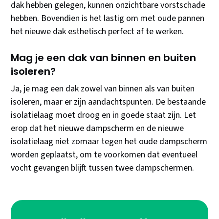
dak hebben gelegen, kunnen onzichtbare vorstschade
hebben. Bovendien is het lastig om met oude pannen
het nieuwe dak esthetisch perfect af te werken.
Mag je een dak van binnen en buiten
isoleren?
Ja, je mag een dak zowel van binnen als van buiten
isoleren, maar er zijn aandachtspunten. De bestaande
isolatielaag moet droog en in goede staat zijn. Let
erop dat het nieuwe dampscherm en de nieuwe
isolatielaag niet zomaar tegen het oude dampscherm
worden geplaatst, om te voorkomen dat eventueel
vocht gevangen blijft tussen twee dampschermen.