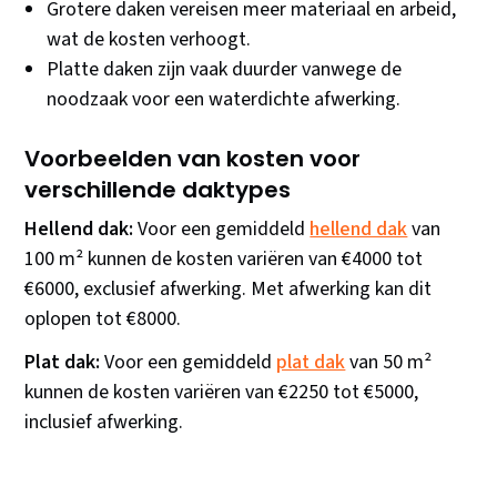
Grotere daken vereisen meer materiaal en arbeid,
wat de kosten verhoogt.
Platte daken zijn vaak duurder vanwege de
noodzaak voor een waterdichte afwerking.
Voorbeelden van kosten voor
verschillende daktypes
Hellend dak:
Voor een gemiddeld
hellend dak
van
100 m² kunnen de kosten variëren van €4000 tot
€6000, exclusief afwerking. Met afwerking kan dit
oplopen tot €8000.
Plat dak:
Voor een gemiddeld
plat dak
van 50 m²
kunnen de kosten variëren van €2250 tot €5000,
inclusief afwerking.