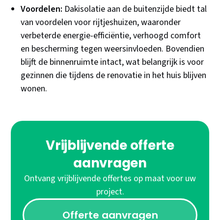
Voordelen:
Dakisolatie aan de buitenzijde biedt tal
van voordelen voor rijtjeshuizen, waaronder
verbeterde energie-efficiëntie, verhoogd comfort
en bescherming tegen weersinvloeden. Bovendien
blijft de binnenruimte intact, wat belangrijk is voor
gezinnen die tijdens de renovatie in het huis blijven
wonen.
Vrijblijvende offerte
aanvragen
Ontvang vrijblijvende offertes op maat voor uw
project.
Offerte aanvragen