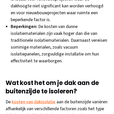
dakhoogte niet significant kan worden verhoogd
en voor nieuwbouwprojecten waar ruimte een
beperkende factor is.
Beperkingen:
De kosten van dunne
isolatiematerialen zijn vaak hoger dan die van
traditionele isolatiematerialen. Daarnaast vereisen
sommige materialen, zoals vacuum
isolatiepanelen, zorgvuldige installatie om hun
effectiviteit te waarborgen.
Wat kost het om je dak aan de
buitenzijde te isoleren?
De
kosten van dakisolatie
aan de buitenzijde variëren
afhankelijk van verschillende factoren zoals het type