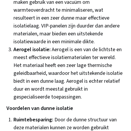
maken gebruik van een vacuüm om
warmteoverdracht te minimaliseren, wat
resulteert in een zeer dunne maar effectieve
isolatielaag. VIP-panelen zijn duurder dan andere
materialen, maar bieden een uitstekende
isolatiewaarde in een minimale dikte.
Aerogel isolatie:
Aerogel is een van de lichtste en
meest effectieve isolatiematerialen ter wereld.
Het materiaal heeft een zeer lage thermische
geleidbaarheid, waardoor het uitstekende isolatie
biedt in een dunne laag. Aerogel is echter relatief
duur en wordt meestal gebruikt in
gespecialiseerde toepassingen.
Voordelen van dunne isolatie
Ruimtebesparing:
Door de dunne structuur van
deze materialen kunnen ze worden gebruikt