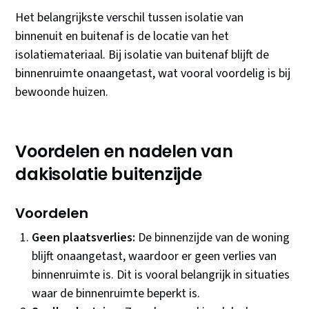
Het belangrijkste verschil tussen isolatie van
binnenuit en buitenaf is de locatie van het
isolatiemateriaal. Bij isolatie van buitenaf blijft de
binnenruimte onaangetast, wat vooral voordelig is bij
bewoonde huizen.
Voordelen en nadelen van
dakisolatie buitenzijde
Voordelen
Geen plaatsverlies:
De binnenzijde van de woning
blijft onaangetast, waardoor er geen verlies van
binnenruimte is. Dit is vooral belangrijk in situaties
waar de binnenruimte beperkt is.