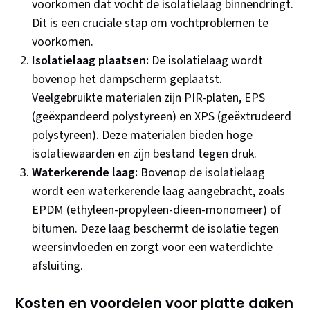
voorkomen dat vocht de isolatielaag binnendringt.
Dit is een cruciale stap om vochtproblemen te
voorkomen.
Isolatielaag plaatsen:
De isolatielaag wordt
bovenop het dampscherm geplaatst.
Veelgebruikte materialen zijn PIR-platen, EPS
(geëxpandeerd polystyreen) en XPS (geëxtrudeerd
polystyreen). Deze materialen bieden hoge
isolatiewaarden en zijn bestand tegen druk.
Waterkerende laag:
Bovenop de isolatielaag
wordt een waterkerende laag aangebracht, zoals
EPDM (ethyleen-propyleen-dieen-monomeer) of
bitumen. Deze laag beschermt de isolatie tegen
weersinvloeden en zorgt voor een waterdichte
afsluiting.
Kosten en voordelen voor platte daken