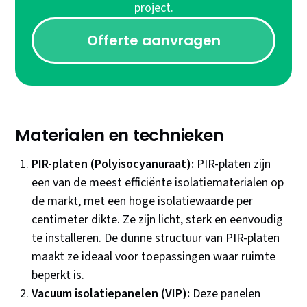
project.
Offerte aanvragen
Materialen en technieken
PIR-platen (Polyisocyanuraat):
PIR-platen zijn
een van de meest efficiënte isolatiematerialen op
de markt, met een hoge isolatiewaarde per
centimeter dikte. Ze zijn licht, sterk en eenvoudig
te installeren. De dunne structuur van PIR-platen
maakt ze ideaal voor toepassingen waar ruimte
beperkt is.
Vacuum isolatiepanelen (VIP):
Deze panelen