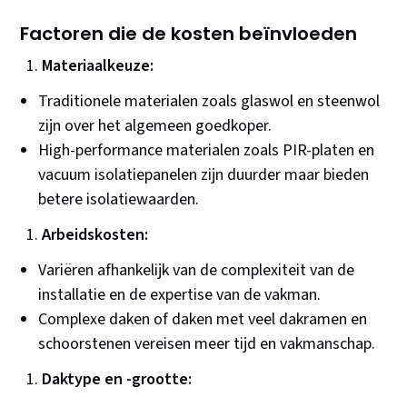
Factoren die de kosten beïnvloeden
Materiaalkeuze:
Traditionele materialen zoals glaswol en steenwol
zijn over het algemeen goedkoper.
High-performance materialen zoals PIR-platen en
vacuum isolatiepanelen zijn duurder maar bieden
betere isolatiewaarden.
Arbeidskosten:
Variëren afhankelijk van de complexiteit van de
installatie en de expertise van de vakman.
Complexe daken of daken met veel dakramen en
schoorstenen vereisen meer tijd en vakmanschap.
Daktype en -grootte: