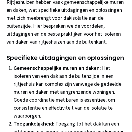
Rijtjeshuizen hebben vaak gemeenschappelijke muren
en daken, wat specifieke uitdagingen en oplossingen
met zich meebrengt voor dakisolatie aan de
buitenzijde. Hier bespreken we de voordelen,
uitdagingen en de beste praktijken voor het isoleren
van daken van rijtjeshuizen aan de buitenkant.
Specifieke uitdagingen en oplossingen
Gemeenschappelijke muren en daken:
Het
isoleren van een dak aan de buitenzijde in een
rijtjeshuis kan complex zijn vanwege de gedeelde
muren en daken met aangrenzende woningen.
Goede coördinatie met buren is essentieel om
consistentie en effectiviteit van de isolatie te
waarborgen.
Toegankelijkheid:
Toegang tot het dak kan een
uitdaging zijn, vooral als er meerdere verdiepingen