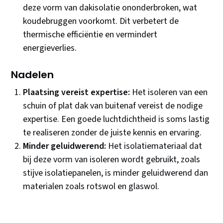
deze vorm van dakisolatie ononderbroken, wat
koudebruggen voorkomt. Dit verbetert de
thermische efficiëntie en vermindert
energieverlies.
Nadelen
Plaatsing vereist expertise:
Het isoleren van een
schuin of plat dak van buitenaf vereist de nodige
expertise. Een goede luchtdichtheid is soms lastig
te realiseren zonder de juiste kennis en ervaring.
Minder geluidwerend:
Het isolatiemateriaal dat
bij deze vorm van isoleren wordt gebruikt, zoals
stijve isolatiepanelen, is minder geluidwerend dan
materialen zoals rotswol en glaswol.