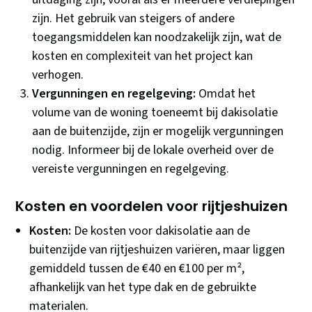
zijn. Het gebruik van steigers of andere
toegangsmiddelen kan noodzakelijk zijn, wat de
kosten en complexiteit van het project kan
verhogen.
Vergunningen en regelgeving:
Omdat het
volume van de woning toeneemt bij dakisolatie
aan de buitenzijde, zijn er mogelijk vergunningen
nodig. Informeer bij de lokale overheid over de
vereiste vergunningen en regelgeving.
Kosten en voordelen voor rijtjeshuizen
Kosten:
De kosten voor dakisolatie aan de
buitenzijde van rijtjeshuizen variëren, maar liggen
gemiddeld tussen de €40 en €100 per m²,
afhankelijk van het type dak en de gebruikte
materialen.