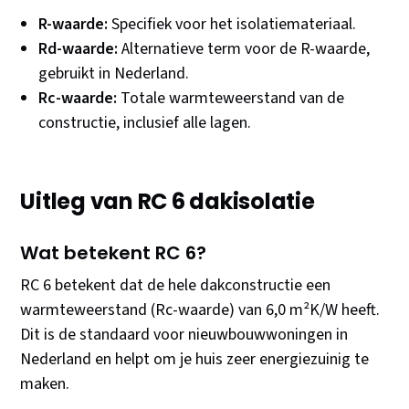
R-waarde:
Specifiek voor het isolatiemateriaal.
Rd-waarde:
Alternatieve term voor de R-waarde,
gebruikt in Nederland.
Rc-waarde:
Totale warmteweerstand van de
constructie, inclusief alle lagen.
Uitleg van RC 6 dakisolatie
Wat betekent RC 6?
RC 6 betekent dat de hele dakconstructie een
warmteweerstand (Rc-waarde) van 6,0 m²K/W heeft.
Dit is de standaard voor nieuwbouwwoningen in
Nederland en helpt om je huis zeer energiezuinig te
maken.