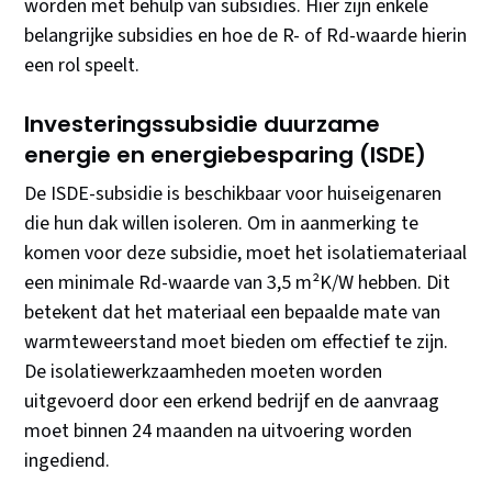
worden met behulp van subsidies. Hier zijn enkele
belangrijke subsidies en hoe de R- of Rd-waarde hierin
een rol speelt.
Investeringssubsidie duurzame
energie en energiebesparing (ISDE)
De ISDE-subsidie is beschikbaar voor huiseigenaren
die hun dak willen isoleren. Om in aanmerking te
komen voor deze subsidie, moet het isolatiemateriaal
een minimale Rd-waarde van 3,5 m²K/W hebben. Dit
betekent dat het materiaal een bepaalde mate van
warmteweerstand moet bieden om effectief te zijn.
De isolatiewerkzaamheden moeten worden
uitgevoerd door een erkend bedrijf en de aanvraag
moet binnen 24 maanden na uitvoering worden
ingediend.