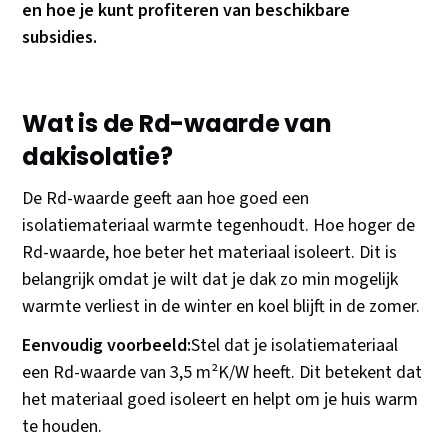
en hoe je kunt profiteren van beschikbare
subsidies.
Wat is de Rd-waarde van
dakisolatie?
De Rd-waarde geeft aan hoe goed een
isolatiemateriaal warmte tegenhoudt. Hoe hoger de
Rd-waarde, hoe beter het materiaal isoleert. Dit is
belangrijk omdat je wilt dat je dak zo min mogelijk
warmte verliest in de winter en koel blijft in de zomer.
Eenvoudig voorbeeld:
Stel dat je isolatiemateriaal
een Rd-waarde van 3,5 m²K/W heeft. Dit betekent dat
het materiaal goed isoleert en helpt om je huis warm
te houden.