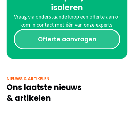
isoleren
Vraag via onderstaande knop een offerte aan of
kom in contact met één van onze experts.
Offerte aanvragen
NIEUWS & ARTIKELEN
Ons laatste nieuws
& artikelen