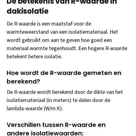
De betekenis van R-waarde in
dakisolatie
De R-waarde is een maatstaf voor de
warmteweerstand van een isolatiemateriaal. Het
wordt gebruikt om aan te geven hoe goed een
materiaal warmte tegenhoudt. Een hogere R-waarde
betekent betere isolatie.
Hoe wordt de R-waarde gemeten en
berekend?
De R-waarde wordt berekend door de dikte van het
isolatiemateriaal (in meters) te delen door de
lambda-waarde (W/m·K).
Verschillen tussen R-waarde en
andere isolatiewaarden: