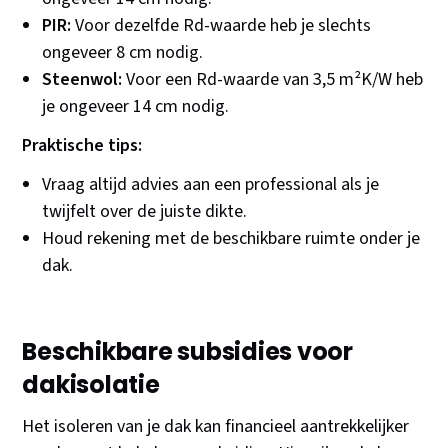
PIR:
Voor dezelfde Rd-waarde heb je slechts
ongeveer 8 cm nodig.
Steenwol:
Voor een Rd-waarde van 3,5 m²K/W heb
je ongeveer 14 cm nodig.
Praktische tips:
Vraag altijd advies aan een professional als je
twijfelt over de juiste dikte.
Houd rekening met de beschikbare ruimte onder je
dak.
Beschikbare subsidies voor
dakisolatie
Het isoleren van je dak kan financieel aantrekkelijker