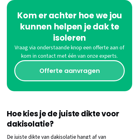
Kom er achter hoe we jou
kunnen helpen je dak te
isoleren
Vraag via onderstaande knop een offerte aan of
kom in contact met één van onze experts.
Offerte aanvragen
Hoe kies je de juiste dikte voor
dakisolatie?
De juiste dikte van dakisolatie hangt af van