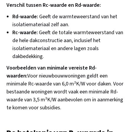
Verschil tussen Rc-waarde en Rd-waarde:
Rd-waarde:
Geeft de warmteweerstand van het
isolatiemateriaal zelf aan.
Rc-waarde:
Geeft de totale warmteweerstand van
de hele dakconstructie aan, inclusief het
isolatiemateriaal en andere lagen zoals
dakbedekking.
Voorbeelden van minimale vereiste Rd-
waarden:
Voor nieuwbouwwoningen geldt een
minimale Rc-waarde van 6,0 m²K/W voor daken. Voor
bestaande woningen wordt vaak een minimale Rd-
waarde van 3,5 m²K/W aanbevolen om in aanmerking
te komen voor subsidies.