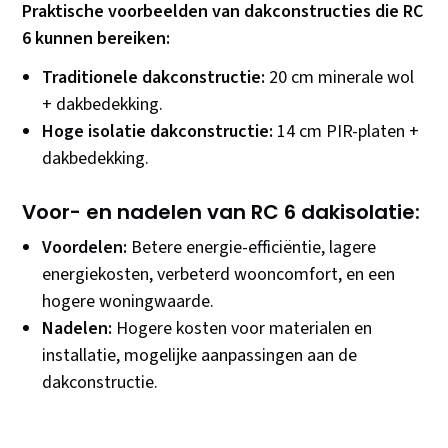
Praktische voorbeelden van dakconstructies die RC
6 kunnen bereiken:
Traditionele dakconstructie:
20 cm minerale wol
+ dakbedekking.
Hoge isolatie dakconstructie:
14 cm PIR-platen +
dakbedekking.
Voor- en nadelen van RC 6 dakisolatie:
Voordelen:
Betere energie-efficiëntie, lagere
energiekosten, verbeterd wooncomfort, en een
hogere woningwaarde.
Nadelen:
Hogere kosten voor materialen en
installatie, mogelijke aanpassingen aan de
dakconstructie.