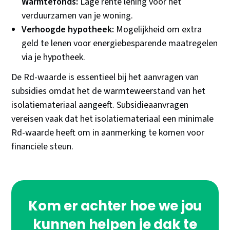
Warmtefonds:
Lage rente lening voor het
verduurzamen van je woning.
Verhoogde hypotheek:
Mogelijkheid om extra
geld te lenen voor energiebesparende maatregelen
via je hypotheek.
De Rd-waarde is essentieel bij het aanvragen van
subsidies omdat het de warmteweerstand van het
isolatiemateriaal aangeeft. Subsidieaanvragen
vereisen vaak dat het isolatiemateriaal een minimale
Rd-waarde heeft om in aanmerking te komen voor
financiële steun.
Kom er achter hoe we jou
kunnen helpen je dak te