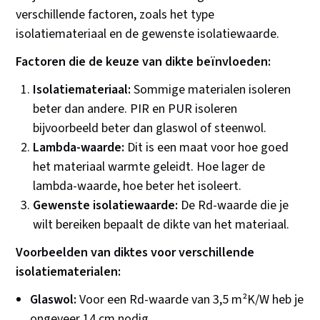
verschillende factoren, zoals het type
isolatiemateriaal en de gewenste isolatiewaarde.
Factoren die de keuze van dikte beïnvloeden:
Isolatiemateriaal:
Sommige materialen isoleren
beter dan andere. PIR en PUR isoleren
bijvoorbeeld beter dan glaswol of steenwol.
Lambda-waarde:
Dit is een maat voor hoe goed
het materiaal warmte geleidt. Hoe lager de
lambda-waarde, hoe beter het isoleert.
Gewenste isolatiewaarde:
De Rd-waarde die je
wilt bereiken bepaalt de dikte van het materiaal.
Voorbeelden van diktes voor verschillende
isolatiematerialen:
Glaswol:
Voor een Rd-waarde van 3,5 m²K/W heb je
ongeveer 14 cm nodig.