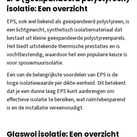
isolatie: Een overzicht
EPS, ook wel bekend als geëxpandeerd polystyreen, is
een lichtgewicht, synthetisch isolatiemateriaal dat
bestaat uit kleine geëxpandeerde polystyreenparels.
Het biedt uitstekende thermische prestaties en is
vochtbestendig, waardoor het een populaire keuze is
voor spouwmuurisolatie.
Een van de belangrijkste voordelen van EPS is de
hoge isolatiewaarde per dikte-eenheid. Dit betekent
dat je een dunne laag EPS kunt aanbrengen om
effectieve isolatie te bereiken, wat ruimtebesparend
is en de installatie vereenvoudigt.
Glaswol isolatie: Een overzicht