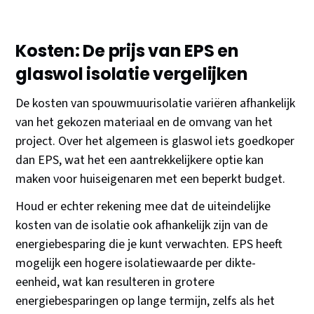
Kosten: De prijs van EPS en
glaswol isolatie vergelijken
De kosten van spouwmuurisolatie variëren afhankelijk
van het gekozen materiaal en de omvang van het
project. Over het algemeen is glaswol iets goedkoper
dan EPS, wat het een aantrekkelijkere optie kan
maken voor huiseigenaren met een beperkt budget.
Houd er echter rekening mee dat de uiteindelijke
kosten van de isolatie ook afhankelijk zijn van de
energiebesparing die je kunt verwachten. EPS heeft
mogelijk een hogere isolatiewaarde per dikte-
eenheid, wat kan resulteren in grotere
energiebesparingen op lange termijn, zelfs als het