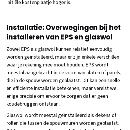
initiële kostenplaatje hoger is.
Installatie: Overwegingen bij het
installeren van EPS en glaswol
Zowel EPS als glaswol kunnen relatief eenvoudig
worden geïnstalleerd, maar er zijn enkele verschillen
waar je rekening mee moet houden. EPS wordt
meestal aangebracht in de vorm van platen of parels,
die in de spouw worden geplaatst. Dit kan een snelle
en efficiënte installatie betekenen, maar vereist wel
enige precisie om ervoor te zorgen dat er geen
koudebruggen ontstaan.
Glaswol wordt meestal geïnstalleerd als dekens of
rollen die tussen de spouwmuren worden geplaatst.