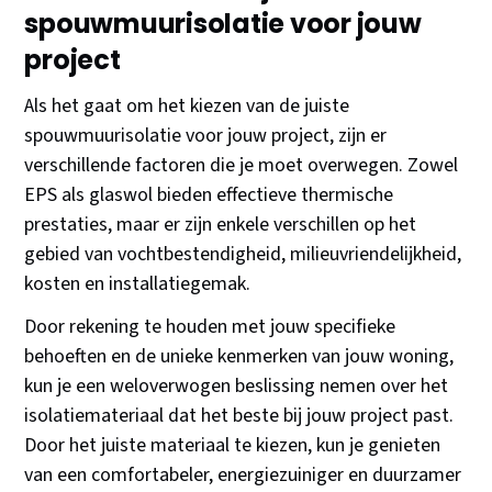
spouwmuurisolatie voor jouw
project
Als het gaat om het kiezen van de juiste
spouwmuurisolatie voor jouw project, zijn er
verschillende factoren die je moet overwegen. Zowel
EPS als glaswol bieden effectieve thermische
prestaties, maar er zijn enkele verschillen op het
gebied van vochtbestendigheid, milieuvriendelijkheid,
kosten en installatiegemak.
Door rekening te houden met jouw specifieke
behoeften en de unieke kenmerken van jouw woning,
kun je een weloverwogen beslissing nemen over het
isolatiemateriaal dat het beste bij jouw project past.
Door het juiste materiaal te kiezen, kun je genieten
van een comfortabeler, energiezuiniger en duurzamer