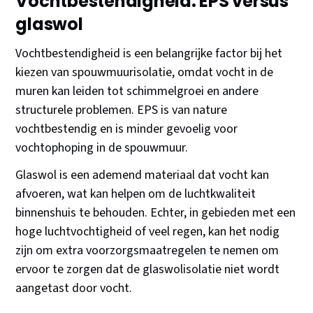
Vochtbestendigheid: EPS versus
glaswol
Vochtbestendigheid is een belangrijke factor bij het
kiezen van spouwmuurisolatie, omdat vocht in de
muren kan leiden tot schimmelgroei en andere
structurele problemen. EPS is van nature
vochtbestendig en is minder gevoelig voor
vochtophoping in de spouwmuur.
Glaswol is een ademend materiaal dat vocht kan
afvoeren, wat kan helpen om de luchtkwaliteit
binnenshuis te behouden. Echter, in gebieden met een
hoge luchtvochtigheid of veel regen, kan het nodig
zijn om extra voorzorgsmaatregelen te nemen om
ervoor te zorgen dat de glaswolisolatie niet wordt
aangetast door vocht.