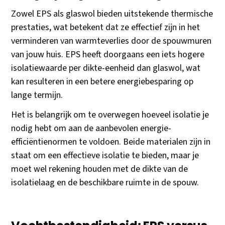
Zowel EPS als glaswol bieden uitstekende thermische
prestaties, wat betekent dat ze effectief zijn in het
verminderen van warmteverlies door de spouwmuren
van jouw huis. EPS heeft doorgaans een iets hogere
isolatiewaarde per dikte-eenheid dan glaswol, wat
kan resulteren in een betere energiebesparing op
lange termijn.
Het is belangrijk om te overwegen hoeveel isolatie je
nodig hebt om aan de aanbevolen energie-
efficiëntienormen te voldoen. Beide materialen zijn in
staat om een effectieve isolatie te bieden, maar je
moet wel rekening houden met de dikte van de
isolatielaag en de beschikbare ruimte in de spouw.