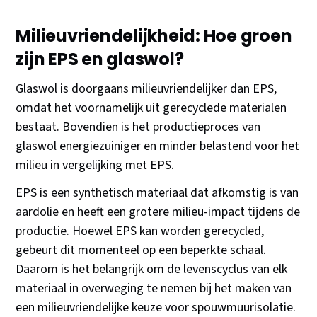
Milieuvriendelijkheid: Hoe groen
zijn EPS en glaswol?
Glaswol is doorgaans milieuvriendelijker dan EPS,
omdat het voornamelijk uit gerecyclede materialen
bestaat. Bovendien is het productieproces van
glaswol energiezuiniger en minder belastend voor het
milieu in vergelijking met EPS.
EPS is een synthetisch materiaal dat afkomstig is van
aardolie en heeft een grotere milieu-impact tijdens de
productie. Hoewel EPS kan worden gerecycled,
gebeurt dit momenteel op een beperkte schaal.
Daarom is het belangrijk om de levenscyclus van elk
materiaal in overweging te nemen bij het maken van
een milieuvriendelijke keuze voor spouwmuurisolatie.