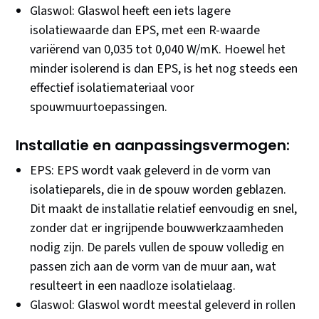
Glaswol: Glaswol heeft een iets lagere
isolatiewaarde dan EPS, met een R-waarde
variërend van 0,035 tot 0,040 W/mK. Hoewel het
minder isolerend is dan EPS, is het nog steeds een
effectief isolatiemateriaal voor
spouwmuurtoepassingen.
Installatie en aanpassingsvermogen:
EPS: EPS wordt vaak geleverd in de vorm van
isolatieparels, die in de spouw worden geblazen.
Dit maakt de installatie relatief eenvoudig en snel,
zonder dat er ingrijpende bouwwerkzaamheden
nodig zijn. De parels vullen de spouw volledig en
passen zich aan de vorm van de muur aan, wat
resulteert in een naadloze isolatielaag.
Glaswol: Glaswol wordt meestal geleverd in rollen