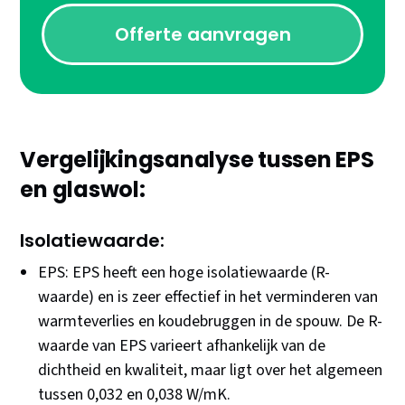
Offerte aanvragen
Vergelijkingsanalyse tussen EPS
en glaswol:
Isolatiewaarde:
EPS: EPS heeft een hoge isolatiewaarde (R-
waarde) en is zeer effectief in het verminderen van
warmteverlies en koudebruggen in de spouw. De R-
waarde van EPS varieert afhankelijk van de
dichtheid en kwaliteit, maar ligt over het algemeen
tussen 0,032 en 0,038 W/mK.