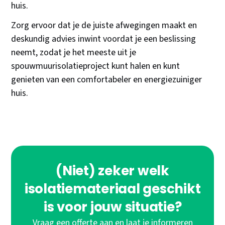
huis.
Zorg ervoor dat je de juiste afwegingen maakt en
deskundig advies inwint voordat je een beslissing
neemt, zodat je het meeste uit je
spouwmuurisolatieproject kunt halen en kunt
genieten van een comfortabeler en energiezuiniger
huis.
(Niet) zeker welk
isolatiemateriaal geschikt
is voor jouw situatie?
Vraag een offerte aan en laat je informeren