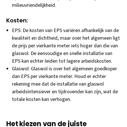
milieuvriendelijkheid.
Kosten:
EPS: De kosten van EPS variëren afhankelijk van de
kwaliteit en dichtheid, maar over het algemeen ligt
de prijs per vierkante meter iets hoger dan die van
glaswol. De eenvoudige en snelle installatie van
EPS kan echter leiden tot lagere arbeidskosten.
Glaswol: Glaswol is over het algemeen goedkoper
dan EPS per vierkante meter. Houd er echter
rekening mee dat de installatie van glaswol
arbeidsintensiever en tijdrovender kan zijn, wat de
totale kosten kan verhogen.
Het kiezen van de juiste