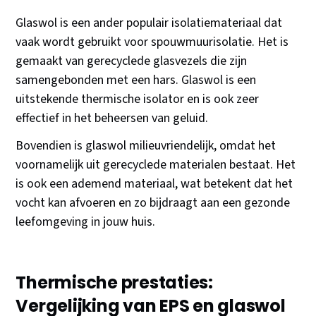
Glaswol is een ander populair isolatiemateriaal dat
vaak wordt gebruikt voor spouwmuurisolatie. Het is
gemaakt van gerecyclede glasvezels die zijn
samengebonden met een hars. Glaswol is een
uitstekende thermische isolator en is ook zeer
effectief in het beheersen van geluid.
Bovendien is glaswol milieuvriendelijk, omdat het
voornamelijk uit gerecyclede materialen bestaat. Het
is ook een ademend materiaal, wat betekent dat het
vocht kan afvoeren en zo bijdraagt aan een gezonde
leefomgeving in jouw huis.
Thermische prestaties:
Vergelijking van EPS en glaswol