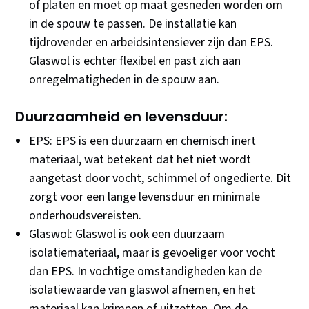
of platen en moet op maat gesneden worden om
in de spouw te passen. De installatie kan
tijdrovender en arbeidsintensiever zijn dan EPS.
Glaswol is echter flexibel en past zich aan
onregelmatigheden in de spouw aan.
Duurzaamheid en levensduur:
EPS: EPS is een duurzaam en chemisch inert
materiaal, wat betekent dat het niet wordt
aangetast door vocht, schimmel of ongedierte. Dit
zorgt voor een lange levensduur en minimale
onderhoudsvereisten.
Glaswol: Glaswol is ook een duurzaam
isolatiemateriaal, maar is gevoeliger voor vocht
dan EPS. In vochtige omstandigheden kan de
isolatiewaarde van glaswol afnemen, en het
materiaal kan krimpen of uitzetten. Om de