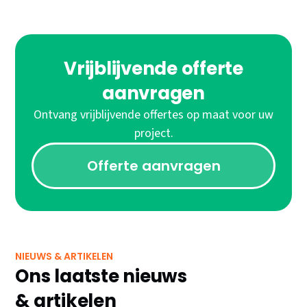
Vrijblijvende offerte
aanvragen
Ontvang vrijblijvende offertes op maat voor uw
project.
Offerte aanvragen
NIEUWS & ARTIKELEN
Ons laatste nieuws
& artikelen