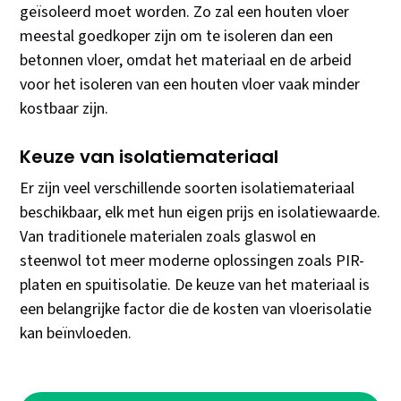
geïsoleerd moet worden. Zo zal een houten vloer
meestal goedkoper zijn om te isoleren dan een
betonnen vloer, omdat het materiaal en de arbeid
voor het isoleren van een houten vloer vaak minder
kostbaar zijn.
Keuze van isolatiemateriaal
Er zijn veel verschillende soorten isolatiemateriaal
beschikbaar, elk met hun eigen prijs en isolatiewaarde.
Van traditionele materialen zoals glaswol en
steenwol tot meer moderne oplossingen zoals PIR-
platen en spuitisolatie. De keuze van het materiaal is
een belangrijke factor die de kosten van vloerisolatie
kan beïnvloeden.