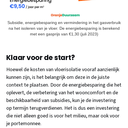
Subsidie, energiebesparing en vermindering in het gasverbruik
na het isoleren van je vloer. De energiebesparing is berekend
met een gasprijs van €1,30 (juli 2023)
Klaar voor de start?
Hoewel de kosten van vloerisolatie vooraf aanzienlijk
kunnen zijn, is het belangrijk om deze in de juiste
context te plaatsen. Door de energiebesparing die het
oplevert, de verbetering van het wooncomfort en de
beschikbaarheid van subsidies, kun je de investering
op termijn terugverdienen. Het is dus een investering
die niet alleen goed is voor het milieu, maar ook voor
je portemonnee.