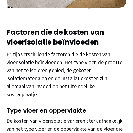
kunt verwachten van de investering.
Factoren die de kosten van
vloerisolatie beïnvloeden
Er zijn verschillende factoren die de kosten van
vloerisolatie beïnvloeden. Het type vloer, de grootte
van het te isoleren gebied, de gekozen
isolatiematerialen en de installatiekosten zijn
allemaal van invloed op het uiteindelijke
kostenplaatje.
Type vloer en oppervlakte
De kosten van vloerisolatie variëren sterk afhankelijk
van het type vloer en de oppervlakte van de vloer die