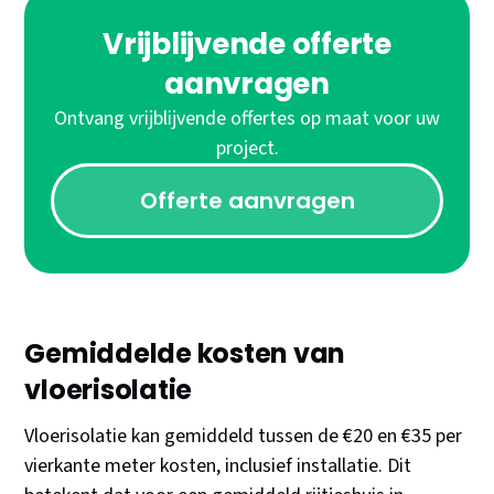
Vrijblijvende offerte
aanvragen
Ontvang vrijblijvende offertes op maat voor uw
project.
Offerte aanvragen
Gemiddelde kosten van
vloerisolatie
Vloerisolatie kan gemiddeld tussen de €20 en €35 per
vierkante meter kosten, inclusief installatie. Dit