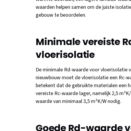
waarden helpen samen om de juiste isolatiem
gebouw te beoordelen.
Minimale vereiste 
vloerisolatie
De minimale Rd-waarde voor vloerisolatie ve
nieuwbouw moet de vloerisolatie een Rc-w
betekent dat de gebruikte materialen een 
vereiste Rc-waarde lager, namelijk 2,5 m²K
waarde van minimaal 3,5 m²K/W nodig.
Goede Rd-waarde vo