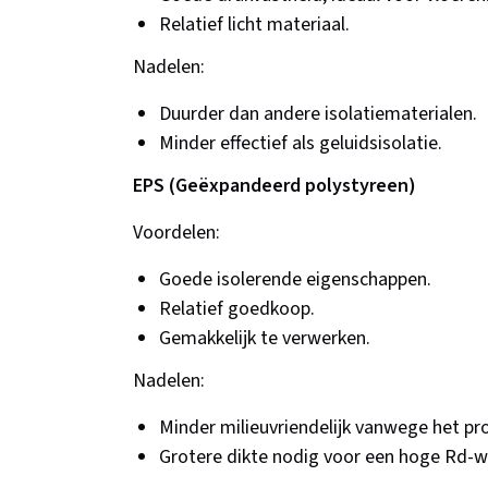
Relatief licht materiaal.
Nadelen:
Duurder dan andere isolatiematerialen.
Minder effectief als geluidsisolatie.
EPS (Geëxpandeerd polystyreen)
Voordelen:
Goede isolerende eigenschappen.
Relatief goedkoop.
Gemakkelijk te verwerken.
Nadelen:
Minder milieuvriendelijk vanwege het pr
Grotere dikte nodig voor een hoge Rd-w