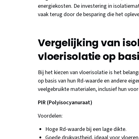
energiekosten. De investering in isolatiem
vaak terug door de besparing die het opleve
Vergelijking van is
vloerisolatie op ba
Bij het kiezen van vloerisolatie is het belan
op basis van hun Rd-waarde en andere eigen
veelgebruikte materialen, inclusief hun voor
PIR (Polyisocyanuraat)
Voordelen:
Hoge Rd-waarde bij een lage dikte.
Goede drukvastheid, ideaal voor vloeren