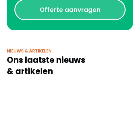
Offerte aanvragen
NIEUWS & ARTIKELEN
Ons laatste nieuws
& artikelen