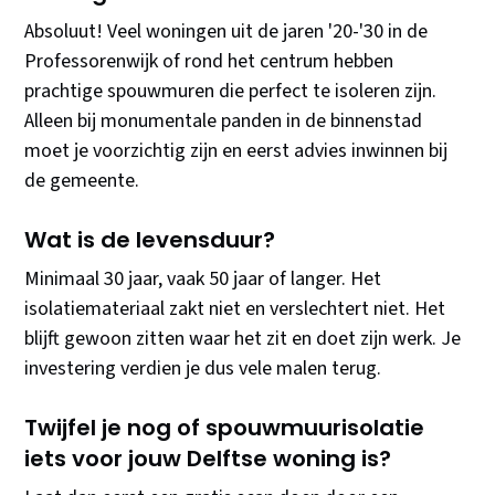
Absoluut! Veel woningen uit de jaren '20-'30 in de
Professorenwijk of rond het centrum hebben
prachtige spouwmuren die perfect te isoleren zijn.
Alleen bij monumentale panden in de binnenstad
moet je voorzichtig zijn en eerst advies inwinnen bij
de gemeente.
Wat is de levensduur?
Minimaal 30 jaar, vaak 50 jaar of langer. Het
isolatiemateriaal zakt niet en verslechtert niet. Het
blijft gewoon zitten waar het zit en doet zijn werk. Je
investering verdien je dus vele malen terug.
Twijfel je nog of spouwmuurisolatie
iets voor jouw Delftse woning is?