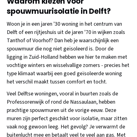
Waarom kiezen voor
spouwmuurisolatie in Delft?
Woon je in een jaren '30 woning in het centrum van
Delft of een rijtjeshuis uit de jaren '70 in wijken zoals
Tanthof of Voorhof? Dan heb je waarschijnlijk een
spouwmuur die nog niet geïsoleerd is. Door de
ligging in Zuid-Holland hebben we hier te maken met
vochtige winters en wisselvallige zomers - precies het
type klimaat waarbij een goed geïsoleerde woning
het verschil maakt tussen comfort en tocht.
Veel Delftse woningen, vooral in buurten zoals de
Professorenwijk of rond de Nassaulaan, hebben
prachtige spouwmuren uit de vorige eeuw. Deze
muren zijn perfect geschikt voor isolatie, maar zitten
vaak nog gewoon leeg. Het gevolg? Je verwarmt de
buitenlucht mee en betaalt veel te veel aan gas. Met