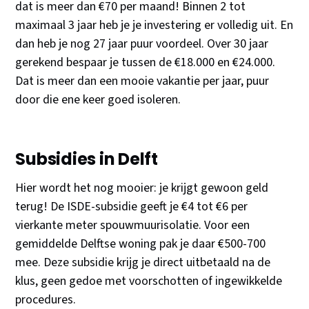
dat is meer dan €70 per maand! Binnen 2 tot
maximaal 3 jaar heb je je investering er volledig uit. En
dan heb je nog 27 jaar puur voordeel. Over 30 jaar
gerekend bespaar je tussen de €18.000 en €24.000.
Dat is meer dan een mooie vakantie per jaar, puur
door die ene keer goed isoleren.
Subsidies in Delft
Hier wordt het nog mooier: je krijgt gewoon geld
terug! De ISDE-subsidie geeft je €4 tot €6 per
vierkante meter spouwmuurisolatie. Voor een
gemiddelde Delftse woning pak je daar €500-700
mee. Deze subsidie krijg je direct uitbetaald na de
klus, geen gedoe met voorschotten of ingewikkelde
procedures.