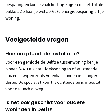
besparing en kun je vaak korting krijgen op het totale
pakket. Zo haal je wel 50-60% energiebesparing uit je
woning.
Veelgestelde vragen
Hoelang duurt de installatie?
Voor een gemiddelde Delftse tussenwoning ben je
binnen 3-4 uur klaar. Hoekwoningen of vrijstaande
huizen in wijken zoals Vrijenban kunnen iets langer
duren. De specialist komt 's ochtends en is meestal
voor de lunch al weg.
Is het ook geschikt voor oudere
woningen in Delft?