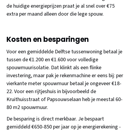
de huidige energieprijzen praat je al snel over €75
extra per maand alleen door die lege spouw.
Kosten en besparingen
Voor een gemiddelde Delftse tussenwoning betaal je
tussen de €1.200 en €1.600 voor volledige
spouwmuurisolatie. Dat klinkt als een flinke
investering, maar pak je rekenmachine er eens bij: per
vierkante meter spouwmuur betaal je ongeveer €18-
22. Voor een rijtjeshuis in bijvoorbeeld de
Kruithuisstraat of Papsouwselaan heb je meestal 60-
80 m2 spouwmuur.
De besparing is direct merkbaar. Je bespaart
gemiddeld €650-850 per jaar op je energierekening -