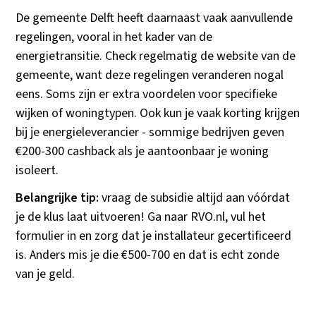
De gemeente Delft heeft daarnaast vaak aanvullende
regelingen, vooral in het kader van de
energietransitie. Check regelmatig de website van de
gemeente, want deze regelingen veranderen nogal
eens. Soms zijn er extra voordelen voor specifieke
wijken of woningtypen. Ook kun je vaak korting krijgen
bij je energieleverancier - sommige bedrijven geven
€200-300 cashback als je aantoonbaar je woning
isoleert.
Belangrijke tip:
vraag de subsidie altijd aan vóórdat
je de klus laat uitvoeren! Ga naar RVO.nl, vul het
formulier in en zorg dat je installateur gecertificeerd
is. Anders mis je die €500-700 en dat is echt zonde
van je geld.