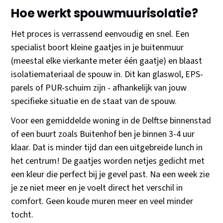
Hoe werkt spouwmuurisolatie?
Het proces is verrassend eenvoudig en snel. Een
specialist boort kleine gaatjes in je buitenmuur
(meestal elke vierkante meter één gaatje) en blaast
isolatiemateriaal de spouw in. Dit kan glaswol, EPS-
parels of PUR-schuim zijn - afhankelijk van jouw
specifieke situatie en de staat van de spouw.
Voor een gemiddelde woning in de Delftse binnenstad
of een buurt zoals Buitenhof ben je binnen 3-4 uur
klaar. Dat is minder tijd dan een uitgebreide lunch in
het centrum! De gaatjes worden netjes gedicht met
een kleur die perfect bij je gevel past. Na een week zie
je ze niet meer en je voelt direct het verschil in
comfort. Geen koude muren meer en veel minder
tocht.