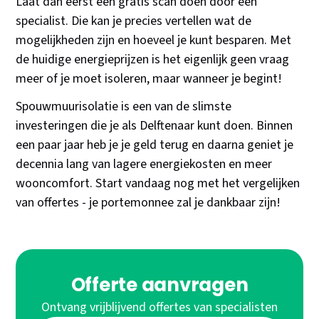
Laat dan eerst een gratis scan doen door een
specialist. Die kan je precies vertellen wat de
mogelijkheden zijn en hoeveel je kunt besparen. Met
de huidige energieprijzen is het eigenlijk geen vraag
meer of je moet isoleren, maar wanneer je begint!
Spouwmuurisolatie is een van de slimste
investeringen die je als Delftenaar kunt doen. Binnen
een paar jaar heb je je geld terug en daarna geniet je
decennia lang van lagere energiekosten en meer
wooncomfort. Start vandaag nog met het vergelijken
van offertes - je portemonnee zal je dankbaar zijn!
Offerte aanvragen
Ontvang vrijblijvend offertes van specialisten